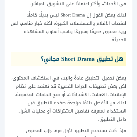
في الأحداث، وأكثر اعتمادًا على التشويق المباشر.
لذلك يمكن القول إن Short Drama ليس بديلًا كاملًا
لمنصات الأفلام والمسلسلات الكبيرة، لكنه خيار مناسب لمن
يريد محتوى خفيفًا وسريعًا يناسب أسلوب المشاهدة
الحديثة.
هل تطبيق Short Drama مجاني؟
يمكن تحميل التطبيق عادةً والبدء في استكشاف المحتوى،
لكن بعض تطبيقات الدراما القصيرة قد تعتمد على نظام
الإعلانات، العملات، الاشتراكات، أو فتح الحلقات المدفوعة.
لذلك من الأفضل دائمًا مراجعة صفحة التطبيق قبل
الاستخدام لمعرفة تفاصيل الاشتراكات أو عمليات الشراء
داخل التطبيق.
فإذا كنت تستخدم التطبيق لأول مرة، جرّب المحتوى