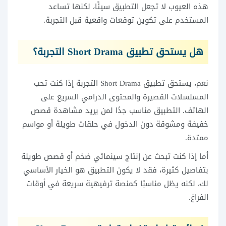
هذه العيوب لا تجعل التطبيق سيئًا، لكنها تساعد
المستخدم على تكوين توقعات واقعية قبل التجربة.
هل يستحق تطبيق Short Drama التجربة؟
نعم، يستحق تطبيق Short Drama التجربة إذا كنت تحب
المسلسلات القصيرة والمحتوى الدرامي السريع على
الهاتف. التطبيق مناسب جدًا لمن يريد مشاهدة قصص
خفيفة ومشوقة دون الدخول في حلقات طويلة أو مواسم
ممتدة.
أما إذا كنت تبحث عن إنتاج سينمائي ضخم أو قصص طويلة
بتفاصيل كثيرة، فقد لا يكون التطبيق هو الخيار الأساسي
لك، لكنه يظل مناسبًا كمنصة ترفيهية سريعة في أوقات
الفراغ.