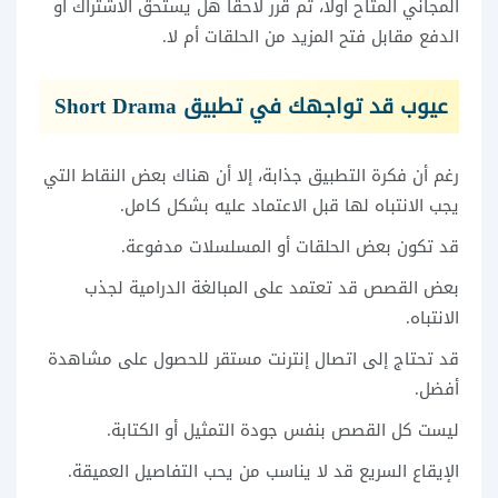
المجاني المتاح أولا، ثم قرر لاحقًا هل يستحق الاشتراك أو
الدفع مقابل فتح المزيد من الحلقات أم لا.
عيوب قد تواجهك في تطبيق Short Drama
رغم أن فكرة التطبيق جذابة، إلا أن هناك بعض النقاط التي
يجب الانتباه لها قبل الاعتماد عليه بشكل كامل.
قد تكون بعض الحلقات أو المسلسلات مدفوعة.
بعض القصص قد تعتمد على المبالغة الدرامية لجذب
الانتباه.
قد تحتاج إلى اتصال إنترنت مستقر للحصول على مشاهدة
أفضل.
ليست كل القصص بنفس جودة التمثيل أو الكتابة.
الإيقاع السريع قد لا يناسب من يحب التفاصيل العميقة.