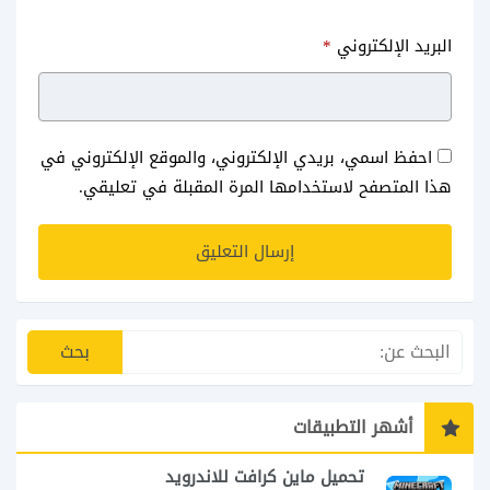
البريد الإلكتروني
*
احفظ اسمي، بريدي الإلكتروني، والموقع الإلكتروني في
هذا المتصفح لاستخدامها المرة المقبلة في تعليقي.
أشهر التطبيقات
تحميل ماين كرافت للاندرويد