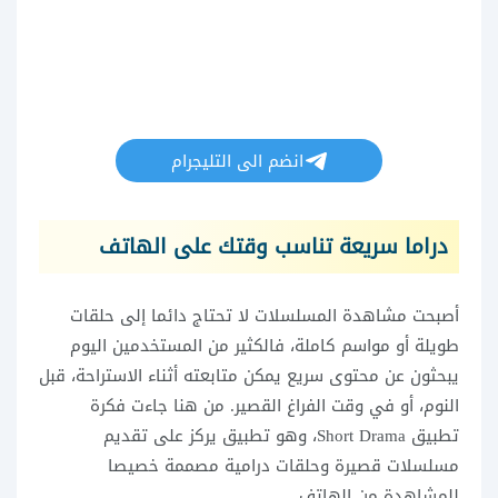
انضم الى التليجرام
دراما سريعة تناسب وقتك على الهاتف
أصبحت مشاهدة المسلسلات لا تحتاج دائما إلى حلقات
طويلة أو مواسم كاملة، فالكثير من المستخدمين اليوم
يبحثون عن محتوى سريع يمكن متابعته أثناء الاستراحة، قبل
النوم، أو في وقت الفراغ القصير. من هنا جاءت فكرة
تطبيق Short Drama، وهو تطبيق يركز على تقديم
مسلسلات قصيرة وحلقات درامية مصممة خصيصا
للمشاهدة من الهاتف.