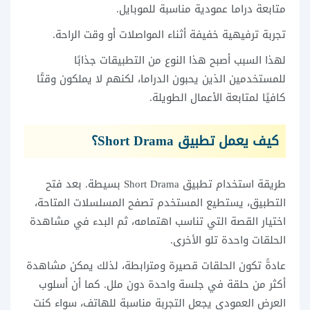
متابعة دراما عمودية مناسبة للموبايل.
تجربة ترفيهية خفيفة أثناء المواصلات أو وقت الراحة.
لهذا السبب أصبح هذا النوع من التطبيقات جذابًا
للمستخدمين الذين يحبون الدراما، لكنهم لا يملكون وقتًا
كافيًا لمتابعة الأعمال الطويلة.
كيف يعمل تطبيق Short Drama؟
طريقة استخدام تطبيق Short Drama بسيطة. بعد فتح
التطبيق، يستطيع المستخدم تصفح المسلسلات المتاحة،
اختيار القصة التي تناسب اهتمامه، ثم البدء في مشاهدة
الحلقات واحدة تلو الأخرى.
عادةً تكون الحلقات قصيرة ومترابطة، لذلك يمكن مشاهدة
أكثر من حلقة في جلسة واحدة دون ملل. كما أن أسلوب
العرض العمودي يجعل التجربة مناسبة للهاتف، سواء كنت