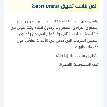
لمن يناسب تطبيق Short Drama؟
يناسب تطبيق Short Drama المستخدمين الذين يحبون
المحتوى الدرامي القصير ولا يريدون قضاء وقت طويل في
مشاهدة الحلقات التقليدية. كما يناسب من يفضلون
القصص السريعة التي تدخل في الأحداث مباشرة دون
مقدمات طويلة.
التطبيق مناسب لك إذا كنت:
تحب المسلسلات القصيرة.