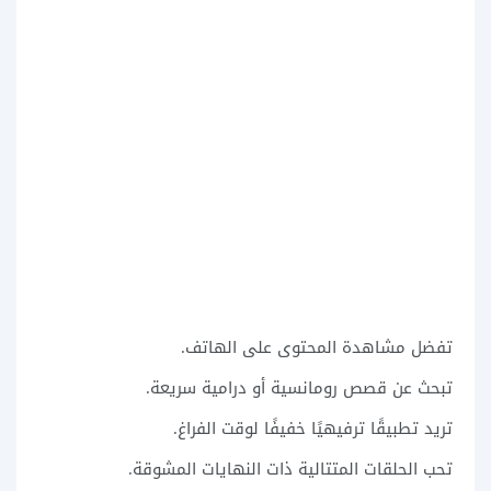
تفضل مشاهدة المحتوى على الهاتف.
تبحث عن قصص رومانسية أو درامية سريعة.
تريد تطبيقًا ترفيهيًا خفيفًا لوقت الفراغ.
تحب الحلقات المتتالية ذات النهايات المشوقة.