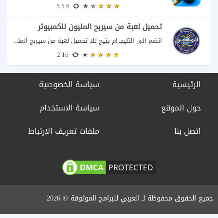
5.5.6
تحميل لعبة من سيربح المليون للكمبيوتر
انضم الى التليجرام يتيح لك تحميل لعبة من سيربح المليون للكمبيوتر خوض تجربة مسابقات...
2.16
الرئيسية
سياسة الخصوصية
حول الموقع
سياسة الاستخدام
اتصل بنا
ملفات تعريف الارتباط
جميع الحقوق محفوظة لـ العربي للبرامج الموثوقة © 2026