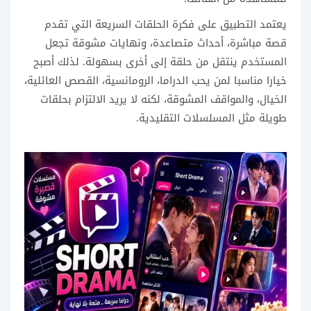
يعتمد التطبيق على فكرة الحلقات السريعة التي تقدم
قصة مباشرة، أحداث متصاعدة، ونهايات مشوقة تجعل
المستخدم ينتقل من حلقة إلى أخرى بسهولة. لذلك أصبح
خيارا مناسبا لمن يحب الدراما، الرومانسية، القصص العائلية،
الخيال، والمواقف المشوقة، لكنه لا يريد الالتزام بحلقات
طويلة مثل المسلسلات التقليدية.