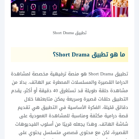
تطبيق Short Drama
ما هو تطبيق Short Drama؟
تطبيق Short Drama هو منصة ترفيهية مخصصة لمشاهدة
الدراما القصيرة والمسلسلات المصغرة عبر الهاتف. بدلا من
مشاهدة حلقة طويلة قد تستغرق 40 دقيقة أو أكثر، يقدم
التطبيق حلقات قصيرة وسريعة يمكن متابعتها خلال
دقائق قليلة. الفكرة الأساسية في التطبيق هي تقديم
قصة درامية مكثفة ومناسبة للمشاهدة العمودية على
شاشة الهاتف. وهذا يجعله قريبًا من أسلوب الفيديوهات
القصيرة، لكن مع محتوى قصصي متسلسل يحتوي على