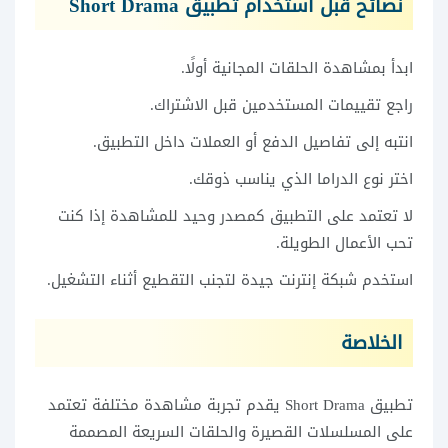
نصائح قبل استخدام تطبيق Short Drama
ابدأ بمشاهدة الحلقات المجانية أولًا.
راجع تقييمات المستخدمين قبل الاشتراك.
انتبه إلى تفاصيل الدفع أو العملات داخل التطبيق.
اختر نوع الدراما الذي يناسب ذوقك.
لا تعتمد على التطبيق كمصدر وحيد للمشاهدة إذا كنت
تحب الأعمال الطويلة.
استخدم شبكة إنترنت جيدة لتجنب التقطيع أثناء التشغيل.
الخلاصة
تطبيق Short Drama يقدم تجربة مشاهدة مختلفة تعتمد
على المسلسلات القصيرة والحلقات السريعة المصممة