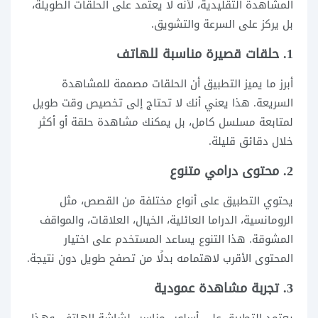
المشاهدة التقليدية، لأنه لا يعتمد على الحلقات الطويلة،
بل يركز على السرعة والتشويق.
1. حلقات قصيرة مناسبة للهاتف
أبرز ما يميز التطبيق أن الحلقات مصممة للمشاهدة
السريعة. هذا يعني أنك لا تحتاج إلى تخصيص وقت طويل
لمتابعة مسلسل كامل، بل يمكنك مشاهدة حلقة أو أكثر
خلال دقائق قليلة.
2. محتوى درامي متنوع
يحتوي التطبيق على أنواع مختلفة من القصص، مثل
الرومانسية، الدراما العائلية، الخيال، العلاقات، والمواقف
المشوقة. هذا التنوع يساعد المستخدم على اختيار
المحتوى الأقرب لاهتمامه بدلًا من تصفح طويل دون نتيجة.
3. تجربة مشاهدة عمودية
يعتمد التطبيق على أسلوب مناسب لشاشة الهاتف، وهذا