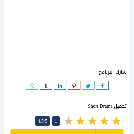
شارك البرنامج
تحميل Short Drama
4.5/5
1