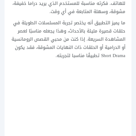
للهاتف. فكرته مناسبة للمستخدم الذي يريد دراما خفيفة،
مشوقة، وسهلة المتابعة في أي وقت.
ما يميز التطبيق أنه يختصر تجربة المسلسلات الطويلة في
حلقات قصيرة مليئة بالأحداث، وهذا يجعله مناسبًا لعصر
المشاهدة السريعة. إذا كنت من محبي القصص الرومانسية
أو الدرامية أو الحلقات ذات النهايات المشوقة، فقد يكون
Short Drama تطبيقًا مناسبا لتجربته.