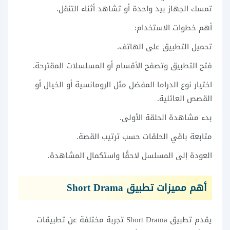
تمسك الجهاز بيد واحدة أو تشاهد أثناء التنقل.
أهم خطوات الاستخدام:
تحميل التطبيق على الهاتف.
فتح التطبيق وتصفح الأقسام أو المسلسلات المقترحة.
اختيار نوع الدراما المفضل مثل الرومانسية أو الخيال أو
القصص العائلية.
بدء مشاهدة الحلقة الأولى.
متابعة باقي الحلقات حسب ترتيب القصة.
العودة إلى المسلسل لاحقًا واستكمال المشاهدة.
أهم مميزات تطبيق Short Drama
يقدم تطبيق Short Drama تجربة مختلفة عن تطبيقات