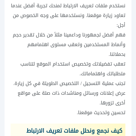
نستخدم ملفات تعريف الارتباط لمنحك تجربة أفضل عندما
تعاود زيارة موقعنا. ونستخدمها على وجه الخصوص من
أجل:
فهم أفضل لجمهورنا وداعمينا مثلاً من خلال تقدير حجم
وأنماط المستخدمين وتعقب مستوى اهتمامهم
بحملاتنا.
تعقب تفضيلاتك وتخصيص استخدام الموقع لتناسب
متطلباتك واهتماماتك.
تجنب عملية التسجيل / التخصيص الطويلة في كل زيارة.
عرض إعلانات ورسائل ومناشدات ذات صلة على مواقع
أخرى تزورها.
تحسين وتحديث موقعنا.
كيف نجمع ونحلل ملفات تعريف الارتباط