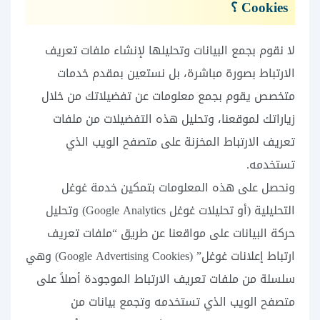
Cookies ؟
لا نقوم بجمع البيانات وتحليلها لإنشاء ملفات تعريف
الارتباط بصورة مباشرة، بل نستعين بمقدم خدمات
متخصص يقوم بجمع معلومات عن تفضيلاتك من خلال
زياراتك لموقعنا، وتحليل هذه التفضيلات من ملفات
تعريف الارتباط المخزنة على متصفح الويب الذي
تستخدمه.
ونحصل على هذه المعلومات بتمكين خدمة غوغل
التحليلية (أو تحليلات غوغل Google Analytics) وتحليل
حركة البيانات على مواقعنا عن طريق “ملفات تعريف
ارتباط إعلانات غوغل” (Google Advertising Cookies) وهي
سلسلة من ملفات تعريف الارتباط الموجودة أصلاً على
متصفح الويب الذي تستخدمه وتجمع بيانات من