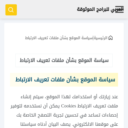
العربي للبرامج الموثوقة
|
الرئيسية
سياسة الموقع بشأن ملفات تعريف الارتباط
سياسة الموقع بشأن ملفات تعريف الارتباط
سياسة الموقع بشأن ملفات تعريف الارتباط
عند زيارتك أو استخدامك لهذا الموقع، سيتم إنشاء
ملفت تعريف الارتباط Cookies يمكن أن نستخدمه لتوفير
إحصاءات تساعد في تحسين تجربة التصفح الخاصة بك
على موقعنا الالكتروني. يصف البيان أدناه سياستنا