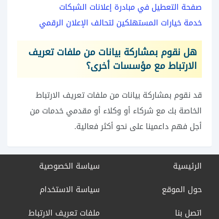
صفحة التعطيل في مبادرة إعلانات الشبكات
خدمة خيارات المستهلكين لتحالف الإعلان الرقمي
هل نقوم بمشاركة بيانات من ملفات تعريف
الارتباط مع مؤسسات أخرى؟
قد نقوم بمشاركة بيانات من ملفات تعريف الارتباط
الخاصة بك مع شركاء أو وكلاء أو مقدمي خدمات من
أجل فهم داعمينا على نحو أكثر فعالية.
الرئيسية
سياسة الخصوصية
حول الموقع
سياسة الاستخدام
اتصل بنا
ملفات تعريف الارتباط