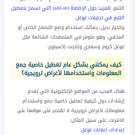
التتبع.
للمزيد حول الإضافة (add-on) التي تسمح بتعطيل
التتبع في تحليلات غوغل
.
وكخيار بديل، يمكنك استخدام وضع التصفح الخاص أو
المخفي، وهو متوفر في المتصفحات الشائعة مثل
غوغل كروم وسفاري وإنترنت إكسبلورر.
كيف يمكنني بشكل عام تعطيل خاصية جمع
المعلومات واستخدامها لأغراض ترويجية؟
هناك العديد من المواقع الإلكترونية التي تقدم
إرشادات حول كيفية تعطيل خاصية جمع واستخدام
معلوماتك لأغراض ترويجية لا تقتصر على موقعنا على
الانترنت. على سبيل المثال:
إعدادات إعلانات غوغل