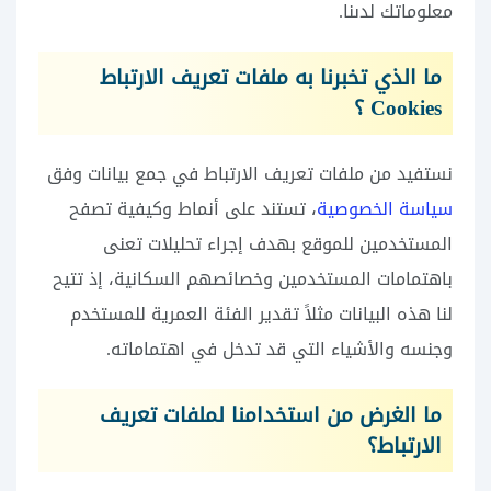
معلوماتك لدىنا.
ما الذي تخبرنا به ملفات تعريف الارتباط
Cookies ؟
نستفيد من ملفات تعريف الارتباط في جمع بيانات وفق
سياسة الخصوصية
، تستند على أنماط وكيفية تصفح
المستخدمين للموقع بهدف إجراء تحليلات تعنى
باهتمامات المستخدمين وخصائصهم السكانية، إذ تتيح
لنا هذه البيانات مثلاً تقدير الفئة العمرية للمستخدم
وجنسه والأشياء التي قد تدخل في اهتماماته.
ما الغرض من استخدامنا لملفات تعريف
الارتباط؟