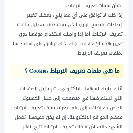
بشأن ملفات تعريف الارتباط.
إذا كنت لا توافق على أي مما يلي، يمكنك تغيير
إعدادات متصفح الويب الذي تستخدمه لتعطيل ملفات
تعريف الارتباط. أما إذا واصلت استخدام موقعنا دون
تغيير هذه الإعدادات، فإنك بذلك توافق على استخدامنا
لملفات تعريف الارتباط.
ما هي ملفات تعريف الارتباط Cookies ؟
أثناء زيارتك لموقعنا الالكتروني، يتم تنزيل الصفحات
التي تستعرضها في متصفحك إلى جهاز الكمبيوتر
الخاص بك إضافة إلى ملف يعرف بملف تعريف الارتباط.
معظم المواقع الالكترونية، إن لم يكن جميعها، تفعل
الشيء ذاته، لأن ملفات تعريف الارتباط تتيح لناشر