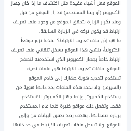
الموقع فعل أشياء مفيدة مثل اكتشاف ما إذا كان جهاز
الكمبيوتر (أو ربما المستخدم) قد زار الموقع من قبل.
وعند تكرار الزيارة يتحقق الموقع من وجود ملف تعريف
ارتباط قد يكون تركه في الزيارة السابقة.
ما هو إذن ملف تعريف الارتباط؟ عندما تزور موقعاً
الكترونياً، ينشئ هذا الموقع بشكل تلقائي ملف تعريف
ارتباط خاصاً بجهاز الكمبيوتر الذي استخدمته لتصفح
الموقع. ملفات تعريف الارتباط هي ملفات نصية
تستخدم لتحديد هوية جهازك إلى خادم الموقع
(السيرفر). ولا تحدد هذه الملفات بحد ذاتها هوية من
يستخدم الكمبيوتر وإنما جهاز الكمبيوتر المُستخدم
فقط. وتفعل ذلك مواقع كثيرة كلما قام المستخدم
بزيارة صفحاتها، بهدف رصد تدفق البيانات من وإلى
الموقع. ولا تسجل ملفات تعريف الارتباط في حد ذاتها