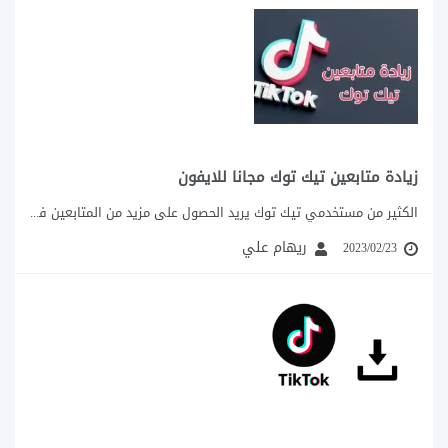
زيادة متابعين تيك توك مجانا للايفون
الكثير من مستخدمي تيك توك يريد الحصول على مزيد من المتابعين في تيك توك،...
ريهام علي
2023/02/23