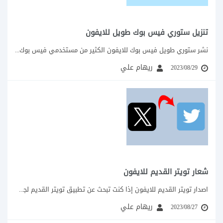
تنزيل ستوري فيس بوك طويل للايفون
نشر ستوري طويل فيس بوك للايفون الكثير من مستخدمي فيس بوك عند مشاركة فيديو...
ريهام علي
2023/08/29
شعار تويتر القديم للايفون
اصدار تويتر القديم للايفون إذا كنت تبحث عن تطبيق تويتر القديم لجهازك الايفون، وتريد...
ريهام علي
2023/08/27