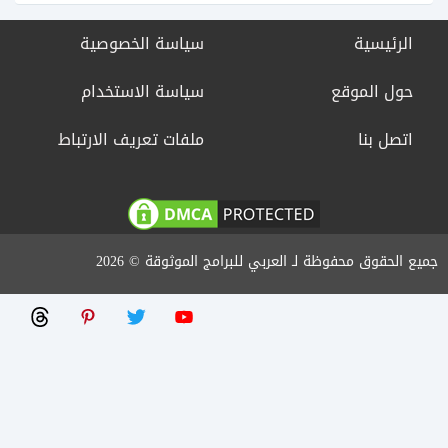
الرئيسية
سياسة الخصوصية
حول الموقع
سياسة الاستخدام
اتصل بنا
ملفات تعريف الارتباط
جميع الحقوق محفوظة لـ العربي للبرامج الموثوقة © 2026