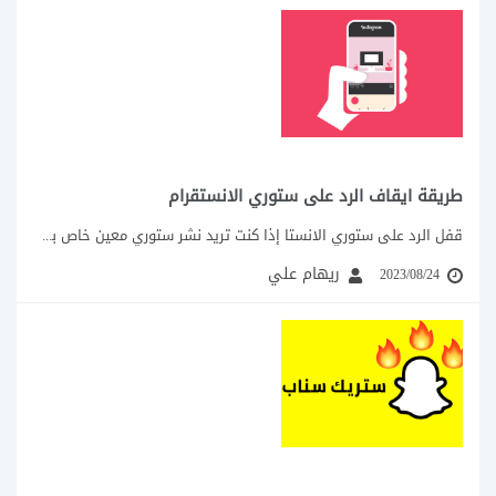
طريقة ايقاف الرد على ستوري الانستقرام
قفل الرد على ستوري الانستا إذا كنت تريد نشر ستوري معين خاص بك، سواء...
ريهام علي
2023/08/24