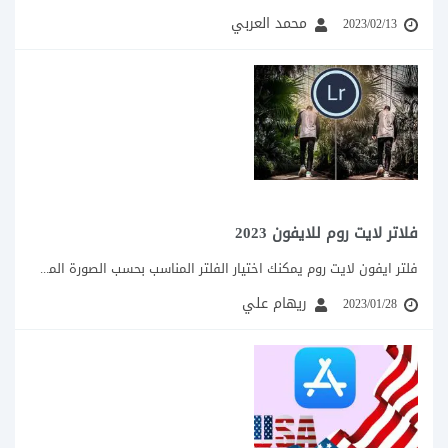
محمد العربي
2023/02/13
فلاتر لايت روم للايفون 2023
فلتر ايفون لايت روم يمكنك اختيار الفلتر المناسب بحسب الصورة المطلوب تعديلها، حيث يمكنك...
ريهام علي
2023/01/28