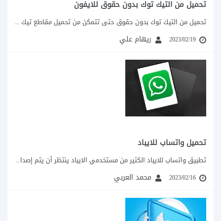
تحميل من التيك توك بدون حقوق للايفون
تحميل من التيك توك بدون حقوق حتى تتمكن من تحميل مقاطع تيك توك للايفون...
ريهام علي
2023/02/19
تحميل واتساب للايباد
تطبيق واتساب للايباد الكثير من مستخدمي الايباد ينتظر أن يتم إصدار تطبيق واتساب رسمي للايباد،...
محمد العربي
2023/02/16