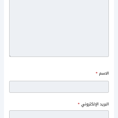
الاسم
*
البريد الإلكتروني
*