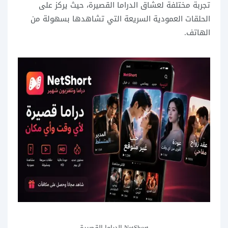
تجربة مختلفة لعشاق الدراما القصيرة، حيث يركز على
الحلقات العمودية السريعة التي تشاهدها بسهولة من
الهاتف.
NetShort الدراما القصيرة