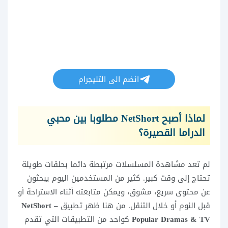
انضم الى التليجرام
لماذا أصبح NetShort مطلوبا بين محبي
الدراما القصيرة؟
لم تعد مشاهدة المسلسلات مرتبطة دائما بحلقات طويلة
تحتاج إلى وقت كبير. كثير من المستخدمين اليوم يبحثون
عن محتوى سريع، مشوق، ويمكن متابعته أثناء الاستراحة أو
قبل النوم أو خلال التنقل. من هنا ظهر تطبيق
NetShort –
Popular Dramas & TV
كواحد من التطبيقات التي تقدم