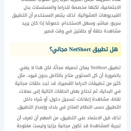
الاجتماعية، لكنها مخصصة للدراما والمسلسلات بدل
الفيديوهات العشوائية. لذلك يشعر المستخدم أن التطبيق
سريع، مباشر، وسهل الاستخدام، خصوصًا إذا كان يريد
مشاهدة حلقة أو حلقتين في وقت قصير
هل تطبيق NetShort مجاني؟
تطبيق NetShort يمكن تحميله مجانًا، لكن هذا لا يعني
بالضرورة أن كل المحتوى متاح بالكامل بدون قيود. مثل
كثير من تطبيقات الدراما القصيرة، قد تجد حلقات مجانية
في البداية، ثم تحتاج بعض الحلقات التالية إلى عملات،
نقاط، مشاهدة إعلانات، تسجيل دخول، أو شراء داخل
التطبيق حسب النظام المتاح في بلدك وإصدار التطبيق.
لذلك قبل الاعتماد على التطبيق، من المهم أن تعرف أن
تجربة المشاهدة قد تكون مجانية جزئيا وليست مفتوحة