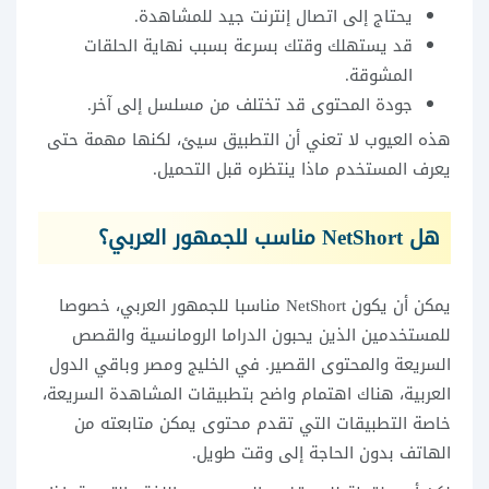
يحتاج إلى اتصال إنترنت جيد للمشاهدة.
قد يستهلك وقتك بسرعة بسبب نهاية الحلقات
المشوقة.
جودة المحتوى قد تختلف من مسلسل إلى آخر.
هذه العيوب لا تعني أن التطبيق سيئ، لكنها مهمة حتى
يعرف المستخدم ماذا ينتظره قبل التحميل.
هل NetShort مناسب للجمهور العربي؟
يمكن أن يكون NetShort مناسبا للجمهور العربي، خصوصا
للمستخدمين الذين يحبون الدراما الرومانسية والقصص
السريعة والمحتوى القصير. في الخليج ومصر وباقي الدول
العربية، هناك اهتمام واضح بتطبيقات المشاهدة السريعة،
خاصة التطبيقات التي تقدم محتوى يمكن متابعته من
الهاتف بدون الحاجة إلى وقت طويل.