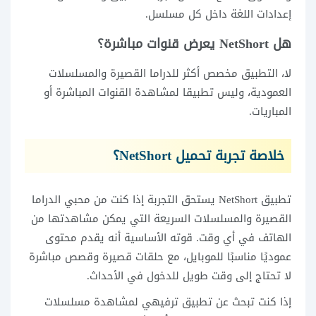
إعدادات اللغة داخل كل مسلسل.
هل NetShort يعرض قنوات مباشرة؟
لا، التطبيق مخصص أكثر للدراما القصيرة والمسلسلات
العمودية، وليس تطبيقا لمشاهدة القنوات المباشرة أو
المباريات.
خلاصة تجربة تحميل NetShort؟
تطبيق NetShort يستحق التجربة إذا كنت من محبي الدراما
القصيرة والمسلسلات السريعة التي يمكن مشاهدتها من
الهاتف في أي وقت. قوته الأساسية أنه يقدم محتوى
عموديًا مناسبًا للموبايل، مع حلقات قصيرة وقصص مباشرة
لا تحتاج إلى وقت طويل للدخول في الأحداث.
إذا كنت تبحث عن تطبيق ترفيهي لمشاهدة مسلسلات