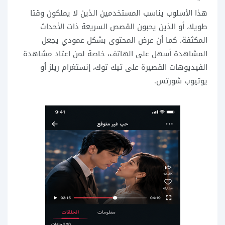
هذا الأسلوب يناسب المستخدمين الذين لا يملكون وقتا
طويلا، أو الذين يحبون القصص السريعة ذات الأحداث
المكثفة. كما أن عرض المحتوى بشكل عمودي يجعل
المشاهدة أسهل على الهاتف، خاصة لمن اعتاد مشاهدة
الفيديوهات القصيرة على تيك توك، إنستغرام ريلز أو
يوتيوب شورتس.