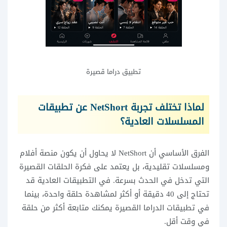
تطبيق دراما قصيرة
لماذا تختلف تجربة NetShort عن تطبيقات
المسلسلات العادية؟
الفرق الأساسي أن NetShort لا يحاول أن يكون منصة أفلام
ومسلسلات تقليدية، بل يعتمد على فكرة الحلقات القصيرة
التي تدخل في الحدث بسرعة. في التطبيقات العادية قد
تحتاج إلى 40 دقيقة أو أكثر لمشاهدة حلقة واحدة، بينما
في تطبيقات الدراما القصيرة يمكنك متابعة أكثر من حلقة
في وقت أقل.