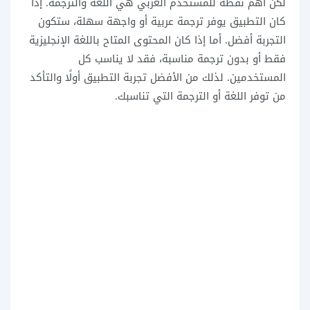
لكن أهم نقطة للمستخدم العربي هي اللغة والترجمة. إذا
كان التطبيق يوفر ترجمة عربية أو واجهة سهلة، ستكون
التجربة أفضل. أما إذا كان المحتوى المتاح باللغة الإنجليزية
فقط أو بدون ترجمة مناسبة، فقد لا يناسب كل
المستخدمين. لذلك من الأفضل تجربة التطبيق أولًا والتأكد
من توفر اللغة أو الترجمة التي تناسبك.