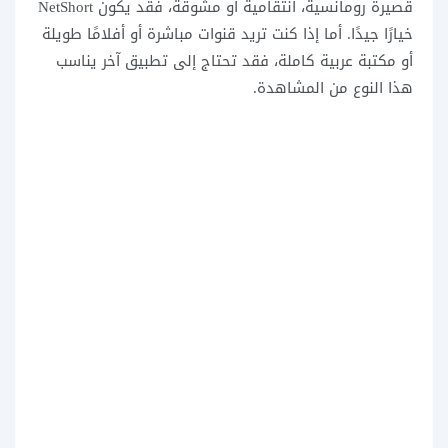
قصيرة رومانسية، انتقامية أو مشوقة، فقد يكون NetShort
خيارًا جيدًا. أما إذا كنت تريد قنوات مباشرة أو أفلامًا طويلة
أو مكتبة عربية كاملة، فقد تحتاج إلى تطبيق آخر يناسب
هذا النوع من المشاهدة.