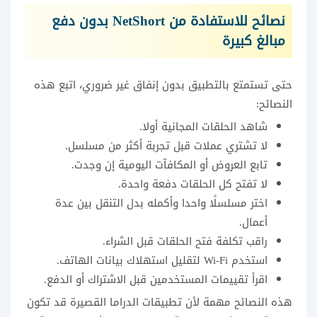
نصائح للاستفادة من NetShort بدون دفع
مبالغ كبيرة
حتى تستمتع بالتطبيق بدون إنفاق غير ضروري، اتبع هذه
النصائح:
شاهد الحلقات المجانية أولا.
لا تشتري عملات قبل تجربة أكثر من مسلسل.
تابع العروض أو المكافآت اليومية إن وجدت.
لا تفتح كل الحلقات دفعة واحدة.
اختر مسلسلًا واحدا وأكمله بدل التنقل بين عدة
أعمال.
راقب تكلفة فتح الحلقات قبل الشراء.
استخدم Wi-Fi لتقليل استهلاك بيانات الهاتف.
اقرأ تقييمات المستخدمين قبل الاشتراك أو الدفع.
هذه النصائح مهمة لأن تطبيقات الدراما القصيرة قد تكون