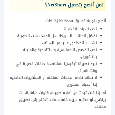
لمن أنصح بتحميل NetShort؟
أنصح بتجربة تطبيق NetShort إذا كنت:
تحب الدراما القصيرة.
تفضل الحلقات السريعة بدل المسلسلات الطويلة.
تشاهد المحتوى غالبا من الهاتف.
تحب القصص الرومانسية والانتقامية والمليئة
بالتشويق.
تريد تطبيقًا ترفيهيًا لمشاهدة حلقات قصيرة في
وقت الفراغ.
لا تمانع نظام الحلقات المقفلة أو المشتريات الداخلية
إذا أعجبك المحتوى.
أما إذا كنت تبحث عن أفلام طويلة، قنوات مباشرة، بث
رياضي، أو مكتبة عربية كاملة، فقد تحتاج إلى تطبيق
مختلف.