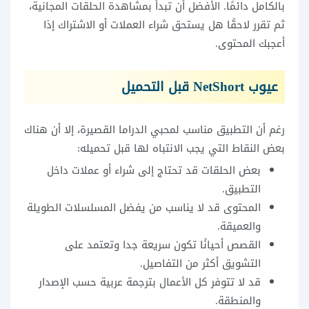
بالكامل دائمًا. الأفضل أن تبدأ بمشاهدة الحلقات المجانية،
ثم تقرر لاحقًا هل يستحق شراء العملات أو الاشتراك إذا
أعجبك المحتوى.
عيوب NetShort قبل التحميل
رغم أن التطبيق مناسب لمحبي الدراما القصيرة، إلا أن هناك
بعض النقاط التي يجب الانتباه لها قبل تحميله:
بعض الحلقات قد تحتاج إلى شراء أو عملات داخل
التطبيق.
المحتوى قد لا يناسب من يفضل المسلسلات الطويلة
والعميقة.
القصص أحيانًا تكون سريعة جدا وتعتمد على
التشويق أكثر من التفاصيل.
قد لا تتوفر كل الأعمال بترجمة عربية حسب الإصدار
والمنطقة.