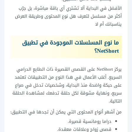
الأفضل في البداية ألا تشتري أي باقة مباشرة، بل جرّب
أكثر من مسلسل لتعرف هل نوع المحتوى وطريقة العرض
يناسبانك أم لا
ما نوع المسلسلات الموجودة في تطبيق
NetShort؟
يركز NetShort على القصص القصيرة ذات الطابع الدرامي
السريع. أغلب الأعمال في هذا النوع من التطبيقات تعتمد
على حبكة واضحة منذ البداية، وشخصيات تدخل في صراع
سريع، ونهاية مشوقة لكل حلقة تدفعك لمشاهدة الحلقة
التالية.
من أشهر أنواع المحتوى التي يمكن أن تجدها في التطبيق:
دراما رومانسية قصيرة.
قصص زواج وعلاقات معقدة.