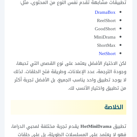
تطبيقات مشابهة تقدم نفس النوع من المحتوى، مثل:
DramaBox
ReelShort
GoodShort
MiniDrama
ShortMax
NetShort
لكن الاختيار الأفضل يعتمد على نوع القصص التي تحبها،
وجودة الترجمة، عدد الإعلانات، وطريقة فتح الحلقات. لذلك
لا يوجد تطبيق واحد يناسب الجميع، بل الأفضل تجربة أكثر
من تطبيق واختيار الأنسب لك.
الخلاصة
تطبيق
HotMiniDrama
يقدم تجربة مختلفة لمحبي الدراما،
فهو لا يعتمد على المسلسلات الطويلة، بل على حلقات