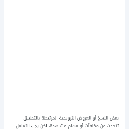
بعض النسخ أو العروض الترويجية المرتبطة بالتطبيق
تتحدث عن مكافآت أو مهام مشاهدة، لكن يجب التعامل