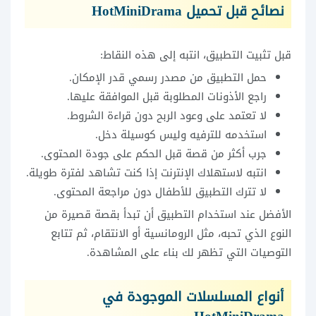
نصائح قبل تحميل HotMiniDrama
قبل تثبيت التطبيق، انتبه إلى هذه النقاط:
حمل التطبيق من مصدر رسمي قدر الإمكان.
راجع الأذونات المطلوبة قبل الموافقة عليها.
لا تعتمد على وعود الربح دون قراءة الشروط.
استخدمه للترفيه وليس كوسيلة دخل.
جرب أكثر من قصة قبل الحكم على جودة المحتوى.
انتبه لاستهلاك الإنترنت إذا كنت تشاهد لفترة طويلة.
لا تترك التطبيق للأطفال دون مراجعة المحتوى.
الأفضل عند استخدام التطبيق أن تبدأ بقصة قصيرة من
النوع الذي تحبه، مثل الرومانسية أو الانتقام، ثم تتابع
التوصيات التي تظهر لك بناء على المشاهدة.
أنواع المسلسلات الموجودة في