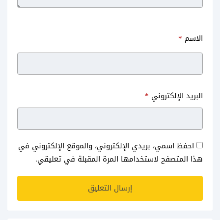
الاسم
*
البريد الإلكتروني
*
احفظ اسمي، بريدي الإلكتروني، والموقع الإلكتروني في
هذا المتصفح لاستخدامها المرة المقبلة في تعليقي.