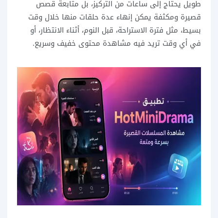
طويل يحتاج إلى ساعات من التركيز، بل متابعة قصص
قصيرة ومكثفة يمكن إنهاء عدة حلقات منها خلال وقت
بسيط، مثل فترة الاستراحة، قبل النوم، أثناء الانتظار، أو
في أي وقت تريد فيه مشاهدة محتوى خفيف وسريع.