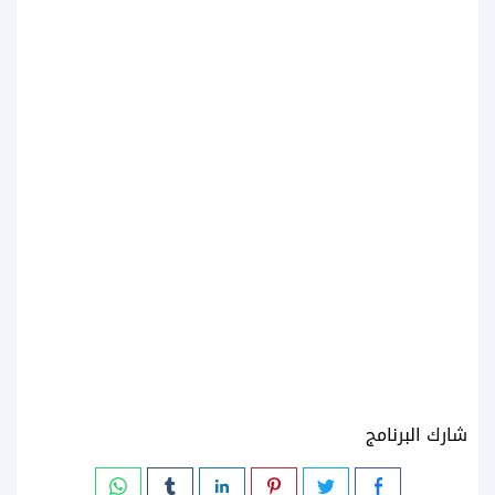
شارك البرنامج