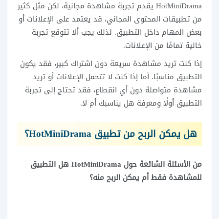
HotMiniDrama يقدم تجربة مشاهدة مجانية، لكن مثل كثير
من تطبيقات المحتوى المجاني، قد يعتمد على الإعلانات أو
بعض المهام داخل التطبيق. لذلك يجب ألا تتوقع تجربة
خالية تمامًا من الإعلانات.
إذا كنت تريد مشاهدة سريعة دون اشتراك كبير، فقد يكون
التطبيق مناسبًا. أما إذا كنت لا تتحمل الإعلانات أو تريد
مشاهدة متواصلة دون أي انقطاع، فقد تحتاج إلى تجربة
التطبيق أولًا ومعرفة هل يناسبك أم لا.
هل يمكن الربح من تطبيق HotMiniDrama؟
من الأسئلة الشائعة حول HotMiniDrama هل التطبيق
للمشاهدة فقط أم يمكن الربح منه؟