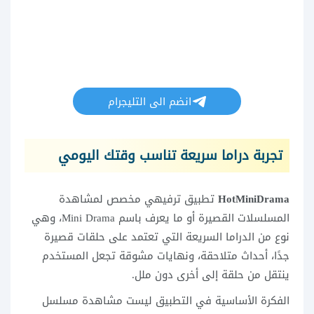
انضم الى التليجرام
تجربة دراما سريعة تناسب وقتك اليومي
HotMiniDrama
تطبيق ترفيهي مخصص لمشاهدة
المسلسلات القصيرة أو ما يعرف باسم Mini Drama، وهي
نوع من الدراما السريعة التي تعتمد على حلقات قصيرة
جدًا، أحداث متلاحقة، ونهايات مشوقة تجعل المستخدم
ينتقل من حلقة إلى أخرى دون ملل.
الفكرة الأساسية في التطبيق ليست مشاهدة مسلسل