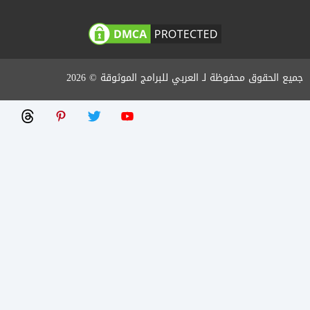
جميع الحقوق محفوظة لـ العربي للبرامج الموثوقة © 2026