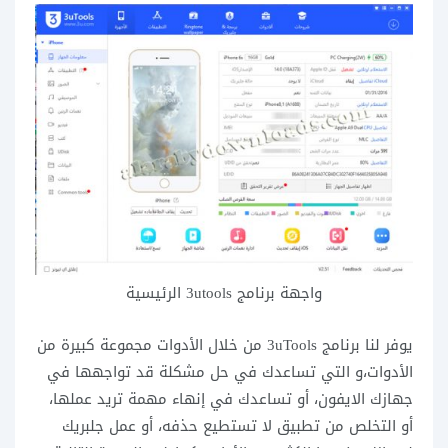
واجهة برنامج 3utools الرئيسية
يوفر لنا برنامج 3uTools من خلال الأدوات مجموعة كبيرة من
الأدوات،و التي تساعدك في حل مشكلة قد تواجهها في
جهازك الايفون، أو تساعدك في إنهاء مهمة تريد عملها،
أو التخلص من تطبيق لا تستطيع حذفه، أو عمل جلبريك