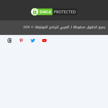
جميع الحقوق محفوظة لـ العربي للبرامج الموثوقة © 2026