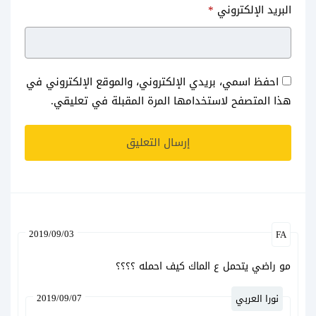
البريد الإلكتروني
*
احفظ اسمي، بريدي الإلكتروني، والموقع الإلكتروني في
هذا المتصفح لاستخدامها المرة المقبلة في تعليقي.
2019/09/03
FA
مو راضي يتحمل ع الماك كيف احمله ؟؟؟؟
2019/09/07
نورا العربي