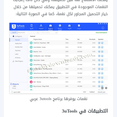
النغمات الموجودة في التطبيق يمكنك تحميلها من خلال
خيار التحميل المجاور لكل نغمة، كما في الصورة التالية:
نغمات يوفرها برنامج 3utools عربي
التطبيقات في 3uTools