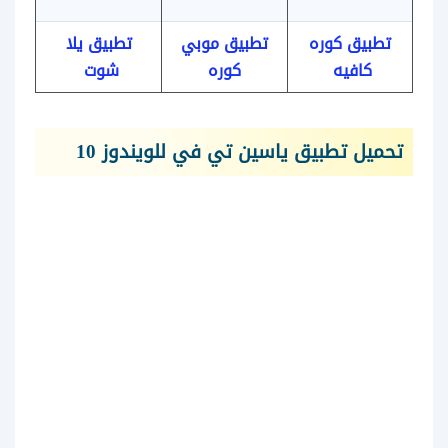
تطبيق كوره
تطبيق موبي
تطبيق يلا
كافيه
كوره
شوت
تحميل تطبيق ياسين تي في للويندوز 10