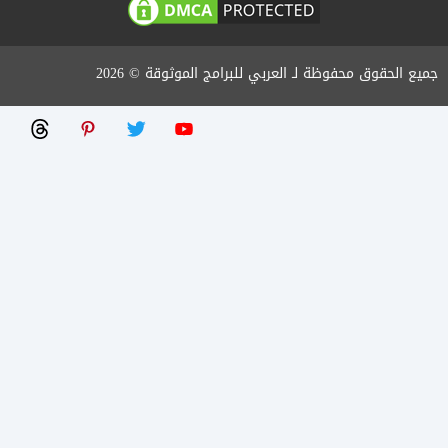
جميع الحقوق محفوظة لـ العربي للبرامج الموثوقة © 2026