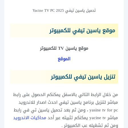
تحميل ياسين تيفي Yacine TV PC 2025
موقع ياسين تيفي للكمبيوتر
موقع ياسين TV للكمبيوتر
الموقع
تنزيل ياسين تيفي
للكمبيوتر
من خلال الرابط التالي بالاسفل يمكنكم الحصول على رابط
مباشر لتنزيل برنامج ياسين تيفي احدث اصدار للاندرويد
yasine tv for pc ، ومن ثم بعد تحميل ياسين تي في رابط
مباشر yacine tv يمكنكم تثبيته عبر أحد
محاكيات الاندرويد
ومن ثم تشغيله عب الكمبيوتر .