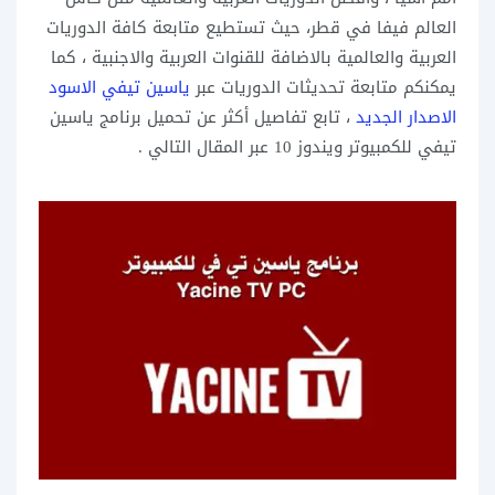
العالم فيفا في قطر، حيث تستطيع متابعة كافة الدوريات
العربية والعالمية بالاضافة للقنوات العربية والاجنبية ، كما
يمكنكم متابعة تحديثات الدوريات عبر
ياسين تيفي الاسود
الاصدار الجديد
، تابع تفاصيل أكثر عن تحميل برنامج ياسين
تيفي للكمبيوتر ويندوز 10 عبر المقال التالي .