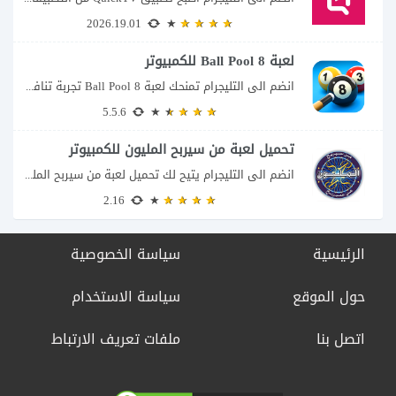
2026.19.01
لعبة 8 Ball Pool للكمبيوتر
انضم الى التليجرام تمنحك لعبة 8 Ball Pool تجربة تنافسية ممتعة تجمع بين دقة...
5.5.6
تحميل لعبة من سيربح المليون للكمبيوتر
انضم الى التليجرام يتيح لك تحميل لعبة من سيربح المليون للكمبيوتر خوض تجربة مسابقات...
2.16
الرئيسية
سياسة الخصوصية
حول الموقع
سياسة الاستخدام
اتصل بنا
ملفات تعريف الارتباط