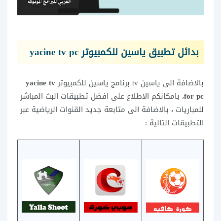
بدائل تطبيق ياسين للكمبيوتر yacine tv pc
بالاضافة الى ياسين tv برنامج ياسين للكمبيوتر
yacine tv
for pc
، بامكانكم الاطلاع على افضل تطبيقات البث المباشر
للمباريات ، بالاضافة الى متابعة جديد القنوات الرياضية عبر
التطبيقات التالية :