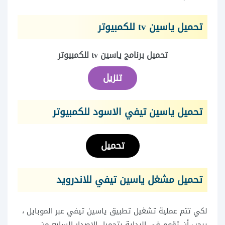
تحميل ياسين tv للكمبيوتر
تحميل برنامج ياسين tv للكمبيوتر
تنزيل
تحميل ياسين تيفي الاسود للكمبيوتر
تحميل
تحميل مشغل ياسين تيفي للاندرويد
لكي تتم عملية تشغيل تطبيق ياسين تيفي عبر الموبايل ،
يبجب أن تقوم في البداية بتحميل الاصدار السابع من