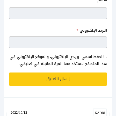
البريد الإلكتروني
*
احفظ اسمي، بريدي الإلكتروني، والموقع الإلكتروني في
هذا المتصفح لاستخدامها المرة المقبلة في تعليقي.
2022/10/12
KADRI