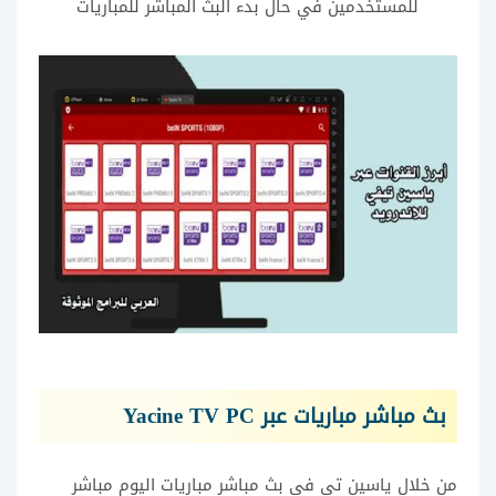
للمستخدمين في حال بدء البث المباشر للمباريات
بث مباشر مباريات عبر Yacine TV PC
من خلال ياسين تي في بث مباشر مباريات اليوم مباشر