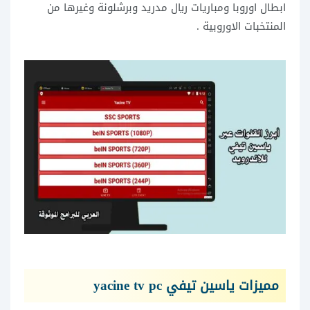
ابطال اوروبا ومباريات ريال مدريد وبرشلونة وغيرها من
المنتخبات الاوروبية .
مميزات ياسين تيفي yacine tv pc