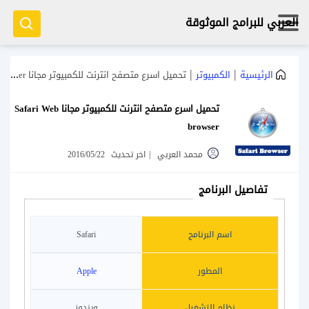
العربي للبرامج الموثوقة
|
|
الرئيسية
الكمبيوتر
تحميل اسرع متصفح انترنت للكمبيوتر مجانا Safari Web browser
تحميل اسرع متصفح انترنت للكمبيوتر مجانا Safari Web
browser
محمد العربي
|
اخر تحديث
2016/05/22
تفاصيل البرنامج
اسم البرنامج
Safari
المطور
Apple
نظام التشغيل
ويندوز