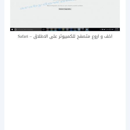
اخف و اروع متصفح للكمبيوتر على الاطلاق – Safari