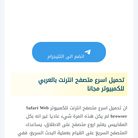
انضم الى التليجرام
تحميل اسرع متصفح انترنت بالعربي
للكمبيوتر مجانا
ان تحميل اسرع متصفح انترنت للكمبيوتر
Safari Web
browser
لم يكن هذه المرة شيء عاديا غير انه بكل
المقاييس يعتبر اروع متصفح على الاطلاق، يساعدك
المتصفح السريع على القيام بعملية البحث السريع، ففي