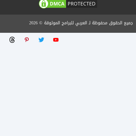
جميع الحقوق محفوظة لـ العربي للبرامج الموثوقة © 2026