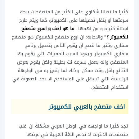
كثيرا ما تصلنا شكاوي على الكثير من المتصفحات ببطء
سرعتها او بثقل تحميلها على الكمبيوتر، كما ويتم طرح
اسئلة كثيرة و من اهمها “
ما هو اخف و اسرع متصفح
للكمبيوتر ؟
” والاجابة: ان اروع متصفح للكمبيوتر هو متصفح
سفاري وكثير ما ننصح ان يقوم الناس بتحميل برنامج
سفاري للكمبيوتر، ويعود السبب للمميزات التي يقوم بها
المتصفح، وانه يعمل بسرعة نت بطيئة ولكن يقوم بعرض
النتائج باقل وقت ممكن، وذلك لما يتميز به في الواجهة
الرئيسية التي تسهل على المستخدم الا يجد الصعوبة في
استخدام المتصفح.
اخف متصفح بالعربي للكمبيوتر
تجد كثيرا ما نواجهه في الوطن العربي مشكلة ان اغلب
متصفحات الانترنت لا تدعم اللغة العربية في عرضها