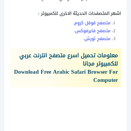
اشهر المتصفحات الحديثة الاخرى للكمبيوتر :
متصفح قوقل كروم.
متصفح فايرفوكس.
متصفح تورش.
معلومات تحميل اسرع متصفح انترنت عربي
للكمبيوتر مجانا
Download Free Arabic Safari Browser For
Computer