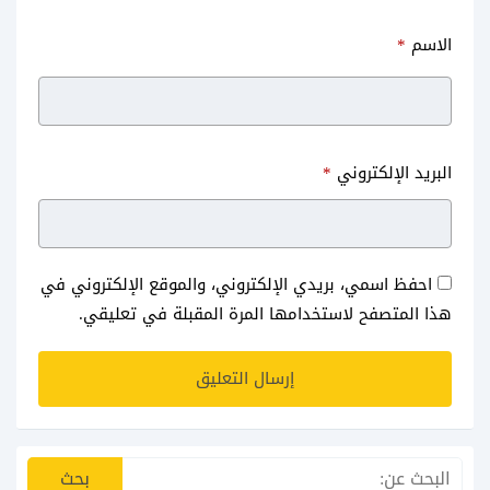
الاسم
*
البريد الإلكتروني
*
احفظ اسمي، بريدي الإلكتروني، والموقع الإلكتروني في
هذا المتصفح لاستخدامها المرة المقبلة في تعليقي.