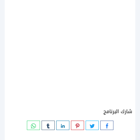
شارك البرنامج