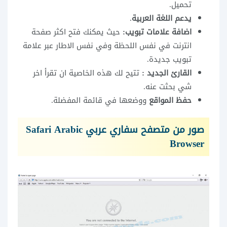
تحميل.
يدعم اللغة العربية
.
اضافة علامات تبويب:
حيث يمكنك فتح اكثر صفحة
انترنت في نفس اللحظة وفي نفس الاطار عبر علامة
تبويب جديدة.
القارئ الجديد :
تتيح لك هذه الخاصية ان تقرأ اخر
شي بحثت عنه.
حفظ المواقع
ووضعها في قائمة المفضلة.
صور من متصفح سفاري عربي Safari Arabic
Browser