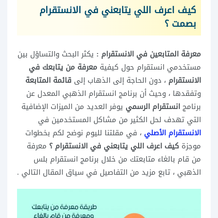
كيف اعرف اللي يتابعني في الانستقرام
بصمت ؟
معرفة المتابعين في الانستقرام :
يكثر البحث والتساؤل بين
مستخدمي انستقرام حول كيفية
معرفة من يتابعك في
الانستقرام
، دون الحاجة إلى الذهاب إلى
قائمة المتابعة
وتفقدها ، وحيث أن برنامج انستقرام الذهبي المعدل عن
برنامج
انستقرام الرسمي
يوفر العديد من الميزات الإضافية
التي تهدف لحل الكثير من مشاكل المستخدمين في
الانستقرام الأصلي
، في مقلتنا لليوم نوضح لكم بخطوات
موجزة
كيف اعرف اللي يتابعني في الانستقرام ؟
معرفة
من قام بالغاء متابعتك من خلال برنامج انستقرام بلس
الذهبي ، تابع مزيد من التفاصيل في سياق المقال التالي .