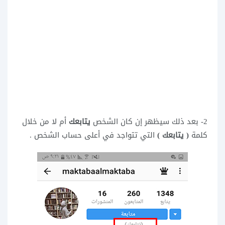
2- بعد ذلك سيظهر إن كان الشخص
يتابعك
أم لا من خلال
كلمة
( يتابعك )
التي تتواجد في أعلى حساب الشخص .