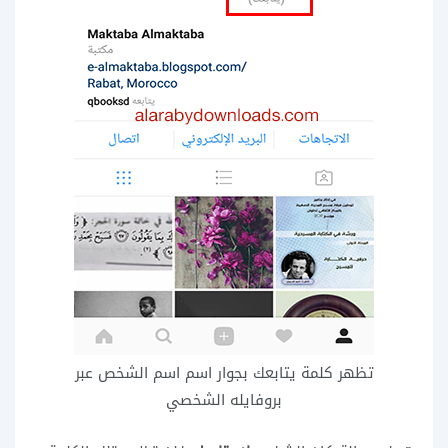
تظهر كلمة يتابعك بجوار اسم اسم الشخص عبر
بروفايله الشخصي