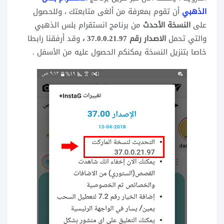
الذهبي
أن تقوم بمعرفة من ألغى متابعتك ، وللحصول
على
النسخة الأحدث
من برنامج انستقرام بلس الذهبي
والتي تحمل
الاصدار رقم 37.0.0.21.97 ،
وقد أرفقنا رابطا
خاصا بتنزيل النسخة يمكنكم الحصول عليه من الأسفل .