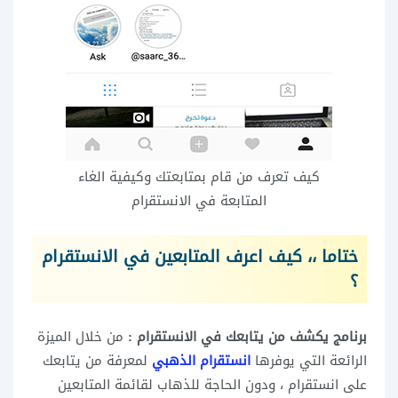
كيف تعرف من قام بمتابعتك وكيفية الغاء
المتابعة في الانستقرام
ختاما ،، كيف اعرف المتابعين في الانستقرام
؟
برنامج يكشف من يتابعك في الانستقرام :
من خلال الميزة
الرائعة التي يوفرها
انستقرام الذهبي
لمعرفة من يتابعك
على انستقرام ، ودون الحاجة للذهاب لقائمة المتابعين