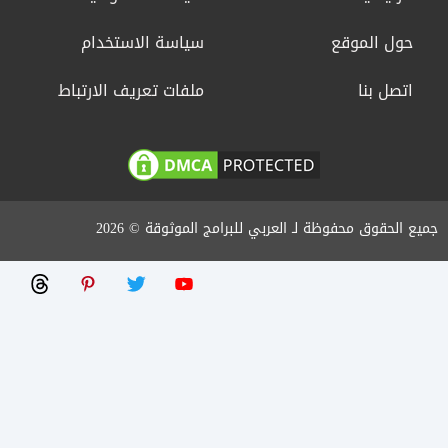
حول الموقع
سياسة الاستخدام
اتصل بنا
ملفات تعريف الارتباط
جميع الحقوق محفوظة لـ العربي للبرامج الموثوقة © 2026