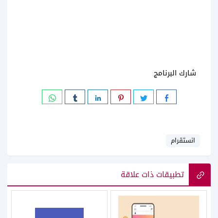
شارك البرنامج
انستقرام
تطبيقات ذات علاقة