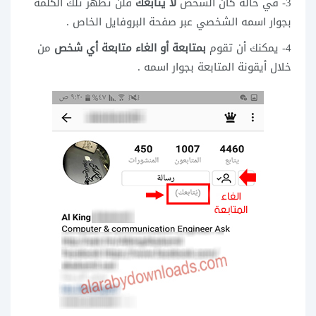
3- في حالة كان الشخص
لا يتابعك
فلن تظهر تلك الكلمة
بجوار اسمه الشخصي عبر صفحة البروفايل الخاص .
4- يمكنك أن تقوم
بمتابعة أو الغاء متابعة أي شخص
من
خلال أيقونة المتابعة بجوار اسمه .