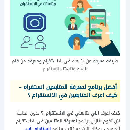
طريقة معرفة من يتابعك في الانستقرام ومعرفة من قام
بالغاء متابعتك انستقرام
أفضل برنامج لمعرفة المتابعين انستقرام –
كيف اعرف المتابعين في الانستقرام ؟
كيف اعرف اللي يتابعني في الانستقرام ؟
بدون الحاجة
لأن تقوم بتنزيل برنامج
لمعرفة المتابعين
في الانستقرام
أندرويد ، يمكنك الآن عبر تنزيل برنامج
انستقرام بلس