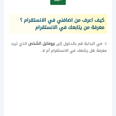
كيف اعرف من اضافني في الانستقرام ؟
معرفة من يتابعك في الانستقرام
1- في البداية قم بالدخول إلى
بروفايل الشخص
الذي تريد
معرفة هل يتابعك في الانستقرام أم لا .