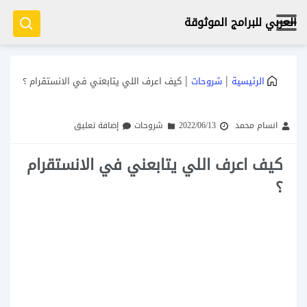
العربي للبرامج الموثوقة
|
|
الرئيسية
شروحات
كيف اعرف اللي يتابعني في الانستقرام ؟
انسام محمد
2022/06/13
شروحات
إضافة تعليق
كيف اعرف اللي يتابعني في الانستقرام
؟