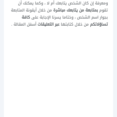
ومعرفة إن كان الشخص يتابعك أم لا ، وكما يمكنك أن
تقوم
بمتابعة من يتابعك مباشرة
من خلال أيقونة المتابعة
بجوار اسم الشخص ، وختاما يسرنا الإجابة على
كافة
تساؤلاتكم
من خلال كتابتها
عبر التعليقات
أسفل المقالة .