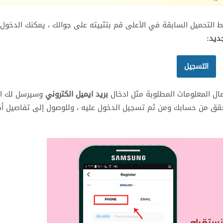
 التحميل السابقة في الأعلى قم بتثبيته على جوالك ، يمكنك الدخول 
ديد:
التسجيل
ال المعلومات المطلوبة مثل ادخال
بريد ايميل الكتروني
وسيرسل لك ا
حقق من حسابك ومن ثم تسجيل الدخول عليه ، وللوصول إلى تفاصيل أك