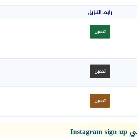
رابط التنزيل
تحميل
تحميل
تحميل
Inst