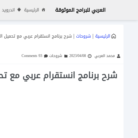
العربي للبرامج الموثوقة
الرئيسية
اندرويد
|
|
الرئيسية
شروحات
شرح برنامج انستقرام عربي مع تحميل الانستقر
محمد العربي
2023/04/08
شروحات
93 Comments
شرح برنامج انستقرام عربي مع تحميل ا