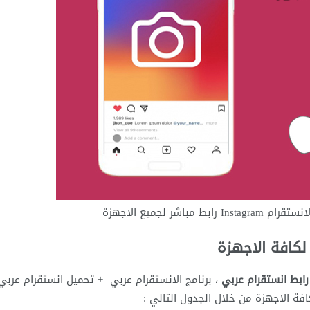
باشر لجميع الاجهزة
رابط انستقرام عربي
، برنامج الانستقرام عربي +
تحميل انستقرام عربي
فة الاجهزة من خلال الجدول التالي :