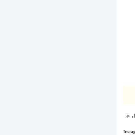
 عبر
Insta