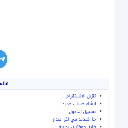
قائم
تنزيل الانستقرام
انشاء حساب جديد
تسجيل الدخول
ما الجديد في اخر اصدار
فلاتر ومؤثرات بصرية