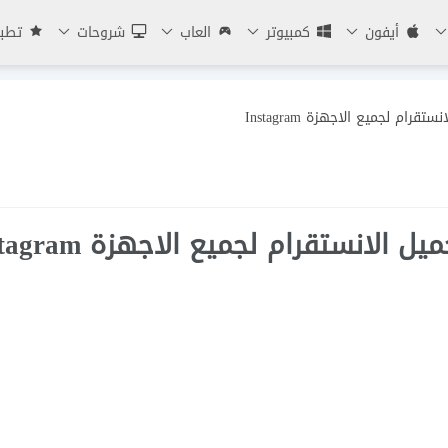
أيفون
كمبيوتر
العاب
شروحات
تطبي
ام لجميع الاجهزة Instagram
لانستقرام لجميع الاجهزة Instagram