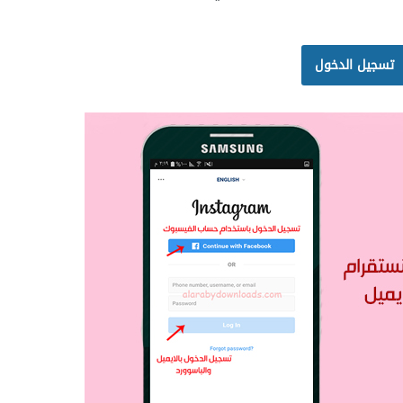
تسجيل الدخول