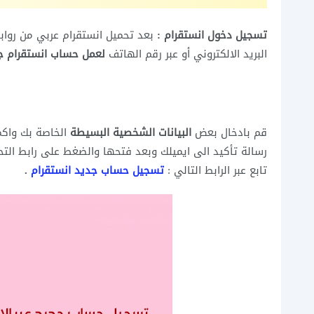
تسجيل دخول انستقرام :
بعد تحميل انستقرام عربي من روابط
البريد الالكتروني أو عبر رقم الهاتف
لعمل حساب انستقرام ج
قم بادخال بعض
البيانات الشخصية البسيطة
الخاصة بك واكم
رسالة تأكيد الى ايميلك وبعد فتحها والضغط على رابط الت
تابع عبر الرابط التالي :
تسجيل حساب جديد انستقرام
.