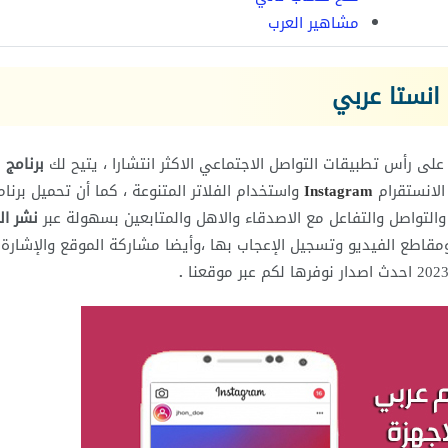
مشاهير العرب
انستا عربي
 على رأس تطبيقات التواصل الاجتماعي الاكثر انتشارا ، يتيح لك
برنامج
لانستقرام
Instagram
واستخدام الفلاتر المتنوعة ، كما أن تحميل برنام
نشر ا
 ومقاطع الفيديو وتسجيل الإعجاب بها ،وأيضا مشاركة الموقع والإشارة 
.