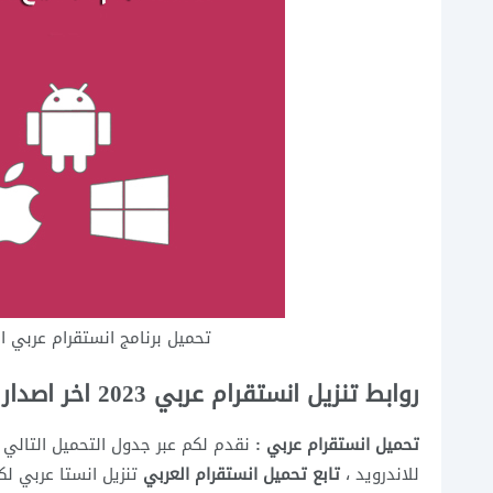
تحميل برنامج انستقرام عربي الانستقرام Instagram رابط م
روابط تنزيل انستقرام عربي 2023 اخر اصدار لكافة الاجهزة
تحميل انستقرام عربي :
نقدم لكم عبر جدول التحميل التالي
للاندرويد
،
تابع تحميل انستقرام العربي
تنزيل انستا عربي
لكا