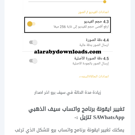
زيادة مدة الحالة في سيف برو اخر اصدار
تغيير ايقونة برنامج واتساب سيف الذهبي
SAWhatsApp تنزيل :-
يمكنك تغيير ايقونة برنامج واتساب برو للشكل الذي ترغب