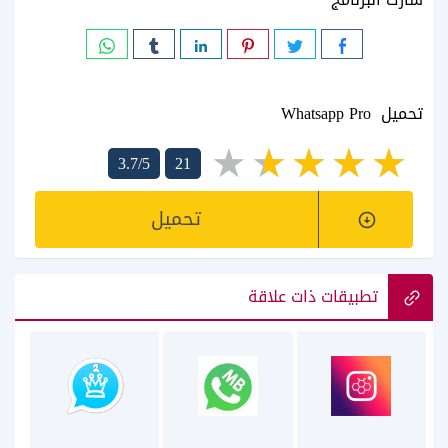
تحميل Whatsapp Pro
3.7/5
21
تحميل
تطبيقات ذات علاقة