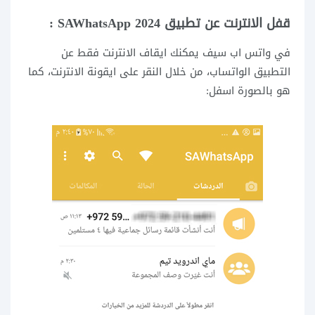
قفل الانترنت عن تطبيق SAWhatsApp 2024 :
في واتس اب سيف يمكنك ايقاف الانترنت فقط عن
التطبيق الواتساب، من خلال النقر على ايقونة الانترنت، كما
هو بالصورة اسفل: