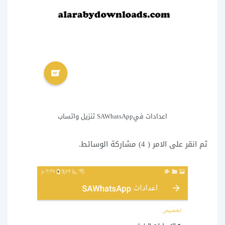
اعدادات فيSAWhatsApp تنزيل واتساب
ثم انقر على الامر ( 4) مشاركة الوسائط.