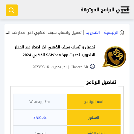
العربي للبرامج الموثوقة
|
|
الرئيسية
الاندرويد
تحميل واتساب سيف الذهبي اخر اصدار ضد الحظر للاندرويد تحديث SAWhatsApp الذهبي 2024
تحميل واتساب سيف الذهبي اخر اصدار ضد الحظر
للاندرويد تحديث SAWhatsApp الذهبي 2024
Haneen Ali
|
اخر تحديث
2023/09/16
تفاصيل البرنامج
اسم البرنامج
Whatsapp Pro
المطور
SAMods
نظام التشغيل
اندرويد