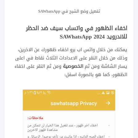
تفعيل وضع الشبح في SAWhatsApp
اخفاء الظهور في واتساب سيف ضد الحظر
للاندرويد SAWhatsApp 2024
يمكنك من خلال واتس اب برو اخفاء ظهورك عن الاخرين،
وذلك من خلال النقر على الاعدادات الثلاث نقاط في اعلى
يسار الشاشة ومن ثم
الخصوصية
ومن ثم النقر على اخفاء
الظهور، كما هو بالصورة اسفل: