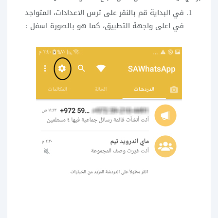
في البداية قم بالنقر على ترس الاعدادات، المتواجد
في اعلى واجهة التطبيق، كما هو بالصورة اسفل :