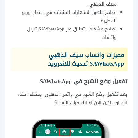
سيف الذهبي .
اصلاح ظهور الاشعارات المنبثقة في اصدار اوريو
الفطيرة
اصلاح مشكلة التعليق عبر SAWhatsApp تنزيل
واتساب .
مميزات واتساب سيف الذهبي
SAWhatsApp تحديث للاندرويد
تفعيل وضع الشبح في SAWhatsApp
بعد تفعيل وضع الشبح في واتس الذهبي، يمكنك اخفاء
انك اون لاين الان او انك قرات الرسالة