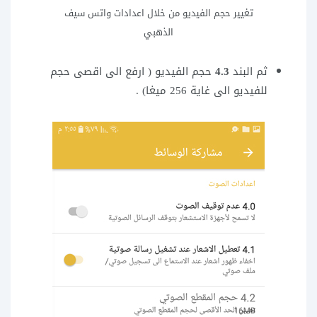
تغيير حجم الفيديو من خلال اعدادات واتس سيف
الذهبي
ثم البند
4.3
حجم الفيديو ( ارفع الى اقصى حجم
للفيديو الى غاية 256 ميغا) .