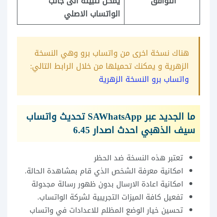
التوافق
يمكن تثبيته الى جانب
الواتساب الاصلي
هناك نسخة اخرى من واتساب برو وهي النسخة
الزهرية و يمكنك تحميلها من خلال الرابط التالي:
واتساب برو النسخة الزهرية
ما الجديد عبر SAWhatsApp تحديث واتساب
سيف الذهبي احدث اصدار
6.45
تعتبر هذه النسخة ضد الحظر
امكانية معرفة الشخص الذي قام بمشاهدة الحالة.
امكانية اعادة الارسال بدون ظهور رسالة مجدولة
تفعيل كافة الميزات التجريبية لشركة الواتساب.
تحسين خيار الوضع المظلم للاعدادات في واتساب