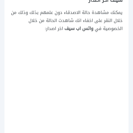
سيف اخر اصدار
يمكنك مشاهدة حالة الاصدقاء دون علمهم بذلك وذلك من
خلال النقر على اخفاء انك شاهدت الحالة من خلال
الخصوصية في
واتس اب سيف
اخر اصدار: