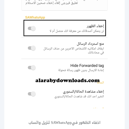
اخفاء الظهور فيSAWhatsApp تنزيل واتساب