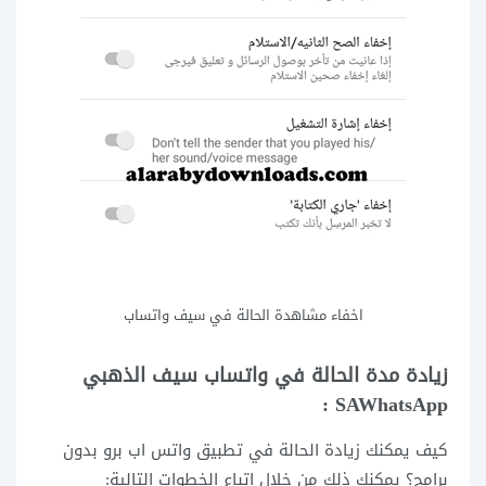
اخفاء مشاهدة الحالة في سيف واتساب
زيادة مدة الحالة في واتساب سيف الذهبي
SAWhatsApp :
كيف يمكنك زيادة الحالة في تطبيق واتس اب برو بدون
برامج؟ يمكنك ذلك من خلال اتباع الخطوات التالية: