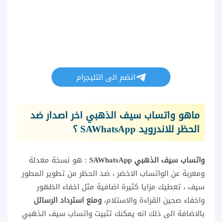
انضم الى التليجرام
ماهو واتساب سيف الذهبي اخر اصدار ضد
الحظر للاندرويد SAWhatsApp ؟
واتساب سيف الذهبي SAWhatsApp
: هو نسخة معدلة
ومعربة عن الواتساب الاخضر ، ضد الحظر من تطوير المطور
سيف ، تعطيك مزايا كثيرة اضافية مثل اخفاء الظهور
واخفاء صحين القراءة والاستلام،
ومنع استرداد الرسائل
بالاضافة الى ذلك انه يمكنك تثبيت واتساب سيف الذهبي