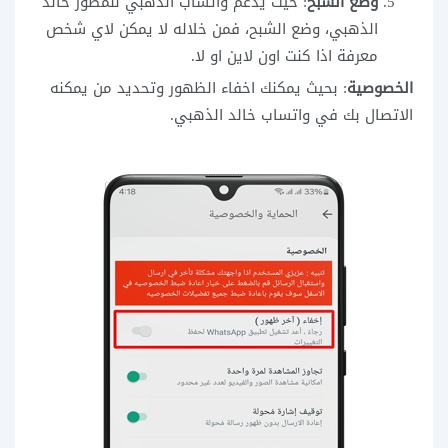
وضع الشبح
: حيث يدعم واتساب الذهبي للمطور خالد
الذهبي، وضع الشبح، فمن خلاله لا يمكن لاي شخص
معرفة اذا كنت اون لاين او لا.
الخصوصية
: بحيث يمكنك اخفاء الظهور وتحديد من يمكنه
الاتصال بك في واتساب خالد الذهبي.