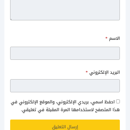
الاسم
*
البريد الإلكتروني
*
احفظ اسمي، بريدي الإلكتروني، والموقع الإلكتروني في
هذا المتصفح لاستخدامها المرة المقبلة في تعليقي.