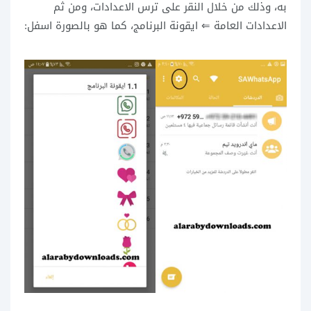
به، وذلك من خلال النقر على ترس الاعدادات، ومن ثم
الاعدادات العامة ⇐ ايقونة البرنامج، كما هو بالصورة اسفل: