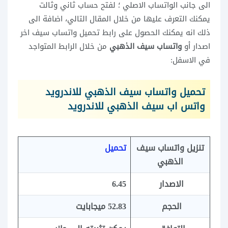
الى جانب الواتساب الاصلي ؛ لفتح حساب ثاني وثالت
يمكنك التعرف عليها من خلال المقال التالي، اضافة الى
ذلك انه يمكنك الحصول على رابط تحميل واتساب سيف اخر
اصدار أو
واتساب سيف الذهبي
من خلال الرابط المتواجد
في الاسفل:
تحميل واتساب سيف الذهبي للاندرويد
واتس اب سيف الذهبي للاندرويد
تنزيل واتساب سيف
تحميل
الذهبي
الاصدار
6.45
الحجم
52.83 ميجابايت