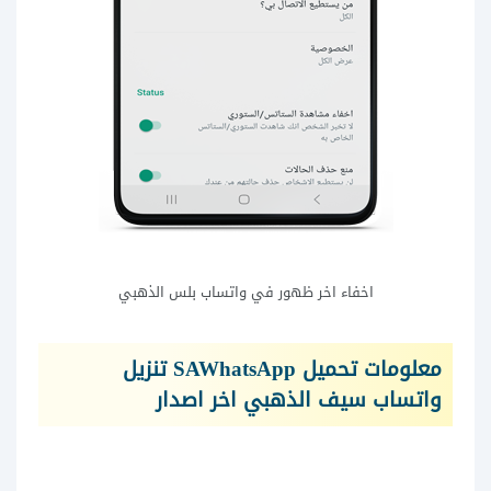
اخفاء اخر ظهور في واتساب بلس الذهبي
معلومات تحميل SAWhatsApp تنزيل
واتساب سيف الذهبي اخر اصدار