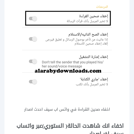
اخفاء صحين القراءة في واتس اب سيف احدث اصدار
اخفاء انك شاهدت الحالة( الستوري)عبر واتساب