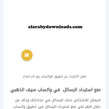
قفل الانترنت عن تطبيق الواتساب برو اخر اصدار
منع استرداد الرسائل في واتساب سيف الذهبي
لايمكن للاشخاص حذف الرسائل في محادثتك وذلك من
خلال النقر على منع استرداد الرسائل في تطبيق واتساب