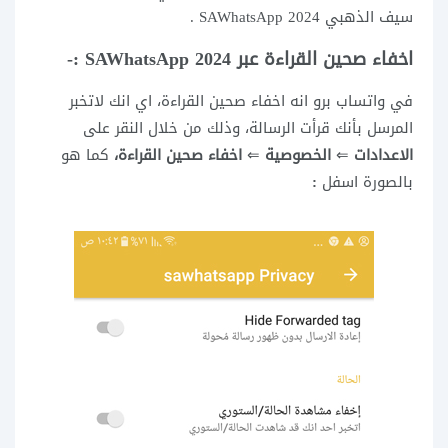
سيف الذهبي SAWhatsApp 2024 .
اخفاء صحين القراءة عبر SAWhatsApp 2024 :-
في واتساب برو انه اخفاء صحين القراءة، اي انك لاتخبر
المرسل بأنك قرأت الرسالة، وذلك من خلال النقر على
الاعدادات
⇐
الخصوصية
⇐
اخفاء صحين القراءة،
كما هو
بالصورة اسفل
: