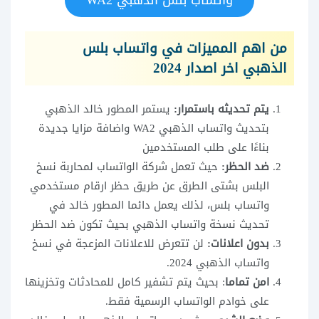
واتساب بلس الذهبي WA2
من اهم المميزات في واتساب بلس
الذهبي
اخر اصدار 2024
يتم تحديثه باستمرار:
يستمر المطور خالد الذهبي
بتحديث واتساب الذهبي WA2 واضافة مزايا جديدة
بناءًا على طلب المستخدمين
ضد الحظر:
حيث تعمل شركة الواتساب لمحاربة نسخ
البلس بشتى الطرق عن طريق حظر ارقام مستخدمي
واتساب بلس، لذلك يعمل دائما المطور خالد في
تحديث نسخة واتساب الذهبي بحيث تكون ضد الحظر
بدون اعلانات:
لن تتعرض للاعلانات المزعجة في نسخ
واتساب الذهبي 2024.
امن تماما
: بحيث يتم تشفير كامل للمحادثات وتخزينها
على خوادم الواتساب الرسمية فقط.