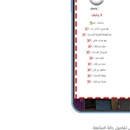
تفاصيل حالة المتابعة