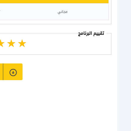
مجاني
7
تقييم البرنامج