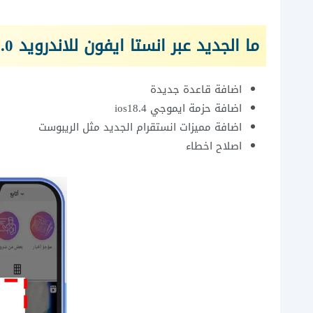
ما الجديد عبر انستا ايفون للاندرويد 12.0
اضافة قاعدة جديدة
اضافة حزمة ايموجي ios18.4
اضافة مميزات انستقرام الجديد مثل الريبوست
اصلاح اخطاء