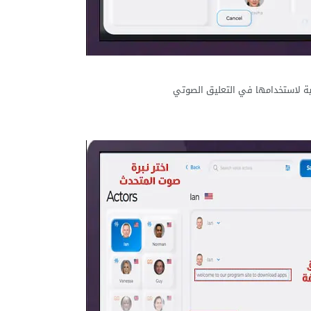
تية لاستخدامها في التعليق الصوتي