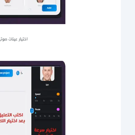
اختيار عينات صو