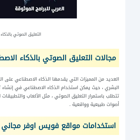
التعليق الصوتي بالذكاء
مجالات التعليق الصوتي بالذكاء الاصط
العديد من المميزات التي يقدمها الذكاء الاصطناعي على ا
البشري ، حيث يمكن استخدام الذكاء الاصطناعي في إنشاء ت
تتطلب باستمرار التعليق الصوتي ، مثل الألعاب والتطبيقات 
أصوات طبيعية وواقعية .
استخدامات مواقع فويس اوفر مجاني