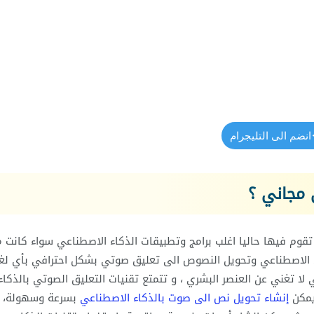
انضم الى التليجرام
مجاني ؟
وم فيها حاليا اغلب برامج وتطبيقات الذكاء الاصطناعي سواء كانت م
 الاصطناعي وتحويل النصوص الى تعليق صوتي بشكل احترافي بأي لغ
 لا تغني عن العنصر البشري ، و تتمتع تقنيات التعليق الصوتي بالذكاء
يمكن
إنشاء تحويل نص الى صوت بالذكاء الاصطناعي
بسرعة وسهولة، م