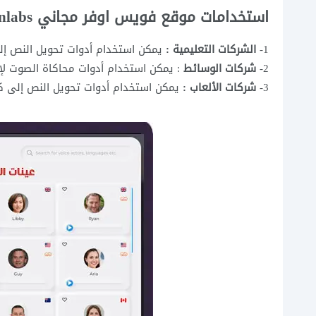
استخدامات موقع فويس اوفر مجاني elevenlabs عربي :
1-
الشركات التعليمية :
يمكن استخدام أدوات تحويل النص إلى
2-
شركات الوسائط
: يمكن استخدام أدوات محاكاة الصوت لإ
3-
شركات الألعاب :
يمكن استخدام أدوات تحويل النص إلى كلا