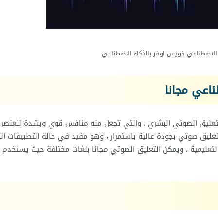
 الاصطناعي فويس اوفر بالذكاء الاصطناعي
ناعي مجانا
لتعليق الصوتي البشري ، والتي تجعل منه منافس قوي وبشدة للعنصر
عليق صوتي بجودة عالية باستمرار ، وهو مفيد في حالة التطبيقات ال
التعليمية ، ويمكن التعليق الصوتي مجانا بلغات مختلفة حيث يستخدم ل