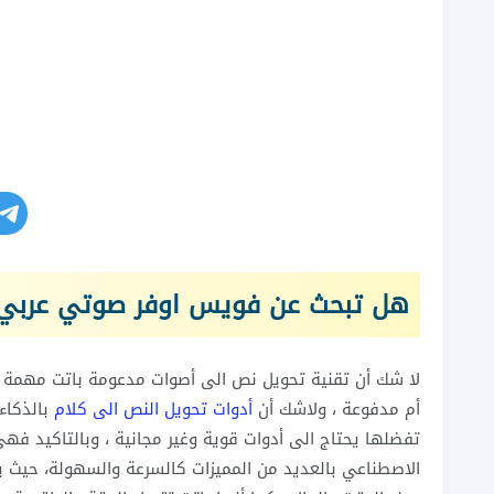
هل تبحث عن فويس اوفر صوتي عربي 
لا شك أن تقنية تحويل نص الى أصوات مدعومة باتت مهمة تق
أم مدفوعة ، ولاشك أن
أدوات تحويل النص الى كلام
بالذكاء
تفضلها يحتاج الى أدوات قوية وغير مجانية ، وبالتاكيد فهي
الاصطناعي بالعديد من المميزات كالسرعة والسهولة، حيث 