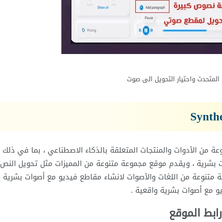
 المتحدث واحتيار التحويل الى صوت
 من الأدوات والمنتجات المتعلقة بالذكاء الاصطناعي ، بما في ذلك 
 بشرية ، ويقدم موقع مجموعة متنوعة من المميزات مثل تحويل النص 
متنوعة من اللغات والأصوات لانشاء مقاطع فيديو مع أصوات بشرية ،
و مع أصوات بشرية واقعية .
رابط الموقع