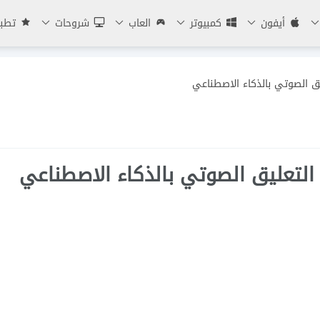
أيفون
كمبيوتر
العاب
شروحات
تطبي
ق الصوتي بالذكاء الاصطناعي
التعليق الصوتي بالذكاء الاصطناعي