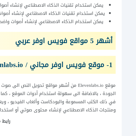
يمكن استخدام تقنيات الذكاء الاصطناعي لإنشاء أصوات 
يمكن استخدام تقنيات الذكاء الاصطناعي لإنشاء أصوات ج
يمكن استخدام الذكاء الاصطناعي لإنشاء أصوات واضح
أشهر 5 مواقع فويس اوفر عربي
1- موقع فويس اوفر مجاني / Elevenlabs.io
الجودة ، بالاضافة الى سهولة استخدام أدوات الموقع ، كما 
ومنتجات الذكاء الاصطناعي لإنشاء محتوى صوتي أو استخدا
رابط موقع bs