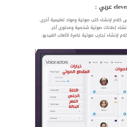
 كلام لإنشاء كتب صوتية ومواد تعليمية أخرى.
نشاء إعلانات صوتية شخصية ومحتوى آخر.
م لإنشاء تجارب صوتية غامرة لألعاب الفيديو.