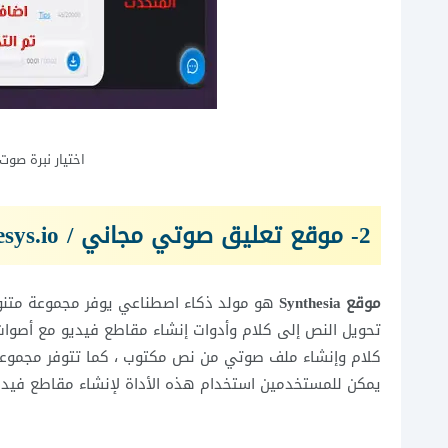
اختيار نبرة صوت
2- موقع تعليق صوتي مجاني / Synthesys.io
موقع Synthesia
هو مولد ذكاء اصطناعي يوفر مجموعة متنوعة
تحويل النص إلى كلام وأدوات إنشاء مقاطع فيديو مع أصوات
كلام وإنشاء ملف صوتي من نص مكتوب ، كما تتوفر مجموعة 
يمكن للمستخدمين استخدام هذه الأداة لإنشاء مقاطع فيدي