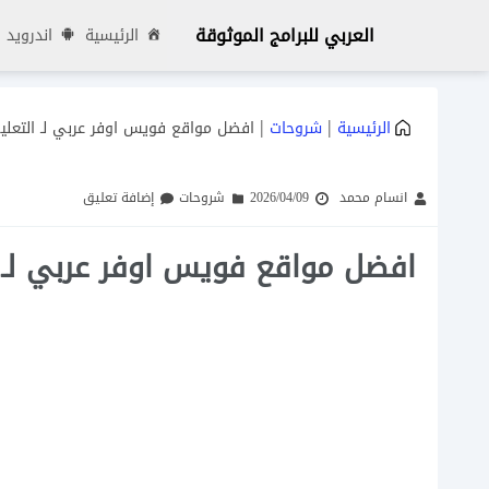
العربي للبرامج الموثوقة
الرئيسية
اندرويد
|
|
الرئيسية
شروحات
افضل مواقع فويس اوفر عربي لـ التعلي
انسام محمد
2026/04/09
شروحات
إضافة تعليق
افضل مواقع فويس اوفر عربي لـ 