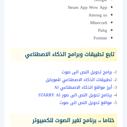
Steam App Wow App
Among us
Minecraft
Pubg
Fortnite
تابع تطبيقات وبرامج الذكاء الاصطناعي
1-
برامج تحويل النص الى صوت
2-
تطبيقات الذكاء الاصطناعي للموبايل
3-
أبرز مواقع الذكاء الاصطناعي AI
4-
برنامج تحويل النص الى صور STARRY AI
5-
مواقع تحويل النص الى صوت
ختاما ،،
برنامج تغير الصوت للكمبيوتر