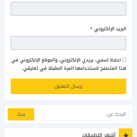
البريد الإلكتروني
*
احفظ اسمي، بريدي الإلكتروني، والموقع الإلكتروني في
هذا المتصفح لاستخدامها المرة المقبلة في تعليقي.
أشهر التطبيقات