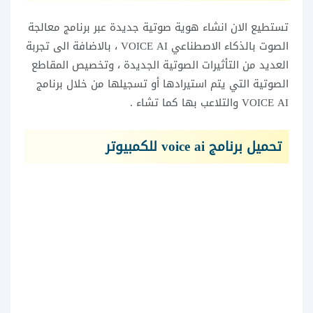
تستطيع الان انشاء هوية صوتية جديدة عبر برنامج معالجة
الصوت بالذكاء الاصطناعي VOICE AI ، بالاضافة الى تجربة
العديد من التأثيرات الصوتية الجديدة ، وتخصيص المقاطع
الصوتية التي يتم استيرادها أو تسجيلها من خلال برنامج
VOICE AI والتلاعب بها كما تشاء .
تحميل برنامج voice ai للكمبيوتر