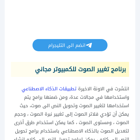
انضم الى التليجرام
برنامج تغيير الصوت للكمبيوتر مجاني
انتشرت في الاونة الاخيرة
تطبيقات الذكاء الاصطناعي
واستخدامها في مجالات عدة، ومن ضمنها برامج يتم
استخدامها لتغيير الصوت وتحويل النص الى صوت، حيث
يمكن أن تؤدي فلاتر الصوت إلى تغيير نبرة الصوت ، وحجم
الصوت ، ومستوى الصوت ، كما يمكن استخدام طرق أخرى
لتعديل الصوت بالذكاء الاصطناعي باستخدام برامج تحويل
النص إلى كلام ، يمكن لبرامج تحويل النص إلى كلام إنشاء