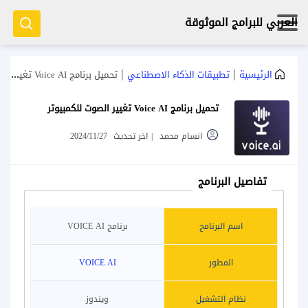
العربي للبرامج الموثوقة
|
|
الرئيسية
تطبيقات الذكاء الاصطناعي
تحميل برنامج Voice AI تغيير الصوت للكمبيوتر
تحميل برنامج Voice AI تغيير الصوت للكمبيوتر
انسام محمد
|
اخر تحديث
2024/11/27
تفاصيل البرنامج
اسم البرنامج
برنامج VOICE AI
المطور
VOICE AI
نظام التشغيل
ويندوز