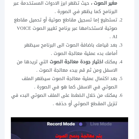
مغير الصوت ،
حيث تظهر ابرز الادوات المستخدمة عبر
البرنامج كما يظهر في الصورة .
تستطيع إما تسجيل مقاطع صوتية أو تحميل مقاطع
صوتية لاستخدامها عبر برنامج تغيير الصوت VOICE
AI .
بعد قيامك باضافة الصوت الى البرنامح سيظهر
أمامك بدء عملية معالجة الصوت .
يمكنك
اختيار جودة معالجة الصوت
التي تريدها من
الاسفل ومن ثم قم ببدء معالجة الصوت .
بعد اكتمال عملية معالجة الصوت سيظهر الملف
الصوتي في الاسفل كما هو في الصورة .
يمكنك من خلال الضغط على الملف الصوتي البدء في
تنزيل المقطع الصوتي أو حذفه .