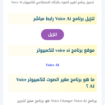
تحميل برنامج تغيير الصوت بالذكاء الاصطناعي للكمبيوتر Voice AI
تنزيل برنامج Voice Ai رابط مباشر
تنزيل
موقع برنامج voice ai للكمبيوتر
Voice AI
ما هو برنامج مغير الصوت للكمبيوتر Voice
AI ؟
برنامج Voice Changer Voice-Ai هو برنامج مميز لتحرير