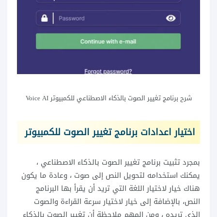
شرح برنامج تغيير الصوت بالذكاء الاصطناعي للكمبيوتر Voice AI
اختيار اعدادات برنامج تغيير الصوت للكمبيوتر
بمجرد تثبيت برنامج تغيير الصوت بالذكاء الاصطناعي ،
يمكنك استخدامه لتحويل النص إلى صوت ، وعادة ما يكون
هناك خيار لاختيار اللغة التي تريد أن يقرأ بها البرنامج
النص، بالإضافة إلى خيار لاختيار سرعة القراءة والصوت
الذي تريده ، ومن المهم ملاحظة أن تغيير الصوت بالذكاء