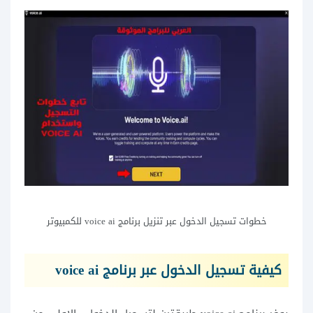
خطوات تسجيل الدخول عبر تنزيل برنامج voice ai للكمبيوتر
كيفية تسجيل الدخول عبر برنامج voice ai