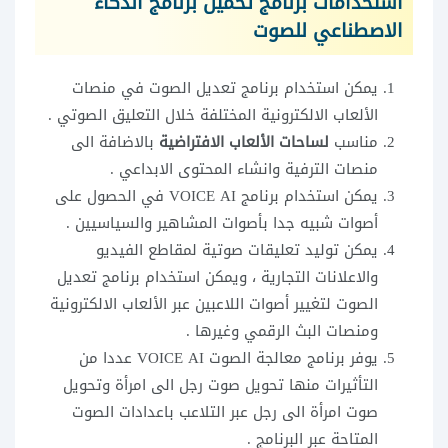
استخدامات برنامج تحميل برنامج الذكاء
الاصطناعي للصوت
يمكن استخدام برنامج تعديل الصوت في منصات
الألعاب الالكترونية المختلفة خلال التعليق الصوتي .
مناسب
لساحات الألعاب الافتراضية
بالاضافة الى
منصات الترفية وانشاء المحتوى الابداعي .
يمكن استخدام برنامج VOICE AI في الحصول على
أصوات شبيه جدا بأصوات المشاهير والسياسيين .
يمكن توليد تعليقات صوتية لمقاطع الفيديو
والاعلانات التجارية ، ويمكن استخدام برنامج تعديل
الصوت لتغيير أصوات اللاعبين عبر الألعاب الالكترونية
ومنصات البث الرقمي وغيرها .
يوفر برنامج معالجة الصوت VOICE AI عددا من
التأثيرات منها تحويل صوت رجل الى امرأة وتحويل
صوت امرأة الى رجل عبر التلاعب باعدادات الصوت
المتاحة عبر البرنامج .