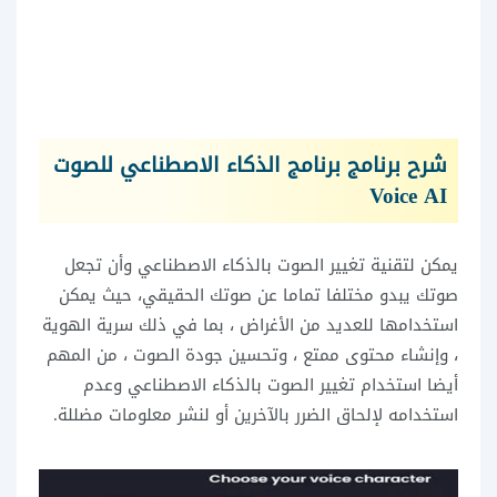
شرح برنامج برنامج الذكاء الاصطناعي للصوت
Voice AI
يمكن لتقنية تغيير الصوت بالذكاء الاصطناعي وأن تجعل
صوتك يبدو مختلفا تماما عن صوتك الحقيقي، حيث يمكن
استخدامها للعديد من الأغراض ، بما في ذلك سرية الهوية
، وإنشاء محتوى ممتع ، وتحسين جودة الصوت ، من المهم
أيضا استخدام تغيير الصوت بالذكاء الاصطناعي وعدم
استخدامه لإلحاق الضرر بالآخرين أو لنشر معلومات مضللة.