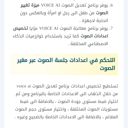
يوفر برنامج تعديل الصوت VOICE AI
ميزة تغيير
الصوت
من طفل الى رجل او امرأة وبالعكس دون
الحاجة لاجهزة .
يوفر برنامج معالجة الصوت VOICE AI مزايا
تخصيص
اعدادات الصوت
كما تريد باستخدام خوارزميات الذكاء
الاصطناعي المختلفة .
التحكم في اعدادات جلسة الصوت عبر مغير
الصوت
تستطيع تخصيص اعدادات برنامج تعديل الصوت voice ai
من خلال الذهاب الى الاعدادات الخاصة بالبرنامج ومن ثم
اختيار ضبط مستوى جودة الصوت ، بالاضافة الى ضبط
مستويات الصوت المختلفة ، واختيار مستوى حجم الصوت
الملائم ، بالاضافة الى الاعدادات الخاصة بالضجيج وغيره .