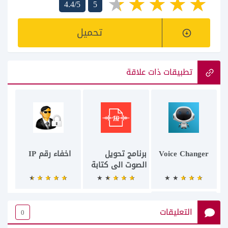
4.4/5
5
تحميل
تطبيقات ذات علاقة
Voice Changer
برنامج تحويل
اخفاء رقم IP
الصوت الى كتابة
التعليقات
0