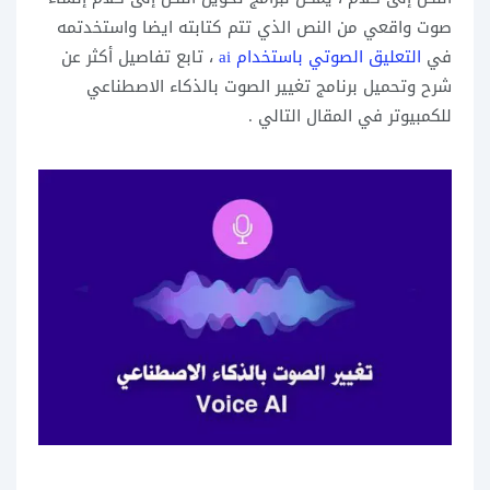
صوت واقعي من النص الذي تتم كتابته ايضا واستخدتمه
في
التعليق الصوتي باستخدام ai
، تابع تفاصيل أكثر عن
شرح وتحميل برنامج تغيير الصوت بالذكاء الاصطناعي
للكمبيوتر في المقال التالي .