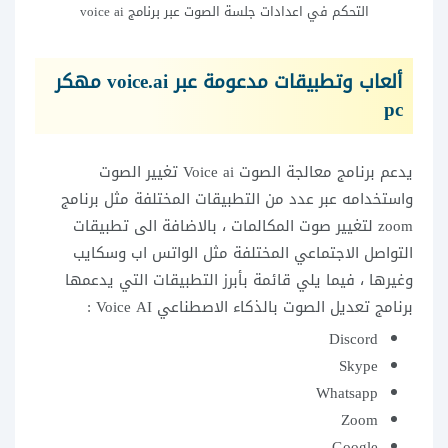
التحكم في اعدادات جلسة الصوت عبر برنامج voice ai
ألعاب وتطبيقات مدعومة عبر voice.ai مهكر
pc
يدعم برنامج معالجة الصوت Voice ai تغيير الصوت
واستخدامه عبر عدد من التطبيقات المختلفة مثل برنامج
zoom لتغيير صوت المكالمات ، بالاضافة الى تطبيقات
التواصل الاجتماعي المختلفة مثل الواتس اب وسكايب
وغيرها ، فيما يلي قائمة بأبرز التطبيقات التي يدعمها
برنامج تعديل الصوت بالذكاء الاصطناعي Voice AI :
Discord
Skype
Whatsapp
Zoom
Google