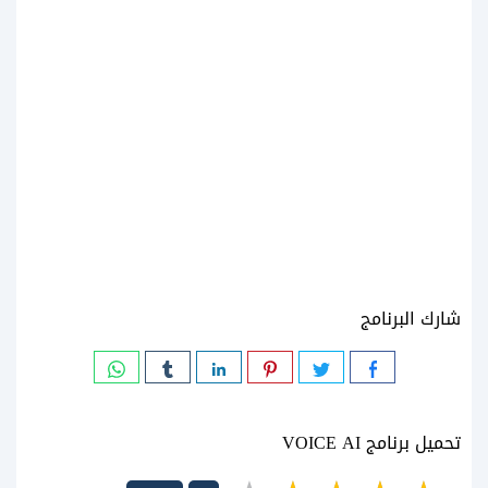
شارك البرنامج
تحميل برنامج VOICE AI