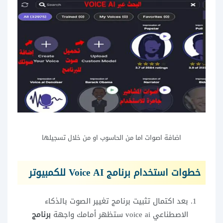
اضافة اصوات اما من الحاسوب او من خلال تسجيلها
خطوات استخدام برنامج Voice AI للكمبيوتر
بعد اكتمال تثبيت برنامج تغيير الصوت بالذكاء
الاصطناعي voice ai ستظهر أمامك واجهة
برنامج