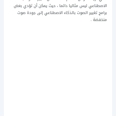
الاصطناعي ليس مثاليا دائما ، حيث يمكن أن تؤدي بعض
برامج تغيير الصوت بالذكاء الاصطناعي إلى جودة صوت
منخفضة .