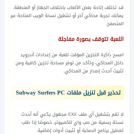
قد تختلف إتاحة بعض الألعاب باختلاف الجهاز أو المنطقة.
يمكنك تجربة محاكي آخر أو تشغيل نسخة الويب المتاحة عبر
المتصفح.
اللعبة تتوقف بصورة مفاجئة
امسح ذاكرة التخزين المؤقت للعبة من إعدادات أندرويد
داخل المحاكي، وتأكد من توفر مساحة تخزين كافية ومن
تثبيت أحدث إصدار من المحاكي.
تحذير قبل تنزيل ملفات Subway Surfers PC
لا تقم بتشغيل أي ملف EXE مجهول يدّعي أنه أحدث
نسخة رسمية من صب واي للكمبيوتر، خصوصًا إذا طلب
تعطيل برنامج الحماية أو تثبيت أدوات إضافية.