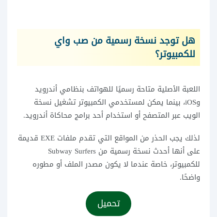
هل توجد نسخة رسمية من صب واي
للكمبيوتر؟
اللعبة الأصلية متاحة رسميًا للهواتف بنظامي أندرويد
وiOS، بينما يمكن لمستخدمي الكمبيوتر تشغيل نسخة
الويب عبر المتصفح أو استخدام أحد برامج محاكاة أندرويد.
لذلك يجب الحذر من المواقع التي تقدم ملفات EXE قديمة
على أنها أحدث نسخة رسمية من Subway Surfers
للكمبيوتر، خاصة عندما لا يكون مصدر الملف أو مطوره
واضحًا.
تحميل