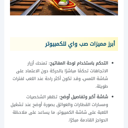
أبرز مميزات صب واي للكمبيوتر
التحكم باستخدام لوحة المفاتيح:
تمنحك أزرار
الاتجاهات تحكمًا مباشرًا بالحركة دون الاعتماد على
شاشة اللمس، وقد تكون أكثر راحة عند اللعب لفترات
طويلة.
شاشة أكبر وتفاصيل أوضح:
تظهر الشخصيات
ومسارات القطارات والعوائق بصورة أوضح عند تشغيل
اللعبة على شاشة الكمبيوتر، ما يساعد على ملاحظة
الحواجز القادمة مبكرًا.