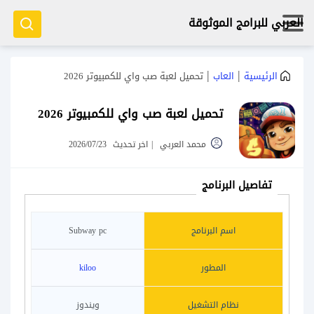
العربي للبرامج الموثوقة
|
|
الرئيسية
العاب
تحميل لعبة صب واي للكمبيوتر 2026
تحميل لعبة صب واي للكمبيوتر 2026
محمد العربي
|
اخر تحديث
2026/07/23
تفاصيل البرنامج
اسم البرنامج
Subway pc
المطور
kiloo
نظام التشغيل
ويندوز