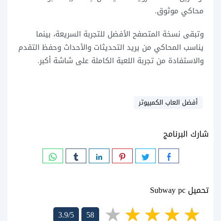
محاكي موثوق.
وتبقى نسخة المتصفح الأفضل للتجربة السريعة، بينما
يناسب المحاكي من يريد التحديثات والأحداث وحفظ التقدم
والاستفادة من تجربة اللعبة الكاملة على شاشة أكبر.
أفضل العاب الكمبيوتر
شارك البرنامج
تحميل Subway pc
3.9/5
58