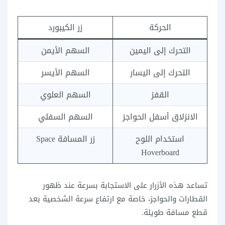
الحركة
زر الكيبورد
التحرك إلى اليمين
السهم الأيمن
التحرك إلى اليسار
السهم الأيسر
القفز
السهم العلوي
الانزلاق أسفل الحواجز
السهم السفلي
استخدام اللوح
زر المسافة Space
Hoverboard
تساعد هذه الأزرار على الاستجابة بسرعة عند ظهور
القطارات والحواجز، خاصة مع ارتفاع سرعة الشخصية بعد
قطع مسافة طويلة.