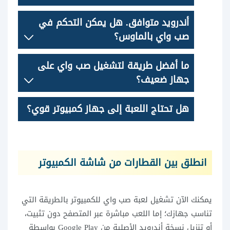
أندرويد متوافق. هل يمكن التحكم في
صب واي بالماوس؟
ما أفضل طريقة لتشغيل صب واي على
جهاز ضعيف؟
هل تحتاج اللعبة إلى جهاز كمبيوتر قوي؟
انطلق بين القطارات من شاشة الكمبيوتر
يمكنك الآن تشغيل لعبة صب واي للكمبيوتر بالطريقة التي
تناسب جهازك؛ إما اللعب مباشرة عبر المتصفح دون تثبيت،
أو تنزيل نسخة أندرويد الأصلية من Google Play بواسطة