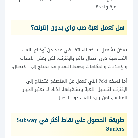
مرة واحدة.
هل تعمل لعبة صب واي بدون إنترنت؟
يمكن تشغيل نسخة الهاتف في عدد من أوضاع اللعب
الأساسية دون اتصال دائم بالإنترنت، لكن بعض الأحداث
والإعلانات والمكافآت وحفظ التقدم قد تحتاج إلى الاتصال.
أما نسخة Poki التي تعمل من المتصفح فتحتاج إلى
الإنترنت لتحميل اللعبة وتشغيلها، لذلك لا تعتبر الخيار
المناسب لمن يريد اللعب دون اتصال.
طريقة الحصول على نقاط أكثر في Subway
Surfers