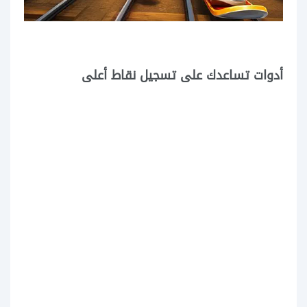
أدوات تساعدك على تسجيل نقاط أعلى