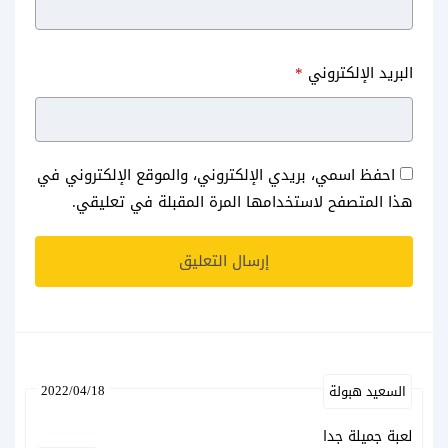
البريد الإلكتروني
*
احفظ اسمي، بريدي الإلكتروني، والموقع الإلكتروني في
هذا المتصفح لاستخدامها المرة المقبلة في تعليقي.
2022/04/18
السعيد هبولة
لعبة جميلة جدا