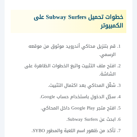
خطوات تحميل Subway Surfers على
الكمبيوتر
قم بتنزيل محاكي أندرويد موثوق من موقعه
الرسمي.
افتح ملف التثبيت واتبع الخطوات الظاهرة على
الشاشة.
شغّل المحاكي بعد اكتمال التثبيت.
سجّل الدخول باستخدام حساب Google.
افتح متجر Google Play داخل المحاكي.
ابحث عن Subway Surfers.
تأكد من ظهور اسم اللعبة والمطور SYBO.