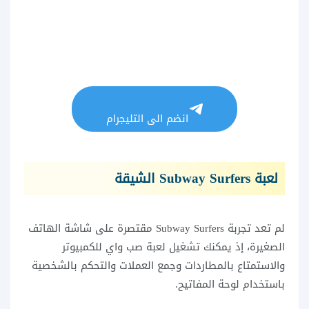
انضم الى التليجرام
لعبة Subway Surfers الشيقة
لم تعد تجربة Subway Surfers مقتصرة على شاشة الهاتف
الصغيرة، إذ يمكنك تشغيل لعبة صب واي للكمبيوتر
والاستمتاع بالمطاردات وجمع العملات والتحكم بالشخصية
باستخدام لوحة المفاتيح.