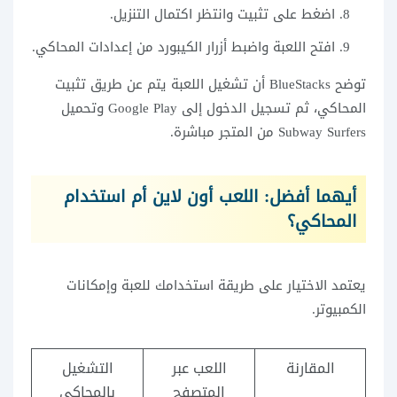
اضغط على تثبيت وانتظر اكتمال التنزيل.
افتح اللعبة واضبط أزرار الكيبورد من إعدادات المحاكي.
توضح BlueStacks أن تشغيل اللعبة يتم عن طريق تثبيت
المحاكي، ثم تسجيل الدخول إلى Google Play وتحميل
Subway Surfers من المتجر مباشرة.
أيهما أفضل: اللعب أون لاين أم استخدام
المحاكي؟
يعتمد الاختيار على طريقة استخدامك للعبة وإمكانات
الكمبيوتر.
المقارنة
اللعب عبر
التشغيل
المتصفح
بالمحاكي