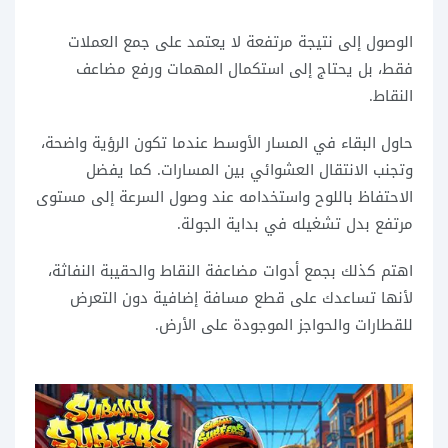
الوصول إلى نتيجة مرتفعة لا يعتمد على جمع العملات
فقط، بل يحتاج إلى استكمال المهمات ورفع مضاعف
النقاط.
حاول البقاء في المسار الأوسط عندما تكون الرؤية واضحة،
وتجنب الانتقال العشوائي بين المسارات. كما يفضل
الاحتفاظ باللوح واستخدامه عند وصول السرعة إلى مستوى
مرتفع بدل تشغيله في بداية الجولة.
اهتم كذلك بجمع أدوات مضاعفة النقاط والحقيبة النفاثة،
لأنها تساعدك على قطع مسافة إضافية دون التعرض
للقطارات والحواجز الموجودة على الأرض.