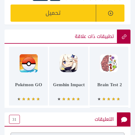
تحميل
تطبيقات ذات علاقة
Pokémon GO
Genshin Impact
2 Brain Test
التعليقات
31