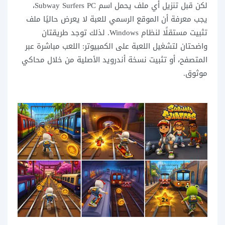
لكن قبل تنزيل أي ملف يحمل اسم Subway Surfers PC،
يجب معرفة أن الموقع الرسمي للعبة لا يعرض حاليًا ملف
تثبيت مستقلًا لنظام Windows. لذلك توجد طريقتان
واضحتان لتشغيل اللعبة على الكمبيوتر: اللعب مباشرة عبر
المتصفح، أو تثبيت نسخة أندرويد الأصلية من خلال محاكي
موثوق.