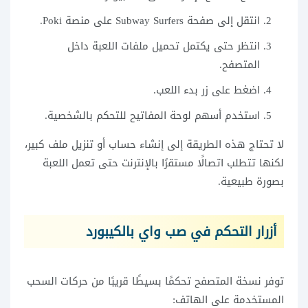
انتقل إلى صفحة Subway Surfers على منصة Poki.
انتظر حتى يكتمل تحميل ملفات اللعبة داخل
المتصفح.
اضغط على زر بدء اللعب.
استخدم أسهم لوحة المفاتيح للتحكم بالشخصية.
لا تحتاج هذه الطريقة إلى إنشاء حساب أو تنزيل ملف كبير،
لكنها تتطلب اتصالًا مستقرًا بالإنترنت حتى تعمل اللعبة
بصورة طبيعية.
أزرار التحكم في صب واي بالكيبورد
توفر نسخة المتصفح تحكمًا بسيطًا قريبًا من حركات السحب
المستخدمة على الهاتف: