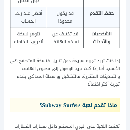
دون اتصال
حفظ التقدم
قد يكون
أفضل عند ربط
محدودًا
الحساب
الشخصيات
قد تختلف عن
تتوفر نسخة
والأحداث
نسخة الهاتف
أندرويد الكاملة
إذا كنت تريد تجربة سريعة دون تنزيل، فنسخة المتصفح هي
الأنسب. أما إذا كنت تريد الوصول إلى محتوى الهاتف
والتحديثات المتكررة، فالتشغيل بواسطة المحاكي يقدم
تجربة أكثر اكتمالًا.
ماذا تقدم لعبة Subway Surfers؟
تعتمد اللعبة على الجري المستمر داخل مسارات القطارات