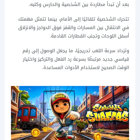
بعد أن تبدأ مطاردة بين الشخصية والحارس وكلبه.
تتحرك الشخصية تلقائيًا إلى الأمام، بينما تتمثل مهمتك
في الانتقال بين المسارات والقفز فوق الحواجز والانزلاق
أسفل اللوحات وتجنب القطارات القادمة.
وتزداد سرعة اللعب تدريجيًا، ما يجعل الوصول إلى رقم
قياسي جديد مرتبطًا بسرعة رد الفعل والتركيز واختيار
الوقت الصحيح لاستخدام الأدوات المساعدة.