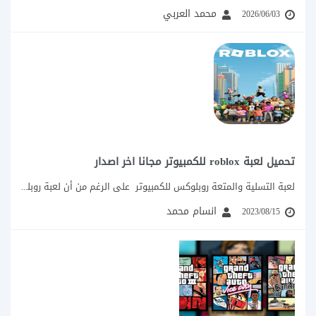
محمد العربي
2026/06/03
تحميل لعبة roblox للكمبيوتر مجانا اخر اصدار
لعبة التسلية والمتعة روبلوکس للكمبيوتر على الرغم من أن لعبة روبلوكس قديمة فقد كان...
انسام محمد
2023/08/15