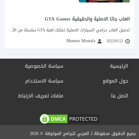
العاب جاتا الاصلية والحقيقية GTA Games
تحميل العاب حرامي السيارات الاصلية تمتلك لعبة GTA سلسلة من الألعاب المشوقة والممتعة، حيث...
Momen Mostafa
2022/01/22
الرئيسية
سياسة الخصوصية
حول الموقع
سياسة الاستخدام
اتصل بنا
ملفات تعريف الارتباط
جميع الحقوق محفوظة لـ العربي للبرامج الموثوقة © 2026