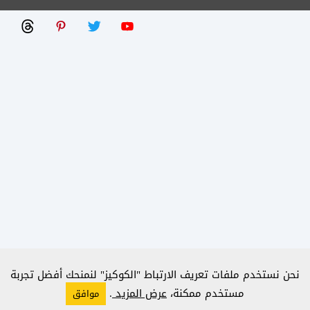
نحن نستخدم ملفات تعريف الارتباط "الكوكيز" لنمنحك أفضل تجربة
مستخدم ممكنة،
عرض المزيد
.
موافق