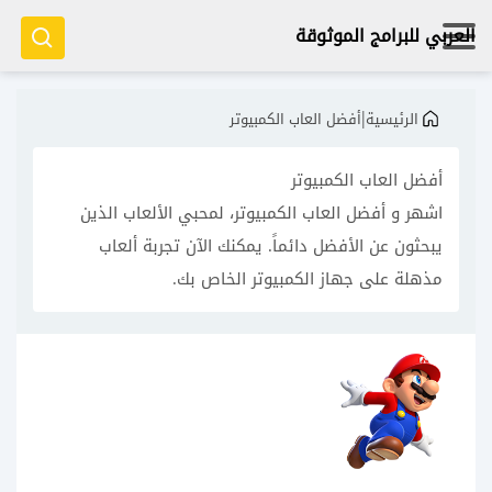
العربي للبرامج الموثوقة
|
الرئيسية
أفضل العاب الكمبيوتر
أفضل العاب الكمبيوتر
اشهر و أفضل العاب الكمبيوتر، لمحبي الألعاب الذين
يبحثون عن الأفضل دائماً. يمكنك الآن تجربة ألعاب
مذهلة على جهاز الكمبيوتر الخاص بك.