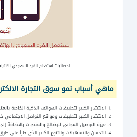
احصائيات استخدام الفرد السعودي للانترن
ماهي أسباب نمو سوق التجارة الالكتر
الانتشار الكبير لتطبيقات الهواتف الذكية الخاصة
بالمتا
الانتشار الكبير لتطبيقات ومواقع التواصل الاجتماعي خ
ميزة التوصيل المجاني للبضائع والمنتجات بالاضافة إلى
التحسن والتسهيلات والتنوع الكبير الذي طرأ على طرق و