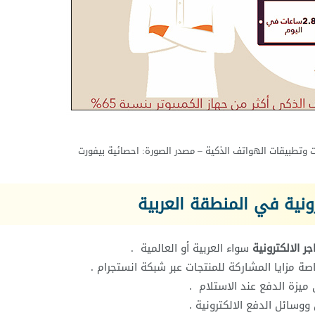
ت وتطبيقات الهواتف الذكية – مصدر الصورة: احصائية بيفورت
ونية في المنطقة العربية
جر الالكترونية
سواء العربية أو العالمية .
اصة مزايا المشاركة للمنتجات عبر شبكة انستجرام .
 ميزة الدفع عند الاستلام .
وسائل الدفع الالكترونية .