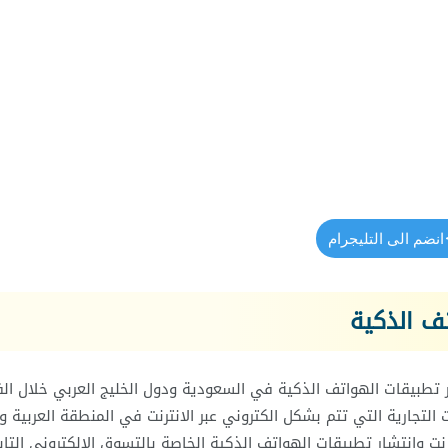
انضم الى التليجرام
تف الذكية
بر تطبيقات الهواتف الذكية في السعودية ودول الخليج العربي خلال الف
ت التجارية التي تتم بشكل الكتروني عبر الانترنت في المنطقة العربية 
رنت وانتشار تطبيقات الهواتف الذكية الخاصة بالتسوق الالكتروني التاب