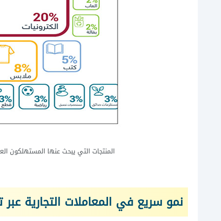
المنتجات التي يبحث عنها المستهلكون الع
نمو سريع في المعاملات التجارية عبر