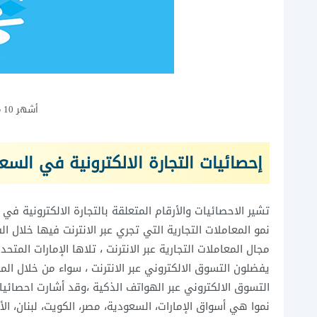
أشهر 10 متاجر الكترونية عربية وعالمية
إحصائيات التجارة الالكترونية في السع
تشير الاحصائيات والأرقام المتعلقة بالتجارة الالكترونية في
نمو المعاملات التجارية التي تجري عبر الانترنت فيها خلال 
يفضلون التسوق الالكتروني عبر الانترنت ، سواء من خلال المت
التسوق الالكتروني عبر الهواتف الذكية ،وقد أشارت احصائي