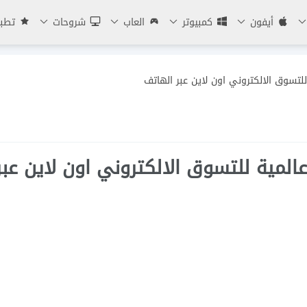
أيفون
كمبيوتر
العاب
شروحات
تطبي
بية وعالمية للتسوق الالكتروني اون لاين عبر