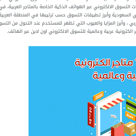
قات التسوق الالكتروني عبر الهواتف الذكية الخاصة بالمتاجر العربية، ف
السعودية وأبرز تطبيقات التسوق حسب ترتيبها في المنطقة العربية 
بي ، وأبرز المزايا والعيوب التي تظهر للمستخدم عند التحول من التس