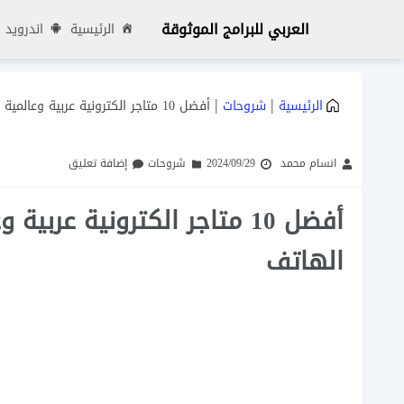
العربي للبرامج الموثوقة
الرئيسية
اندرويد
|
|
الرئيسية
شروحات
أفضل 10 متاجر الكترونية عربية وعالمية للتسوق الالكتروني اون لاين عبر الهاتف
انسام محمد
2024/09/29
شروحات
إضافة تعليق
أفضل 10 متاجر الكترونية عر
الهاتف