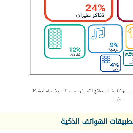
رب عبر تطبيقات ومواقع التسوق – مصدر الصورة: دراسة شركة
بيفورت
 تطبيقات الهواتف الذكية