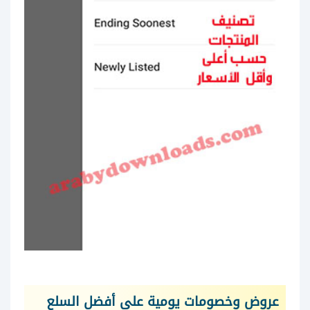
عروض وخصومات يومية على أفضل السلع