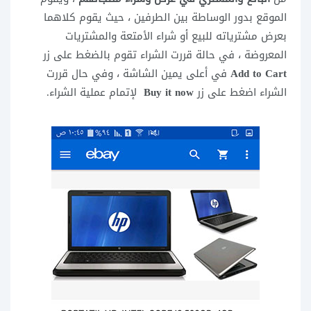
الموقع بدور الوساطة بين الطرفين ، حيث يقوم كلاهما
بعرض مشترياته للبيع أو شراء الأمتعة والمشتريات
المعروضة ، في حالة قررت الشراء تقوم بالضغط على زر
Add to Cart
في أعلى يمين الشاشة ، وفي حال قررت
الشراء اضغط على زر
Buy it now
لإتمام عملية الشراء.