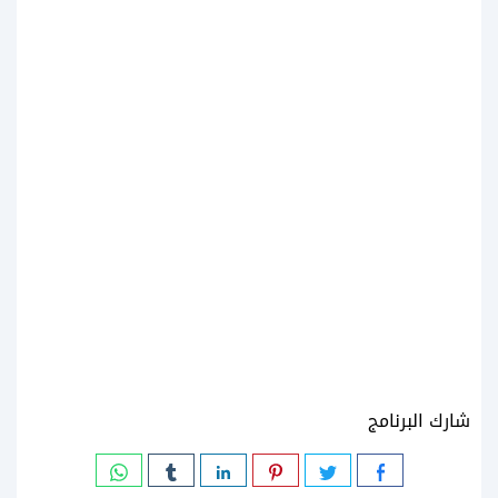
شارك البرنامج