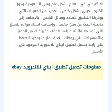
الالكتروني في العالم بشكل عام وفي السعودية ودول
الخليج العربي بشكل خاص ، العديد من المميزات التي
يوفرها التطبيق كتعدد وسائل الشحن ، بالاضافة إلى
خاصية البحث عن سلع معينة ، وإمكانية انشاء قوائم للسلع
التي تود معرفة تفاصيلها لاحقا ، وغير ذلك من المميزات
والتسهيلات التي يمكنك التعرف عليها بمجرد الضغط
على رابط تحميل تطبيق ايباي للاندرويد الموجود في
الأسفل .
معلومات تحميل تطبيق ايباي للاندرويد ebay