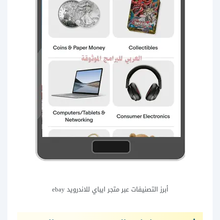
أبرز التصنيفات عبر متجر ايباي للاندرويد ebay