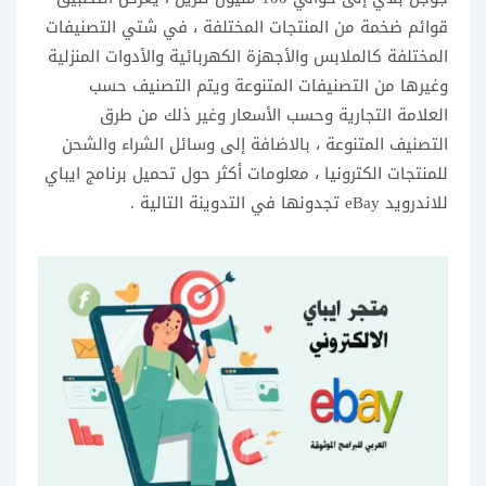
قوائم ضخمة من المنتجات المختلفة ، في شتي التصنيفات
المختلفة كالملابس والأجهزة الكهربائية والأدوات المنزلية
وغيرها من التصنيفات المتنوعة ويتم التصنيف حسب
العلامة التجارية وحسب الأسعار وغير ذلك من طرق
التصنيف المتنوعة ، بالاضافة إلى وسائل الشراء والشحن
للمنتجات الكترونيا ، معلومات أكثر حول تحميل برنامج ايباي
للاندرويد eBay تجدونها في التدوينة التالية .