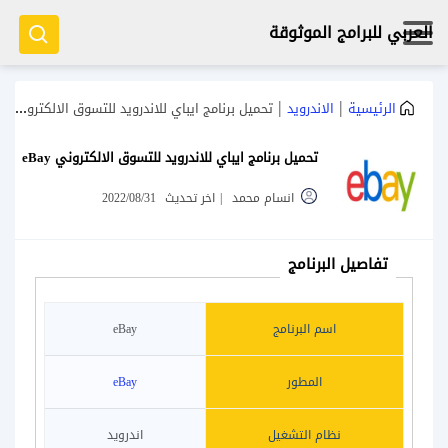
العربي للبرامج الموثوقة
|
|
الرئيسية
الاندرويد
تحميل برنامج ايباي للاندرويد للتسوق الالكتروني eBay
تحميل برنامج ايباي للاندرويد للتسوق الالكتروني eBay
انسام محمد
|
اخر تحديث
2022/08/31
تفاصيل البرنامج
اسم البرنامج
eBay
المطور
eBay
نظام التشغيل
اندرويد