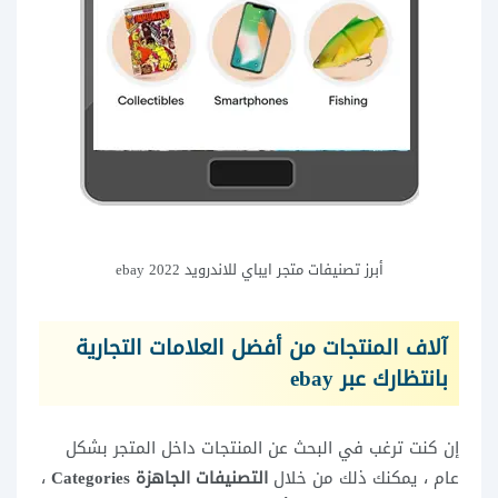
أبرز تصنيفات متجر ايباي للاندرويد ebay 2022
آلاف المنتجات من أفضل العلامات التجارية
بانتظارك عبر ebay
إن كنت ترغب في البحث عن المنتجات داخل المتجر بشكل
عام ، يمكنك ذلك من خلال
التصنيفات الجاهزة Categories
،