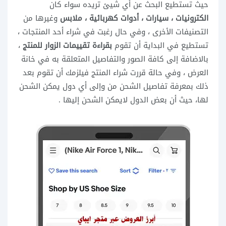
حيث تستطيع البحث عن أي شيئ تريده سواء كان
الكترونيات ، سيارات ، أدوات كهربائية ، ملابس
وغيرها من
التصنيفات الأخرى ، وفي حال رغبت في شراء أحد المنتجات ،
تستطيع في البداية أن تقوم
بقراءة تقييمات الزوار للمنتج
،
بالاضافة إلى كافة الصور والتفاصيل المتعلقة به في خانة
العرض ، وفي حالة قررت شراء المنتج فيلزمك أن تقوم بعد
ذلك بمعرفة تفاصيل الشحن من وإلى أي دول يمكن الشحن
لها، حيث أن بعض الدول لايمكن الشحن إليها .