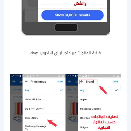
فلترة المنتجات عبر متجر ايباي للاندرويد ebay