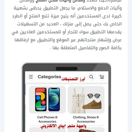
وآليات الدفع والاستلام، ما يجعل التطبيق يحظى بشعبية
كبيرة لدى المستخدمين أنه يتيح ميزة تتبع المنتج أو الطرد
الخاص بك حتى يصل إلى منزلك ، العديد من التسهيلات
يقدمها التطبيق سواء للتجار أو للمستخدمين العاديين في
عرض وإشهار منتجاتهم عبر الموقع والتطبيق مع ارفاقها
بكافة الصور والتفاصيل المتعلقة بها .