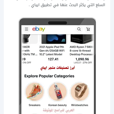
السلع التي يكثر البحث عنها في تطبيق ايباي .