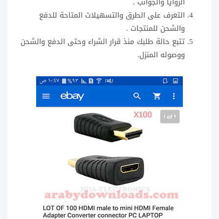
الزوايا والجوانب .
التعرف على الطرق والتسهيلات المتاحة للدفع
والشحن للمنتجات .
تتبع حالة طلبك منذ قرار الشراء وحتى الدفع والشحن
ووصوله المنزل.