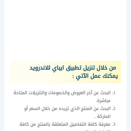
من خلال تنزيل تطبيق ايباي للاندرويد
يمكنك عمل الآتي :
البحث عن آخر العروض والخصومات والتنزيلات المتاحة
مباشرة.
البحث عن المنتج الذي تريده من خلال السعر أو
الماركة .
معرفة كافة التفاصيل المتعلقة بالمنتج من كافة