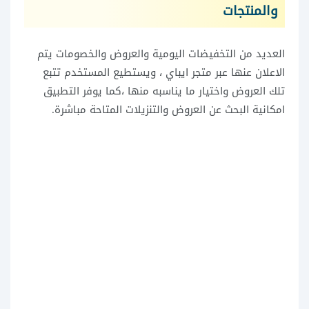
والمنتجات
العديد من التخفيضات اليومية والعروض والخصومات يتم
الاعلان عنها عبر متجر ايباي ، ويستطيع المستخدم تتبع
تلك العروض واختيار ما يناسبه منها ،كما يوفر التطبيق
امكانية البحث عن العروض والتنزيلات المتاحة مباشرة.