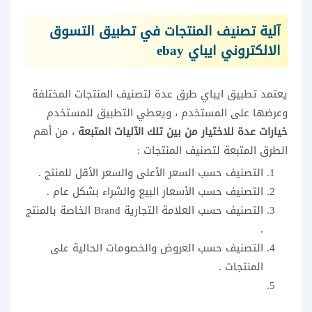
آلية تصنيف المنتجات في تطبيق التسوق
الالكتروني ايباي ebay
يعتمد تطبيق ايباي طرق عدة لتصنيف المنتجات المختلفة
وعرضها على المستخدم ، ويعطي التطبيق للمستخدم
خيارات عدة للاختيار من بين تلك الآليات المتبعة
، من أهم
الطرق المتبعة لتصنيف المنتجات :
التصنيف حسب السعر الأعلى والسعر الأقل للمنتج .
التصنيف حسب الأسعار البيع والشراء بشكل عام .
التصنيف حسب العلامة التجارية Brand الخاصة بالمنتج
.
التصنيف حسب العروض والخصومات الحالية على
المنتجات .