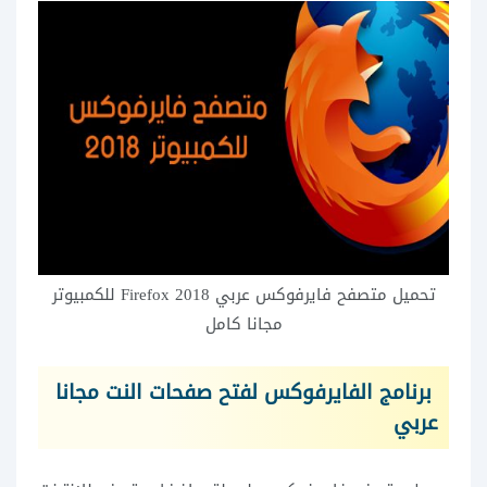
تحميل متصفح فايرفوكس عربي 2018 Firefox للكمبيوتر
مجانا كامل
برنامج الفايرفوكس لفتح صفحات النت مجانا
عربي