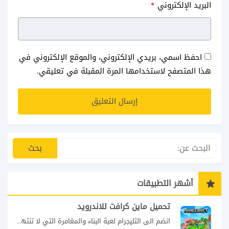
البريد الإلكتروني
*
احفظ اسمي، بريدي الإلكتروني، والموقع الإلكتروني في
هذا المتصفح لاستخدامها المرة المقبلة في تعليقي.
أشهر التطبيقات
تحميل ماين كرافت للاندرويد
انضم الى التليجرام لعبة البناء والمغامرة التي لا تنتهي Minecraft إذا كنت تبحث عن...