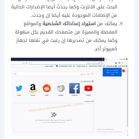
البحث على الانترنت وكما يحدث أيضا الإصدارات الحالية
من الإضافات الموجودة عليه أيضا إن وجدت.
يمكنك من
استيراد إعداداتك الشخصية
والمواقع
المفضلة والمميزة من متصفحك القديم بكل سهولة
وكما يمكنك من تصديرها إن رغبت في نقلها لجهاز
كمبيوتر أخر.