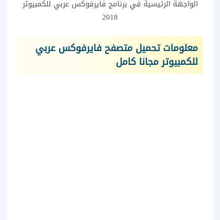
الواجهة الرئيسية في برنامج فايرفوكس عربي للكمبيوتر
2018
معلومات تحميل متصفح فايرفوكس عربي
للكمبيوتر مجانا كامل