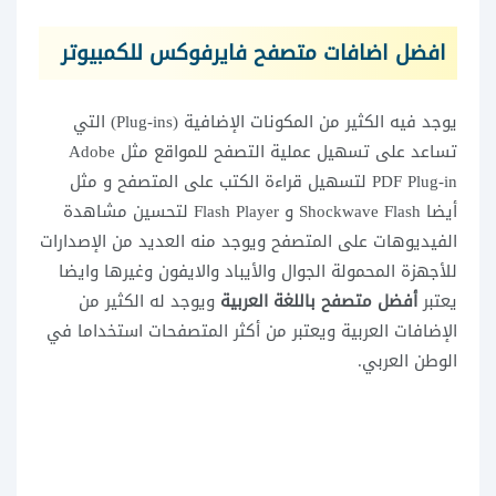
افضل اضافات متصفح فايرفوكس للكمبيوتر
يوجد فيه الكثير من المكونات الإضافية (Plug-ins) التي
تساعد على تسهيل عملية التصفح للمواقع مثل Adobe
PDF Plug-in لتسهيل قراءة الكتب على المتصفح و مثل
أيضا Shockwave Flash و Flash Player لتحسين مشاهدة
الفيديوهات على المتصفح ويوجد منه العديد من الإصدارات
للأجهزة المحمولة الجوال والأيباد والايفون وغيرها وايضا
يعتبر
أفضل متصفح باللغة العربية
ويوجد له الكثير من
الإضافات العربية ويعتبر من أكثر المتصفحات استخداما في
الوطن العربي.