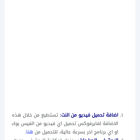
اضافة تحميل فيديو من النت:
تستطيع من خلال هذه
الاضافة لفايرفوكس تحميل اي فيديو من الفيس بوك
او اي برنامج اخر بسرعة عالية، للتحميل من
هنا
.