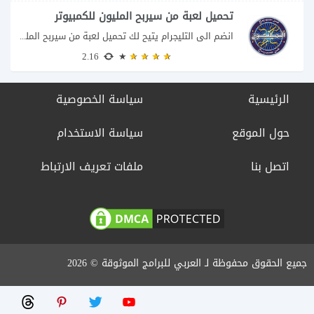
تحميل لعبة من سيربح المليون للكمبيوتر
انضم الى التليجرام يتيح لك تحميل لعبة من سيربح المليون للكمبيوتر خوض تجربة مسابقات...
2.16
الرئيسية
سياسة الخصوصية
حول الموقع
سياسة الاستخدام
اتصل بنا
ملفات تعريف الارتباط
جميع الحقوق محفوظة لـ العربي للبرامج الموثوقة © 2026