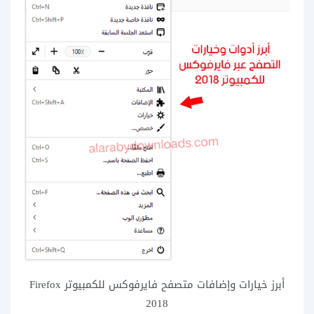
أبرز خيارات وإضافات متصفح فايرفوكس للكمبيوتر Firefox
2018