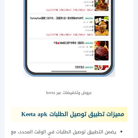
عروض وتخفيضات عبر keeta
مميزات تطبيق توصيل الطلبات Keeta apk
يضمن التطبيق توصيل الطلبات في الوقت المحدد، مع