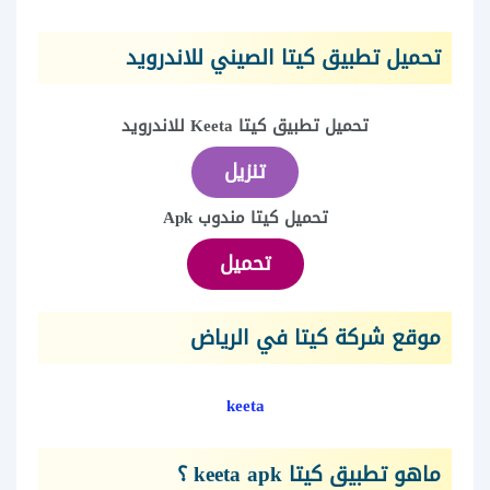
تحميل تطبيق كيتا الصيني للاندرويد
تحميل تطبيق كيتا Keeta للاندرويد
تنزيل
تحميل كيتا مندوب Apk
تحميل
موقع شركة كيتا في الرياض
keeta
ماهو تطبيق كيتا keeta apk ؟