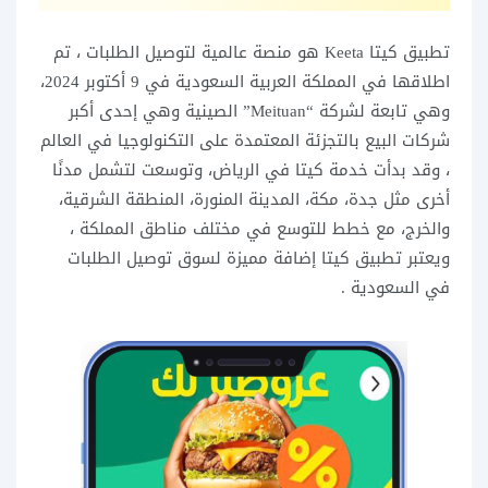
تطبيق كيتا Keeta هو منصة عالمية لتوصيل الطلبات ، تم
اطلاقها في المملكة العربية السعودية في 9 أكتوبر 2024،
وهي تابعة لشركة “Meituan” الصينية وهي إحدى أكبر
شركات البيع بالتجزئة المعتمدة على التكنولوجيا في العالم
، وقد بدأت خدمة كيتا في الرياض، وتوسعت لتشمل مدنًا
أخرى مثل جدة، مكة، المدينة المنورة، المنطقة الشرقية،
والخرج، مع خطط للتوسع في مختلف مناطق المملكة ،
ويعتبر تطبيق كيتا إضافة مميزة لسوق توصيل الطلبات
في السعودية .