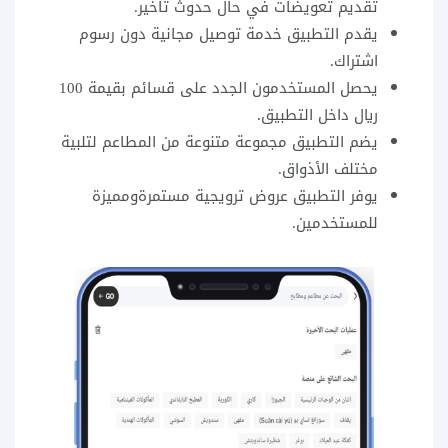
تقديم تعويضات في حال حدوث تأخير.
يقدم التطبيق خدمة توصيل مجانية دون رسوم
اشتراك.
يحصل المستخدمون الجدد على قسائم بقيمة 100
ريال داخل التطبيق.
يضم التطبيق مجموعة متنوعة من المطاعم لتلبية
مختلف الأذواق.
يوفر التطبيق عروض ترويجية مستمرةومميزة
للمستخدمين.