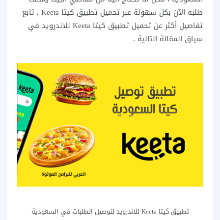
طلبه الآن بكل سهولة عبر تحميل تطبيق كيتا Keeta ، تابع
تفاصيل أكثر عن تحميل تطبيق كيتا Keeta للاندرويد في
سياق المقالة التالية .
تطبيق كيتا Keeta للاندرويد لتوصيل الطلبات في السعودية