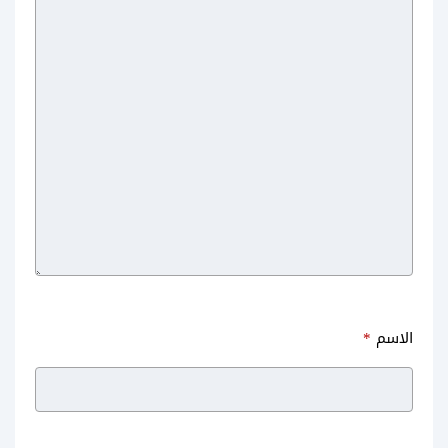
الاسم
*