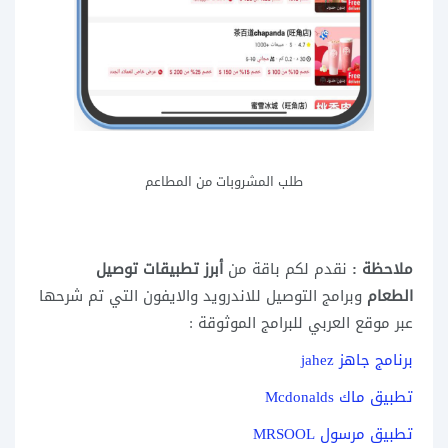
طلب المشروبات من المطاعم
ملاحظة :
نقدم لكم باقة من
أبرز تطبيقات توصيل
الطعام
وبرامج التوصيل للاندرويد والايفون التي تم شرحها
عبر موقع العربي للبرامج الموثوقة :
برنامج جاهز jahez
تطبيق ماك Mcdonalds
تطبيق مرسول MRSOOL