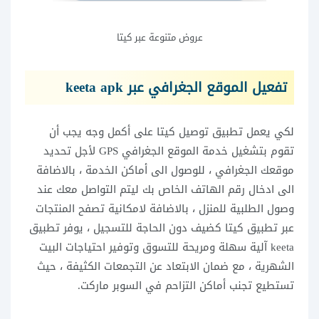
عروض متنوعة عبر كيتا
تفعيل الموقع الجغرافي عبر keeta apk
لكي يعمل تطبيق توصيل كيتا على أكمل وجه يجب أن
تقوم بتشغيل خدمة الموقع الجغرافي GPS لأجل تحديد
موقعك الجغرافي ، للوصول الى أماكن الخدمة ، بالاضافة
الى ادخال رقم الهاتف الخاص بك ليتم التواصل معك عند
وصول الطلبية للمنزل ، بالاضافة لامكانية تصفح المنتجات
عبر تطبيق كيتا كضيف دون الحاجة للتسجيل ، يوفر تطبيق
keeta آلية سهلة ومريحة للتسوق وتوفير احتياجات البيت
الشهرية ، مع ضمان الابتعاد عن التجمعات الكثيفة ، حيث
تستطيع تجنب أماكن التزاحم في السوبر ماركت.