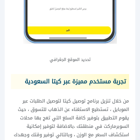
تحديد الموقع الجغرافي
تجربة مستخدم مميزة عبر كيتا السعودية
من خلال تنزيل برنامج توصيل كيتا لتوصيل الطلبات عبر
الموبايل ، تستطيع الاستغناء عن الذهاب للتسوق ، حيث
يقوم التطبيق بتوفير كافة السلع التي تعج بها محلات
السوبرماركت في منطقتك ،بالاضافة لتوفير إمكانية
استكشاف السعر مع الوزن ، وبالتالي توفير وقتك وجهدك