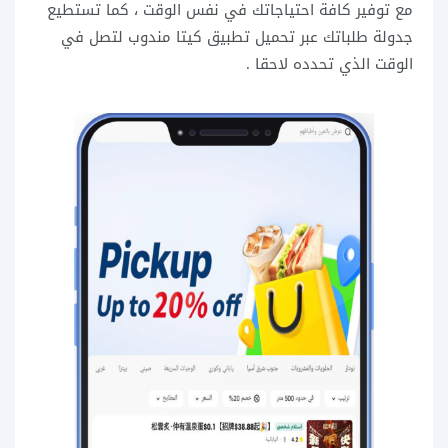
مع توفير كافة احتياجاتك في نفس الوقت ، كما تستطيع
جدولة طلباتك عبر تحميل تطبيق كيتا مندوب لتصل في
الوقت الذي تحدده لاحقا .