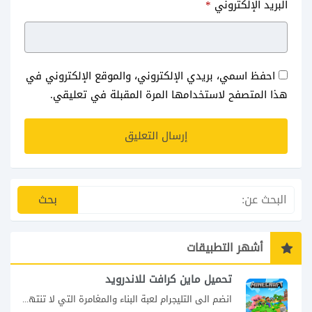
البريد الإلكتروني
*
احفظ اسمي، بريدي الإلكتروني، والموقع الإلكتروني في
هذا المتصفح لاستخدامها المرة المقبلة في تعليقي.
أشهر التطبيقات
تحميل ماين كرافت للاندرويد
انضم الى التليجرام لعبة البناء والمغامرة التي لا تنتهي Minecraft إذا كنت تبحث عن...