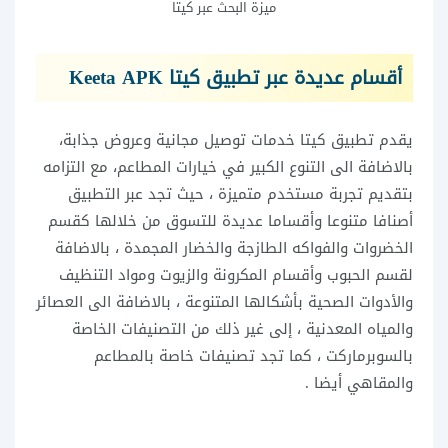
ميزة البحث عبر كيتا
أقسام عديدة عبر تطبيق كيتا Keeta APK
يقدم تطبيق كيتا خدمات توصيل مجانية وعروض جذابة،
بالاضافة الى التنوع الكبير في خيارات المطاعم، مع التزامه
بتقديم تجربة مستخدم متميزة ، حيث تجد عبر التطبيق
أصنافا متنوعا وأقساما عديدة للتسوق من خلالها كقسم
الخضروات والفواكه الطازجة والخضار المجمدة ، بالاضافة
لقسم الحبوب وأقسام المكرونة والزيوت ومواد التنظيف
والأدوات الصحية بأشكالها المتنوعة ، بالاضافة الى العصائر
والمياه المعدنية ، إلى غير ذلك من التصنيفات الخاصة
بالسوبرماركت ، كما تجد تصنيفات خاصة بالمطاعم
والمقاهي أيضا .