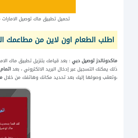
تحميل تطبيق ماك توصيل الامارات م
اطلب الطعام اون لاين من مطاعمك ال
ماكدونالدز توصيل دبي
: بعد قيامك بتنزيل تطبيق ماك الاما
ذلك يمكنك التسجيل عبر إدخال البريد الالكتروني ، بعد
اتمام
،وتعقب وصولها إليك بعد تحديد مكانك وهاتفك من خلال
ما