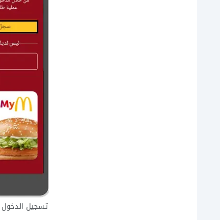
تسجيل الدخول ع