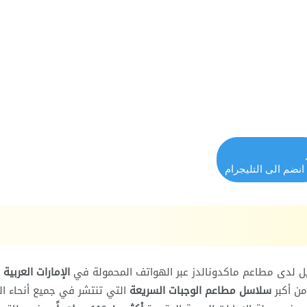
انضم الى التليجرام
ل لدى مطاعم ماكدونالدز عبر الهواتف المحمولة في
الإمارات العربية
ن أكبر
سلاسل مطاعم الوجبات السريعة
التي تنتشر في جميع أنحاء ال