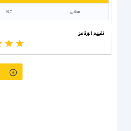
مجاني
20.7
تقييم البرنامج