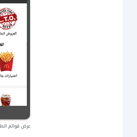
عرض قوائم الطع