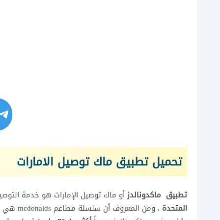
تحميل تطبيق ماك توصيل الامارات
تطبيق ماكدونالدز
أو ماك توصيل الإمارات هو خدمة التوصي
المتحدة
، ومن المعروف أن سلسلة مطاعم
mcdonalds
هي م