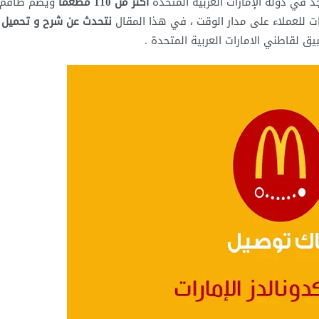
 في دولة الإمارات العربية المتحدة
أكثر من 110 مطعماً
ويضم طاقم 
للعملاء على مدار الوقت ، في هذا المقال
نتحدث عن شرح و تحميل
 لقاطني الامارات العربية المتحدة .