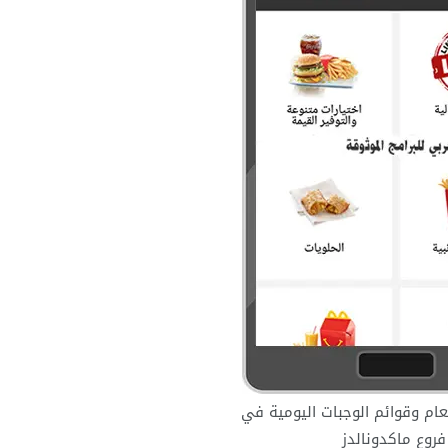
ام وقوائم الوجبات اليومية في
فروع ماكدونالدز