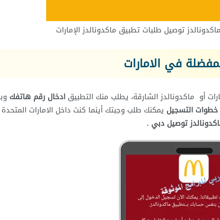
اكدونالدز توصيل طلبات تطبيق ماكدونالدز الإمارات
مفضلة في الامارات
رات أو ماكدونالدز الشارقة، يطلب منك التطبيق
ادخال رقم هاتفك
وبع
 خطوات التسجيل
يمكنك طلب وجبتك أينما كنت داخل الامارات المتحدة
كدونالدز توصيل دبي .