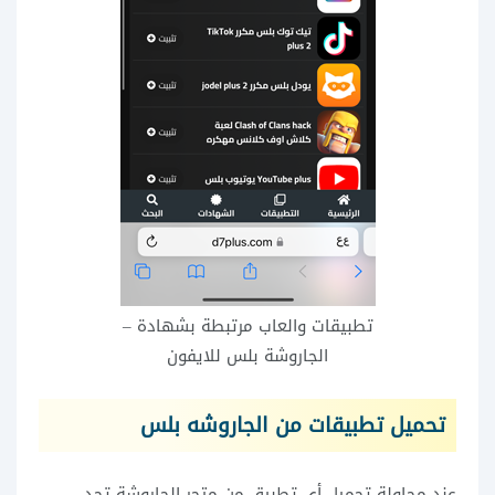
تطبيقات والعاب مرتبطة بشهادة –
الجاروشة بلس للايفون
تحميل تطبيقات من الجاروشه بلس
عند محاولة تحميل أي تطبيق من متجر الجاروشة تجد