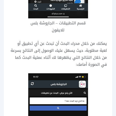
قسم التطبيقات – الجاروشة بلس
للايفون
يمكنك من خلال محرك البحث أن تبحث عن أي تطبيق أو
لعبة مطلوبة، حيث يسهل عليك الوصول إلى النتائج بسرعة
من خلال النتائج التي يظهرها لك أثناء عملية البحث كما
في الصورة أمامك: