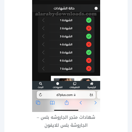
شهادات متجر الجاروشه بلس –
الجاروشة بلس للايفون