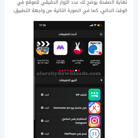
نهاية الصفحة يوضح لك عدد الزوار الحقيقي للموقع في
الوقت الحالي، كما في الصورة التالية من واجهة التطبيق: