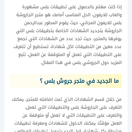
إذا كنت مهتم بالحصول على تطبيقات بلس مشهورة
والعاب للايفون، الحل المناسب أمامك هو متجر الجاروشة
بلس للايفون المجاني، حيث يقوم المطور عبدالرحمن
الجاروشة بتجديد الشهادات الخاصة بتطبيقات بلس التي
يوفرها بالمتجر، حيث تجد عدد من الشهادات التي تجمع
عدد معين من التطبيقات لكل شهادة، تستطيع أن تتعرف
على التطبيقات التي تعمل أو المتوقفة عن العمل، تتبع
المزيد حول الجروشي بلس في هذا المقال.
ما الجديد في متجر جروش بلس ؟
من خلال قسم الشهادات الذي تمت اضافته للمتجر، يمكنك
التعرف على الجاروشة بلس والتطبيقات التي تعمل،
والتعرف على التطبيقات التي لا تعمل أو متوقفة عن
العمل مؤقتًا، يمكنك الدخول للشهادات ومعرفة تطبيقات
مرتبطة بكل شهادة، قبل البدء بتحميل تطبيقك المطلوب