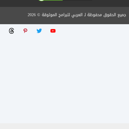
جميع الحقوق محفوظة لـ العربي للبرامج الموثوقة © 2026