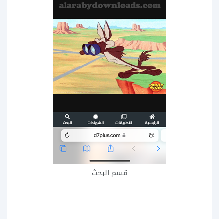
قسم البحث