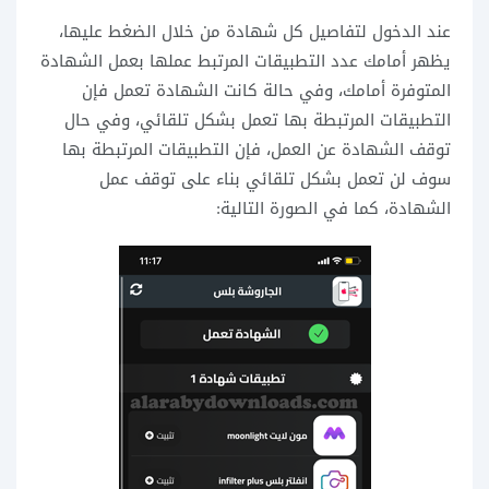
عند الدخول لتفاصيل كل شهادة من خلال الضغط عليها،
يظهر أمامك عدد التطبيقات المرتبط عملها بعمل الشهادة
المتوفرة أمامك، وفي حالة كانت الشهادة تعمل فإن
التطبيقات المرتبطة بها تعمل بشكل تلقائي، وفي حال
توقف الشهادة عن العمل، فإن التطبيقات المرتبطة بها
سوف لن تعمل بشكل تلقائي بناء على توقف عمل
الشهادة، كما في الصورة التالية: