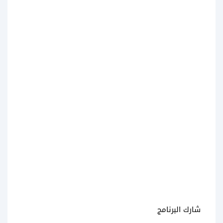
شارك البرنامج