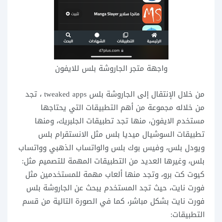
واجهة متجر الجاروشة بلس للايفون
من خلال الإنتقال إلى الجاروشة بلس tweaked apps ، تجد
من خلاله مجموعة من أهم التطبيقات التي يحتاجها
مستخدم الايفون، منها تجد تطبيقات الجلبريك، ومنها
تطبيقات السوشيال ميديا بلس مثل الانستقرام بلس
ويودل بلس، وفيس بوك بلس والواتساب الذهبي وواتساب
بلس، وغيرها العديد من التطبيقات المهمة للتصميم مثل:
كيوت كت برو، وتجد منها ألعاب مهمة للمستخدمين مثل
فورت نايت، حيث تجد المستخدم يبحث عن الجاروشة بلس
فورت نايت بشكل مباشر، كما في الصورة التالية من قسم
التطبيقات: