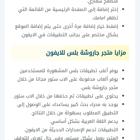
متصفح سفاري.
إختر إضافة إلى الصفحة الرئيسية من القائمة التي
تظهر امامك.
إضفط خيار إضافة مرة أخرى حتى يتم إضافة الموقع
بشكل مختصر على بجانب التطبيقات في الايفون.
مزايا متجر جاروشة بلس للايفون
يوفر أغلب تطبيقات بلس المشهورة للمستخدمين
يوفر ألعاب مدفوعة على الاب ستور مجانا من خلال
متجر جاروشة بلس.
يحتوي على تطبيقات تم حذفها من خلال الاب ستور.
يوجد به محرك بحث كبير يساعدك على الوصول إلى
التطبيق المطلوب بسهولة من خلال النتائج.
يدعم اللغة العربية بشكل أساسي.
التطبيقات تدعم الإصدارات الحديثة من الايفون.
المتجر يعمل بشكل مستمر، وفي حال تعرض للتوقف