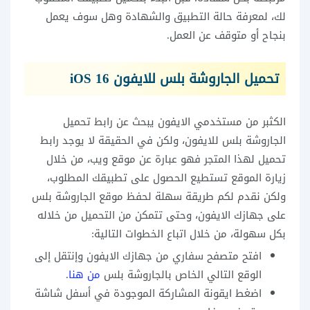
لك، لمعرفة حالة التطبيق والشهادة وهل سوف يعمل
بنجاح أو متوقف عن العمل.
تحميل الجاروشة بلس للايفون iOS 16
الكثبر من مستخدمي الايفون يبحث عن رابط تحميل
الجاروشة بلس للايفون، ولكن في الحقيقة لا يوجد رابط
تحميل لهذا المتجر فهو عبارة عن موقع ويب، من خلال
زيارة الموقع تستطيع الحصول على تطبيقك المطلوب،
ولكن نقدم لكم طريقة سهلة لحفظ موقع الجاروشة بلس
على جهازك الايفون، وحتى تتمكن من التحميل من خلاله
بكل سهولة، من خلال اتباع الخطوات التالية:
افتح متصفح سفاري من جهازك الايفون وإنتقل إلى
الوقع التالي الخاص بالجاروشة بلس
من هنا
.
اضغط ايقونة المشاركة الموجودة في أسفل شاشة