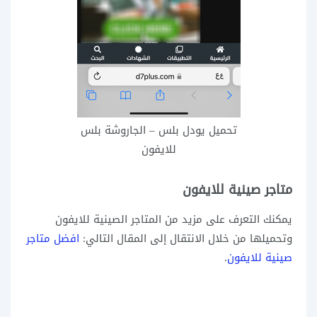
تحميل يودل بلس – الجاروشة بلس
للايفون
متاجر صينية للايفون
يمكنك التعرف على مزيد من المتاجر الصينية للايفون
وتحميلها من خلال الانتقال إلى المقال التالي:
افضل متاجر
صينية للايفون
.