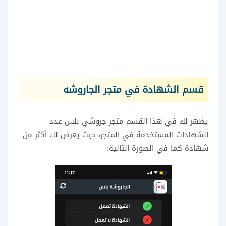
قسم الشهادة في متجر الجاروشه
يظهر لك في هذا القسم متجر جروشي بلس عدد
الشهادات المستخدمة في المتجر، حيث يعرض لك أكثر من
شهادة كما في الصورة التالية: