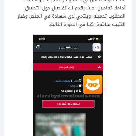
أمامك تفاصيل، حيث يقدم لك تفاصيل حول التطبيق
المطلوب تحميله، وينتمي لاي شهادة في المتجر، وخيار
التثبيت مباشرة، كما في الصورة التالية: