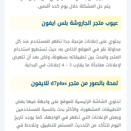
يتم حل المشكلة خلال يوم كحد أقصى.
عيوب متجر الجاروشة بلس ايفون
يحتوي على إعلانات مزعجة جدا تظهر للمستخدم عند كل
محاولة نقر في الموقع الخاص به، حيث تستطيع استخدام
المتجر والبحث بين تطبيقاته بسهولة، ولكن بعد أن تتعرض
لإعلانات مفاجأة ما يقارب 3 – 4 إعلانات في البداية.
لمحة بالصور من متجر d7plus للايفون
تحتوي الشاشة الرئيسية للموقع على واجهة فيها بعض
التطبيقات المشهورة، والأكثر بحث بالنسبة للمستخدمين
وبعض الإعلانات التي تظهر في الواجهة، كما يوجد تاريخ
اليوم لتتأكد من التحديث المستمر للتطبيق، وتلاحظ في