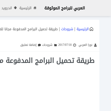
العربي للبرامج الموثوقة
الرئيسية
اندرويد
|
|
الرئيسية
شروحات
طريقة تحميل البرامج المدفوعة مجانا للا
نورا العربي
2017/07/18
شروحات
إضافة تعليق
طريقة تحميل البرامج المدفوعة مج