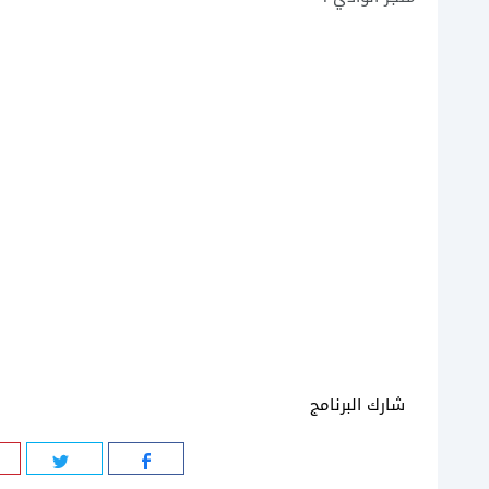
شارك البرنامج