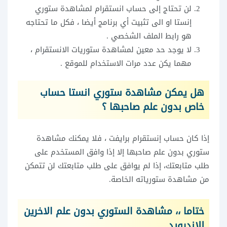
لن تحتاج إلى حساب انستقرام لمشاهدة ستوري
إنستا او الى تثبيت أي برنامج أيضا ، فكل ما تحتاجه
هو رابط الملف الشخصي .
لا يوجد حد معين لمشاهدة ستوريات الانستقرام ،
مهما يكن عدد مرات الاستخدام للموقع .
هل يمكن مشاهدة ستوري انستا حساب
خاص بدون علم صاحبها ؟
إذا كان حساب إنستقرام برايفت ، فلا يمكنك مشاهدة
ستوري بدون علم صاحبها إلا إذا وافق المستخدم على
طلب متابعتك، إذا لم يوافق على طلب متابعتك لن تتمكن
من مشاهدة ستورياته الخاصة.
ختاما ،، مشاهدة الستوري بدون علم الاخرين
للاندرويد