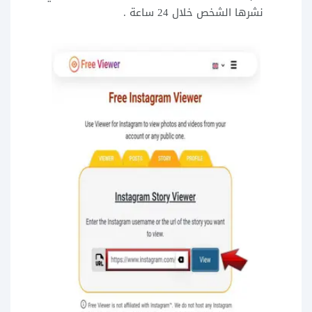
نشرها الشخص خلال 24 ساعة .