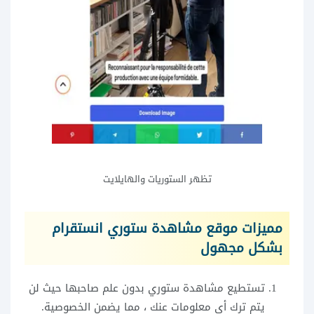
تظهر الستوريات والهايلايت
مميزات موقع مشاهدة ستوري انستقرام
بشكل مجهول
تستطيع مشاهدة ستوري بدون علم صاحبها حيث لن
يتم ترك أي معلومات عنك ، مما يضمن الخصوصية.