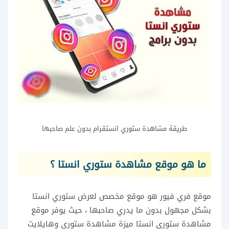
طريقة مشاهدة ستوري انستقرام بدون علم صاحبها
ما هو موقع مشاهدة ستوري انستا ؟
موقع فري فيور هو موقع مخصص لعرض ستوري انستا
بشكل مجهول بدون ما يدري صاحبها ، حيث يوفر موقع
مشاهدة ستوري انستا ميزة مشاهدة ستوري وهايلايت