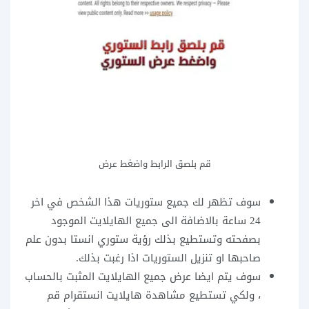
قم بلصق الرابط واضغط عرض
سوف تظهر لك جميع ستوريات هذا الشخص في اخر
24 ساعة بالاضافة الى جميع الهايلايت الموجود
بصفحته وتستطيع بذلك رؤية ستوري انستا بدون علم
صاحبها او تنزيل الستوريات اذا رغبت بذلك.
سوف يتم ايضا عرض جميع الهايلايت المثبت بالحساب
، ولكي تستطيع مشاهدة هايلايت انستقرام قم