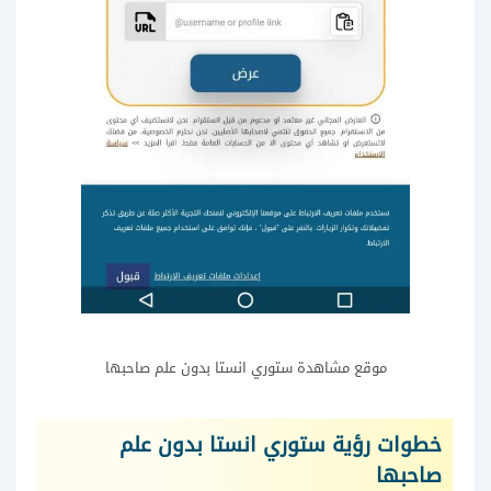
موقع مشاهدة ستوري انستا بدون علم صاحبها
خطوات رؤية ستوري انستا بدون علم
صاحبها