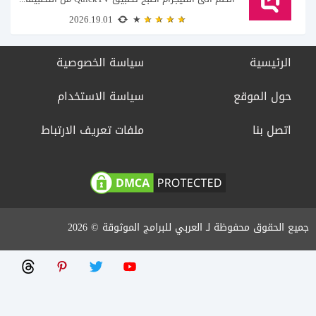
2026.19.01
الرئيسية
سياسة الخصوصية
حول الموقع
سياسة الاستخدام
اتصل بنا
ملفات تعريف الارتباط
جميع الحقوق محفوظة لـ العربي للبرامج الموثوقة © 2026