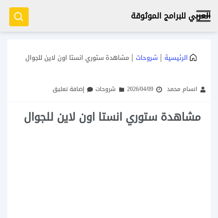
العربي للبرامج الموثوقة
|
|
الرئيسية
شروحات
مشاهدة ستوري انستا اون لاين للجوال
انسام محمد
2026/04/09
شروحات
إضافة تعليق
مشاهدة ستوري انستا اون لاين للجوال