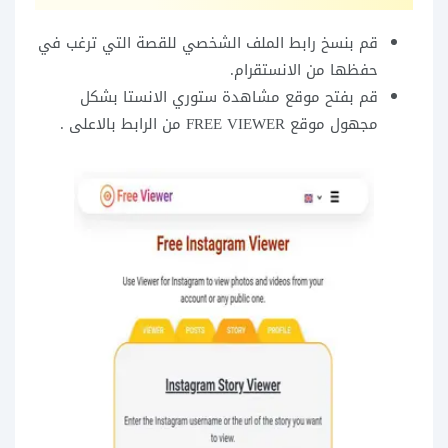
قم بنسخ رابط الملف الشخصي للقصة التي ترغب في
حفظها من الانستقرام.
قم بفتح موقع مشاهدة ستوري الانستا بشكل
مجهول موقع FREE VIEWER من الرابط بالاعلى .