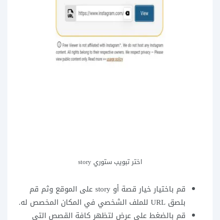
اختر تبويب ستوري story
قم باختيار خيار قصة أو story على الموقع وثم قم
بلصق URL للملف الشخصي في المكان المخصص له.
قم بالضغط على عرض لتظهر كافة القصص التي