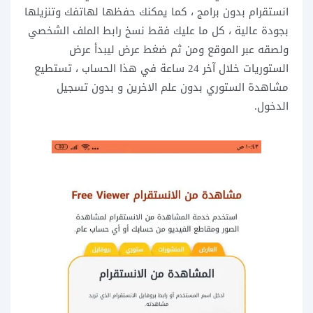
انستقرام بدون برامج ، كما يمكنك حفظها لهاتفك وتنزيلها
بجودة عالية ، كل ما عليك فقط نسخ رابط الملف الشخصي
ولصقه عبر الموقع ومن ثم ضغط عرض ليبدأ عرض
الستوريات خلال آخر 24 ساعة في هذا الحساب ، تستطيع
مشاهدة الستوري بدون علم الاخرين و بدون تسجيل
الدخول.