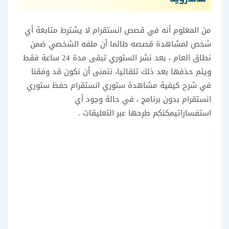
من المعلوم أنه في قصص انستقرام لا يشترط متابعة أي
شخص لمشاهدة قصصه طالما أن ملفه الشخصي ضمن
نطاق العام ، بعد نشر الستوري تبقى مدة 24 ساعة فقط
ويتم حذفها بعد ذلك تلقائيا، نتمنى أن نكون قد وفقنا
في شرح كيفية مشاهدة ستوري انستقرام حفظ ستوري
انستقرام بدون برنامج ، في حالة وجود أي
استفساراتيمكنكم طرحها عبر التعليقات .