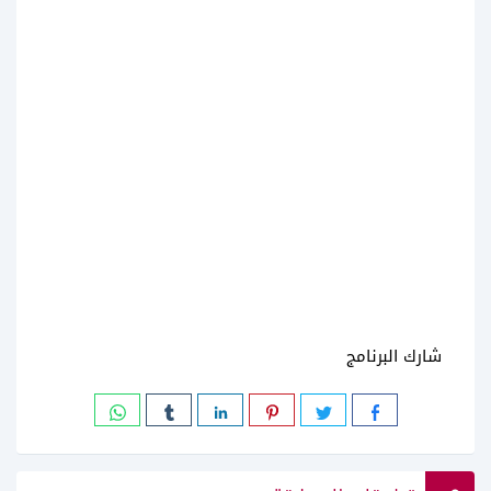
شارك البرنامج