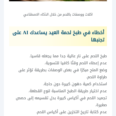
اكلات ووصفات باللحم من خلال الذكاء الاصطناعي
أخطاء في طبخ لحمة العيد يساعدك AI على
تجنبها
طبخ اللحم على نار عالية جدا مما يجعله قاسيا.
عدم إعطاء اللحم وقتًا كافيا للتسوية.
وضع الملح مبكرًا في بعض الوصفات بطريقة تؤثر على
طراوة اللحم.
استخدام كمية دهون كبيرة دون حاجة.
عدم اختيار طريقة الطبخ المناسبة لنوع القطعة.
تجميد اللحم في أكياس كبيرة بدل تقسيمه إلى حصص
صغيرة.
عدم كتابة تاريخ التخزين على أكياس اللحم.