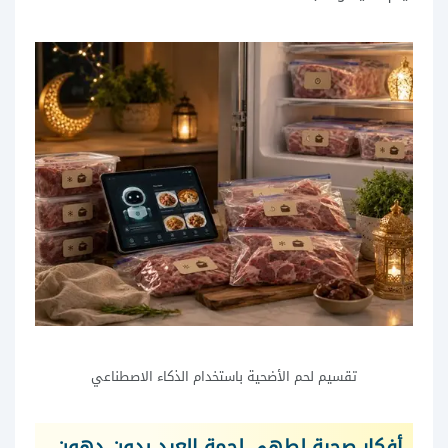
تقسيم لحم الأضحية باستخدام الذكاء الاصطناعي
أفكار صحية لطهي لحمة العيد بدون دهون