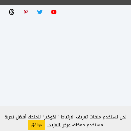
نحن نستخدم ملفات تعريف الارتباط "الكوكيز" لنمنحك أفضل تجربة
مستخدم ممكنة،
عرض المزيد
.
موافق