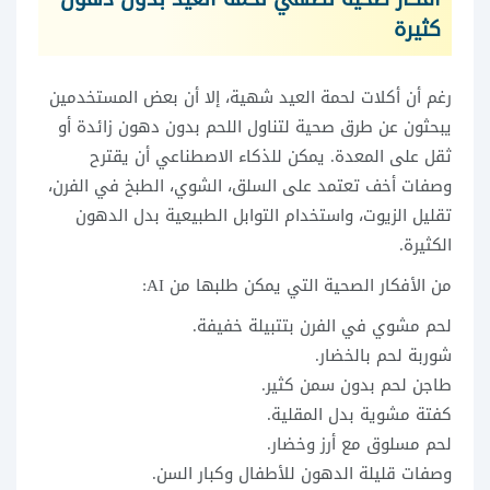
كثيرة
رغم أن أكلات لحمة العيد شهية، إلا أن بعض المستخدمين
يبحثون عن طرق صحية لتناول اللحم بدون دهون زائدة أو
ثقل على المعدة. يمكن للذكاء الاصطناعي أن يقترح
وصفات أخف تعتمد على السلق، الشوي، الطبخ في الفرن،
تقليل الزيوت، واستخدام التوابل الطبيعية بدل الدهون
الكثيرة.
من الأفكار الصحية التي يمكن طلبها من AI:
لحم مشوي في الفرن بتتبيلة خفيفة.
شوربة لحم بالخضار.
طاجن لحم بدون سمن كثير.
كفتة مشوية بدل المقلية.
لحم مسلوق مع أرز وخضار.
وصفات قليلة الدهون للأطفال وكبار السن.