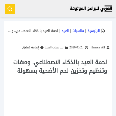
العربي للبرامج الموثوقة
|
|
|
الرئيسية
مناسبات
العيد
لحمة العيد بالذكاء الاصطناعي، وصفات وتنظيم وتخزين لحم الأضحية بسهولة
Haneen Ali
2026/05/25
مناسبات
،
العيد
إضافة تعليق
لحمة العيد بالذكاء الاصطناعي، وصفات
وتنظيم وتخزين لحم الأضحية بسهولة