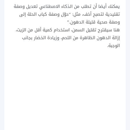
يمكنك أيضا أن تطلب من الذكاء الاصطناعي تعديل وصفة
تقليدية لتصبح أخف، مثل: “حوّل وصفة كباب الحلة إلى
وصفة صحية قليلة الدهون.”
هنا سيقترح تقليل السمن، استخدام كمية أقل من الزيت،
إزالة الدهون الظاهرة من اللحم، وزيادة الخضار بجانب
الوجبة.