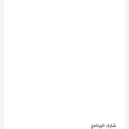
شارك البرنامج