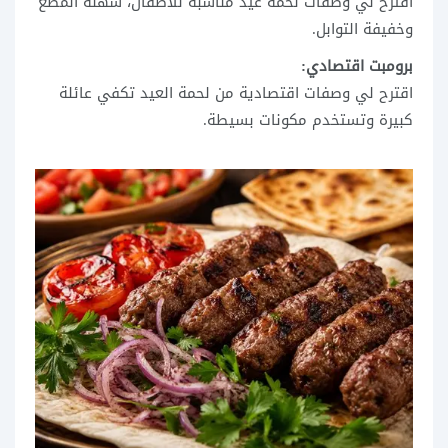
اقترح لي وصفات لحمة عيد مناسبة للأطفال، سهلة المضغ
وخفيفة التوابل.
برومبت اقتصادي:
اقترح لي وصفات اقتصادية من لحمة العيد تكفي عائلة
كبيرة وتستخدم مكونات بسيطة.