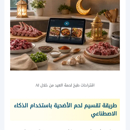
اقتراحات طبخ لحمة العيد من خلال AI
طريقة تقسيم لحم الأضحية باستخدام الذكاء
الاصطناعي