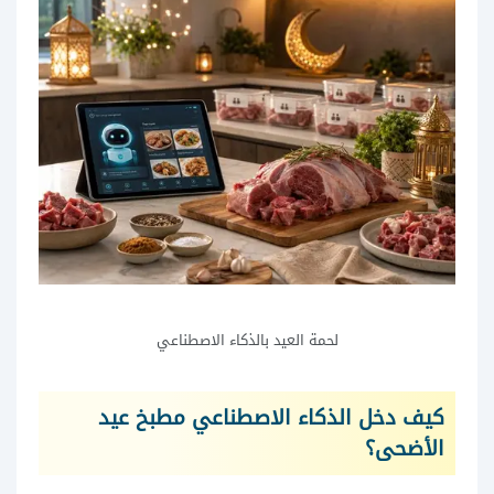
لحمة العيد بالذكاء الاصطناعي
كيف دخل الذكاء الاصطناعي مطبخ عيد
الأضحى؟