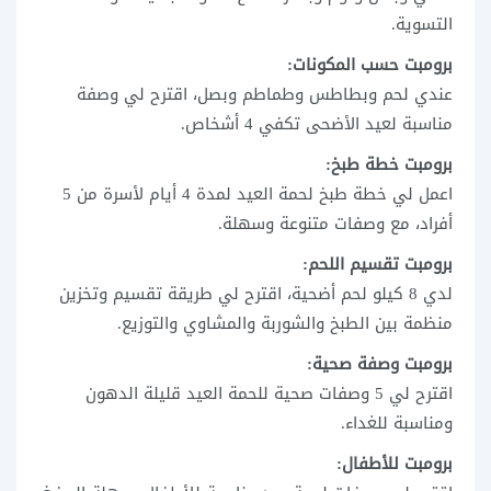
التسوية.
برومبت حسب المكونات:
عندي لحم وبطاطس وطماطم وبصل، اقترح لي وصفة
مناسبة لعيد الأضحى تكفي 4 أشخاص.
برومبت خطة طبخ:
اعمل لي خطة طبخ لحمة العيد لمدة 4 أيام لأسرة من 5
أفراد، مع وصفات متنوعة وسهلة.
برومبت تقسيم اللحم:
لدي 8 كيلو لحم أضحية، اقترح لي طريقة تقسيم وتخزين
منظمة بين الطبخ والشوربة والمشاوي والتوزيع.
برومبت وصفة صحية:
اقترح لي 5 وصفات صحية للحمة العيد قليلة الدهون
ومناسبة للغداء.
برومبت للأطفال: