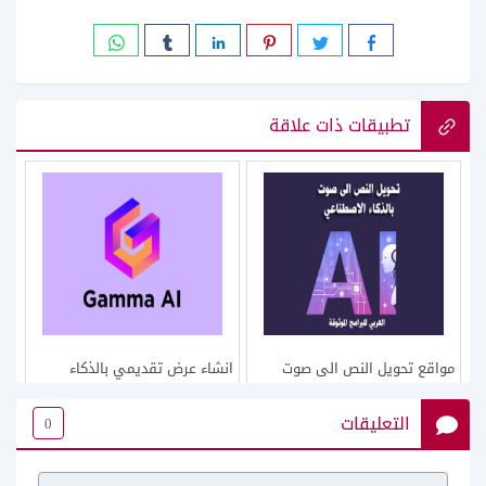
تطبيقات ذات علاقة
مواقع تحويل النص الى صوت
انشاء عرض تقديمي بالذكاء
بالذكاء الاصطناعي
الاصطناعي Gamma Ai
التعليقات
0