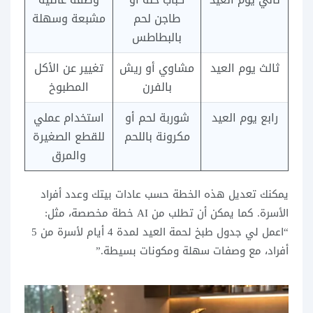
طاجن لحم
مشبعة وسهلة
بالبطاطس
ثالث يوم العيد
مشاوي أو ريش
تغيير عن الأكل
بالفرن
المطبوخ
رابع يوم العيد
شوربة لحم أو
استخدام عملي
مكرونة باللحم
للقطع الصغيرة
والمرق
يمكنك تعديل هذه الخطة حسب عادات بيتك وعدد أفراد
الأسرة. كما يمكن أن تطلب من AI خطة مخصصة، مثل:
“اعمل لي جدول طبخ لحمة العيد لمدة 4 أيام لأسرة من 5
أفراد، مع وصفات سهلة ومكونات بسيطة.”