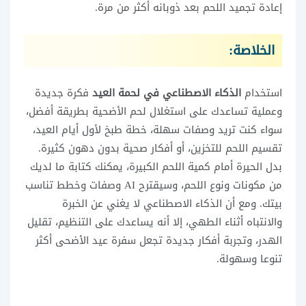
إعادة تجميد اللحم بعد ذوبانه أكثر من مرة.
الخلاصة:
استخدام
الذكاء الاصطناعي في لحمة العيد
فكرة جديدة
وعملية تساعدك على استغلال لحم الأضحية بطريقة أفضل،
سواء كنت تريد وصفات سهلة، خطة طبخ لأول أيام العيد،
تقسيم اللحم للتخزين، أو أفكار صحية بدون دهون كثيرة.
بدل الحيرة أمام كمية اللحم الكبيرة، يمكنك كتابة ما لديك
من مكونات ونوع اللحم، وسيقترح AI وصفات وخطط تناسب
بيتك. ومع أن الذكاء الاصطناعي لا يغني عن الخبرة
والانتباه أثناء الطهي، إلا أنه يساعدك على التنظيم، تقليل
الهدر، وتجربة أفكار جديدة تجعل سفرة عيد الأضحى أكثر
تنوعا وسهولة.