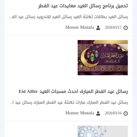
تحميل برنامج رسائل العيد معايدات عيد الفطر
رسائل العيد بطاقات تهنئة العيد رسائل العيد للاندرويد رسائل عيد الفطر للايفون اجمل مسجات ورسائل...
Momen Mostafa
2026/03/17
رسائل عيد الفطر المبارك احدث مسجات العيد Eid Alfitr
رسائل عيد الفطر المبارك عبارات تهنئة عيد الفطر المبارك رسائل عيد الفطر للاصدقاء :...
Momen Mostafa
2026/03/16