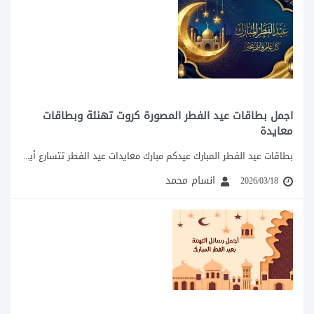
اجمل بطاقات عيد الفطر المصورة كروت تهنئة وبطاقات
معايدة
بطاقات عيد الفطر المبارك عيدكم مبارك معايدات عيد الفطر تتسارع أيام شهر رمضان في...
انسام محمد
2026/03/18