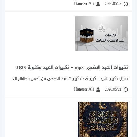
Haneen Ali
2026/05/23
تكبيرات العيد الاضحى mp3 + تكبيرات العيد مكتوبة 2026
تنزيل تكبير العيد الكبير تُعد تكبيرات عيد الأضحى من أجمل مظاهر العيد التي ينتظرها...
Haneen Ali
2026/05/21