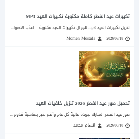
تكبيرات عيد الفطر كاملة مكتوبة تكبيرات العيد MP3
تنزيل تكبيرات العيد mp3 للجوال تكبيرات العيد مكتوبة اعذب الاصوات التي تصدح بتكبيرات...
Momen Mostafa
2026/03/18
تحميل صور عيد الفطر 2026 تنزيل خلفيات العيد
صور عيد الفطر المبارك بجودة عالية كل عام وأنتم بخير بمناسبة قدوم عيد الفطر...
انسام محمد
2026/03/18