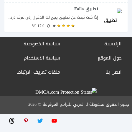
تطبيق Falla
إذا كنت تبحث عن تطبيق يتيح لك الدخول إلى غرف دردشة صوتية مباشرة والتحدث...
V9.17.0
الرئيسية
سياسة الخصوصية
حول الموقع
سياسة الاستخدام
اتصل بنا
ملفات تعريف الارتباط
جميع الحقوق محفوظة لـ العربي للبرامج الموثوقة © 2026