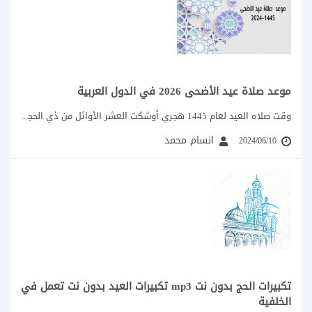
موعد صلاة عيد الأضحى 2026 في الدول العربية
وقت صلاه العيد لعام 1445 هجري أوشكت العشر الأوائل من ذي الحجة على الانتهاء...
انسام محمد
2024/06/10
تكبيرات الحج بدون نت mp3 تكبيرات العيد بدون نت تعمل في
الخلفية