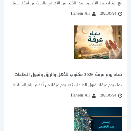
مع اقتراب عيد الأضحى، يبدأ الكثير من الأهالي بالبحث عن أفكار جميلة ومختلفة لتصوير...
Haneen Ali
2026/05/24
دعاء يوم عرفة 2026 مكتوب للأهل والرزق وقبول الطاعات
دعاء يوم عرفة لقبول الطاعات يُعد يوم عرفة من أعظم أيام السنة عند المسلمين،...
Haneen Ali
2026/05/24