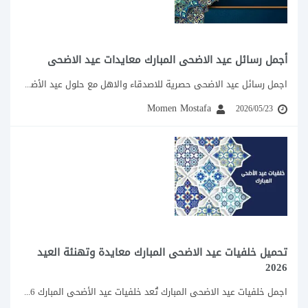
أجمل رسائل عيد الاضحى المبارك معايدات عيد الاضحى
اجمل رسائل عيد الاضحى حصرية للاصدقاء والاهل مع حلول عيد الأضحى المبارك 2026 وذلك...
Momen Mostafa
2026/05/23
تحميل خلفيات عيد الاضحى المبارك معايدة وتهنئة العيد
2026
اجمل خلفيات عيد الاضحى المبارك تُعد خلفيات عيد الأضحى المبارك 2026 من أكثر الصور...