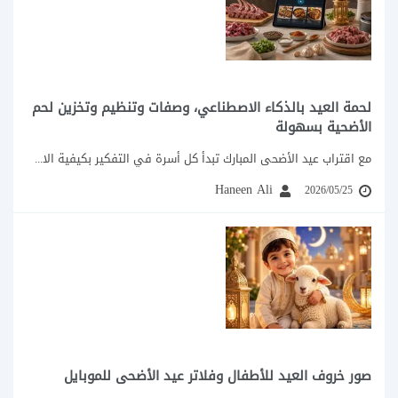
لحمة العيد بالذكاء الاصطناعي، وصفات وتنظيم وتخزين لحم
الأضحية بسهولة
مع اقتراب عيد الأضحى المبارك تبدأ كل أسرة في التفكير بكيفية الاستفادة من لحمة...
Haneen Ali
2026/05/25
صور خروف العيد للأطفال وفلاتر عيد الأضحى للموبايل