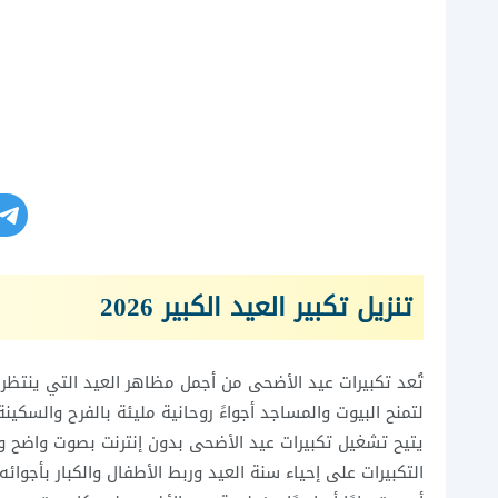
تنزيل تكبير العيد الكبير 2026
تُعد تكبيرات عيد الأضحى من أجمل مظاهر العيد التي ينتظ
لتمنح البيوت والمساجد أجواءً روحانية مليئة بالفرح والسكي
يتيح تشغيل تكبيرات عيد الأضحى بدون إنترنت بصوت واضح وجو
التكبيرات على إحياء سنة العيد وربط الأطفال والكبار بأجوائه ا