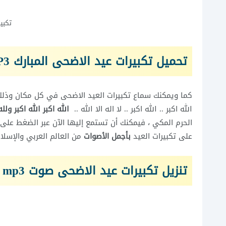
تكبي
تحميل تكبيرات عيد الاضحى المبارك MP3 للجوال
كما ويمكنك سماع تكبيرات العيد الاضحى في كل مكان وذل
الله اكبر .. الله اكبر .. لا اله الا الله ..
الله اكبر الله اكبر ولل
على تكبيرات العيد
بأجمل الأصوات
من العالم العربي والإسلا
تنزيل تكبيرات عيد الاضحى صوت mp3 تهليل العيد