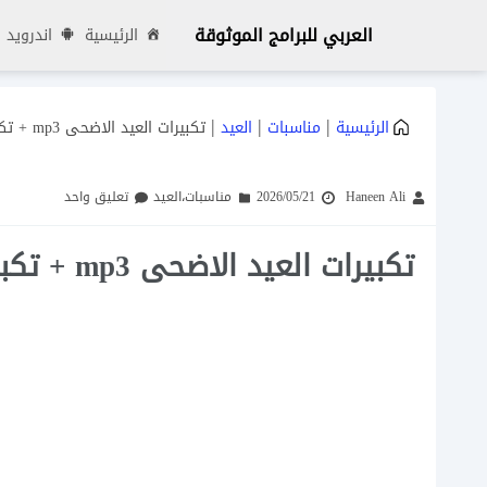
العربي للبرامج الموثوقة
الرئيسية
اندرويد
|
|
|
الرئيسية
مناسبات
العيد
تكبيرات العيد الاضحى mp3 + تكبيرات العيد مكتوبة 2026
Haneen Ali
2026/05/21
مناسبات
،
العيد
تعليق واحد
تكبيرات العيد الاضحى mp3 + تكبيرات العيد مكتوبة 2026