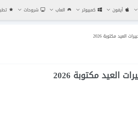
أيفون
كمبيوتر
العاب
شروحات
تطبي