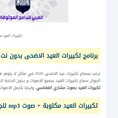
تكبيرات العيد م
برنامج تكبيرات العيد الاضحى بدون نت
ترغب بسماع تكبيرات عيد الاض
الجوال سماع تكبيرات العيد بجميع الاصوات و بدون الحاجة ال
تكبيرات العيد بصوت مشاري العفاسي
، وايضا بأجمل الاصوات
تكبيرات العيد مكتوبة + صوت mp3 للجوال