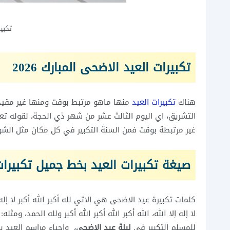
تكبي
تكبيرات العيد الاضحى المبارك 2026
هناك
تكبيرات العيد
منها ماهو مرتبط بوقت ومنها غير مقيد ب
التشريق، اي اليوم الثالث عشر من شهر ذي الحجة، لقوله تع
غير مرتبطة بوقت فمن السنة التكبير في كل مكان مثل الشوا
صيغة تكبيرات العيد بخط جميل تكبيرات
كلمات تكبيرة عيد الاضحى هي الاتي لله أكبر الله أكبر لا إله إلا 
لا إله إلا الله، الله أكبر الله أكبر الله أكبر ولله الحمد، ومثل
للمسلم التكبير في
ليلة عيد الاضحى
، واحياء مراسم العيد 