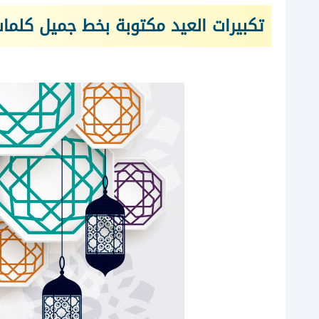
تكبيرات العيد مكتوبة بخط جميل كلمات تك