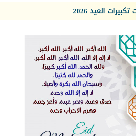
بيرات العيد 2026