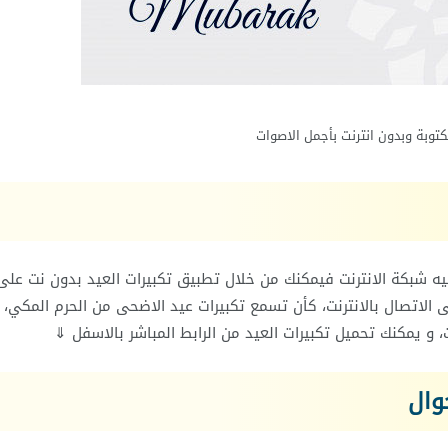
كتوبة وبدون انترنت بأجمل الاصوات
حى 2026 في مكان لا يتوفر فيه شبكة الانترنت فيمكنك من خلال تطبيق تكبيرات العيد بدون نت على
ى الاتصال بالانترنت، كأن تسمع تكبيرات عيد الاضحى من الحرم المكي،
، و يمكنك تحميل تكبيرات العيد من الرابط المباشر بالاسفل ⇓