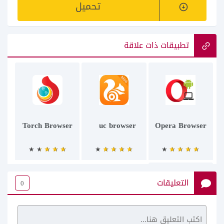
تحميل
تطبيقات ذات علاقة
Torch Browser
uc browser
Opera Browser
التعليقات
0