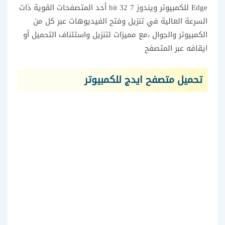
Edge للكمبيوتر ويندوز 7 32 bit أحد المتصفحات القوية ذات
السرعة العالية في تنزيل وفتح الفيديوهات عبر كل من
الكمبيوتر والجوال ،مع مميزات لتنزيل واستئناف التحميل أو
ايقافه عبر المتصفح
تحميل متصفح ايدج للكمبيوتر