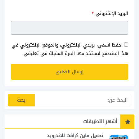
البريد الإلكتروني
*
احفظ اسمي، بريدي الإلكتروني، والموقع الإلكتروني في
هذا المتصفح لاستخدامها المرة المقبلة في تعليقي.
أشهر التطبيقات
تحميل ماين كرافت للاندرويد