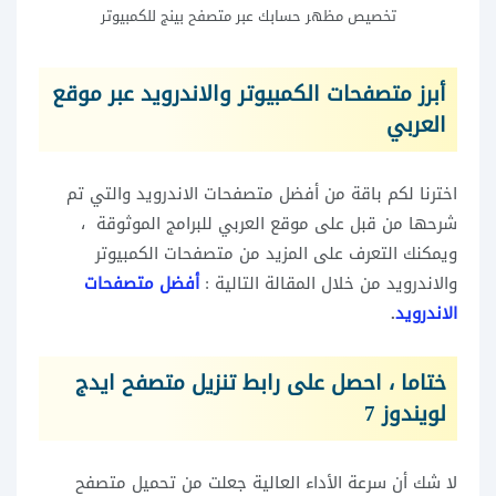
تخصيص مظهر حسابك عبر متصفح بينج للكمبيوتر
أبرز متصفحات الكمبيوتر والاندرويد عبر موقع
العربي
اخترنا لكم باقة من أفضل متصفحات الاندرويد والتي تم
شرحها من قبل على موقع العربي للبرامج الموثوقة ،
ويمكنك التعرف على المزيد من متصفحات الكمبيوتر
والاندرويد من خلال المقالة التالية :
أفضل متصفحات
الاندرويد
.
ختاما ، احصل على رابط تنزيل متصفح ايدج
لويندوز 7
لا شك أن سرعة الأداء العالية جعلت من تحميل متصفح