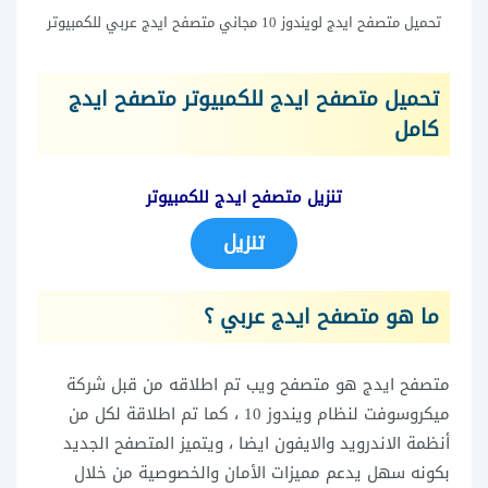
تحميل متصفح ايدج لويندوز 10 مجاني متصفح ايدج عربي للكمبيوتر
تحميل متصفح ايدج للكمبيوتر متصفح ايدج
كامل
تنزيل متصفح ايدج للكمبيوتر
تنزيل
ما هو متصفح ايدج عربي ؟
متصفح ايدج هو متصفح ويب تم اطلاقه من قبل شركة
ميكروسوفت لنظام ويندوز 10 ، كما تم اطلاقة لكل من
أنظمة الاندرويد والايفون ايضا ، ويتميز المتصفح الجديد
بكونه سهل يدعم مميزات الأمان والخصوصية من خلال