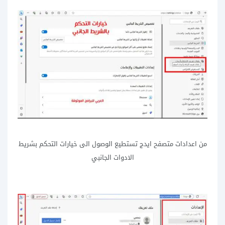
من اعدادات متصفح ايدج تستطيع الوصول الى خيارات التحكم بشريط
الادوات الجانبي