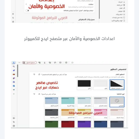
اعدادات الخصوصية والأمان عبر متصفح ايدج للكمبيوتر