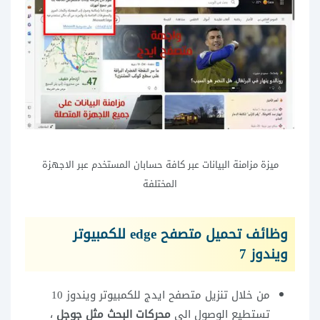
ميزة مزامنة البيانات عبر كافة حسابان المستخدم عبر الاجهزة
المختلفة
وظائف تحميل متصفح edge للكمبيوتر
ويندوز 7
من خلال تنزيل متصفح ايدج للكمبيوتر ويندوز 10
تستطيع الوصول الى
محركات البحث مثل جوجل
،