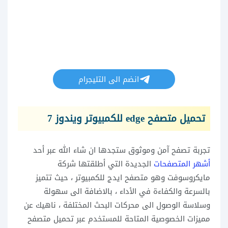
انضم الى التليجرام
تحميل متصفح edge للكمبيوتر ويندوز 7
تجربة تصفح آمن وموثوق ستجدها ان شاء الله عبر أحد
أشهر المتصفحات
الجديدة التي أطلقتها شركة
مايكروسوفت وهو متصفح ايدج للكمبيوتر ، حيث تتميز
بالسرعة والكفاءة في الأداء ، بالاضافة الى سهولة
وسلاسة الوصول الى محركات البحث المختلفة ، ناهيك عن
مميزات الخصوصية المتاحة للمستخدم عبر تحميل متصفح