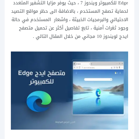
Edge للكمبيوتر ويندوز 7 ، حيث يوفر مزايا التشفير المتعدد
لحماية تصفح المستخدم ، بالاضافة الى حظر مواقع التصيد
الاحتيالي والبرمجيات الخبيثة ، واشعار المستخدم في حالة
وجود ثغرات أمنية ، تابع تفاصيل أكثر عن تحميل متصفح
ايدج لويندوز 10 مجاني من خلال المقال التالي .