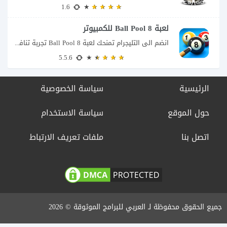
1.6
لعبة 8 Ball Pool للكمبيوتر
انضم الى التليجرام تمنحك لعبة 8 Ball Pool تجربة تنافسية ممتعة تجمع بين دقة...
5.5.6
الرئيسية
سياسة الخصوصية
حول الموقع
سياسة الاستخدام
اتصل بنا
ملفات تعريف الارتباط
جميع الحقوق محفوظة لـ العربي للبرامج الموثوقة © 2026