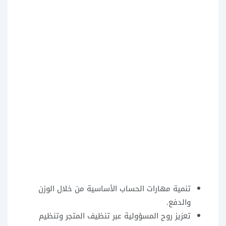
تنمية مهارات الحساب الأساسية من خلال الوزن
والدفع.
تعزيز روح المسؤولية عبر تنظيف المتجر وتنظيم