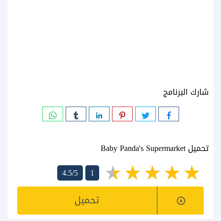
شارك البرنامج
تحميل Baby Panda's Supermarket
4.5/5
1
تحميل