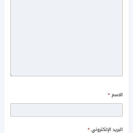
الاسم
*
البريد الإلكتروني
*