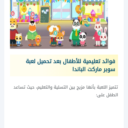
فوائد تعليمية للأطفال بعد تحميل لعبة
سوبر ماركت الباندا
تتميز اللعبة بأنها مزيج بين التسلية والتعليم، حيث تساعد
الطفل على: