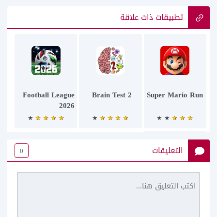
تطبيقات ذات علاقة
Football League
2 Brain Test
Super Mario Run
2026
التعليقات
0
Trader Life
Simulator