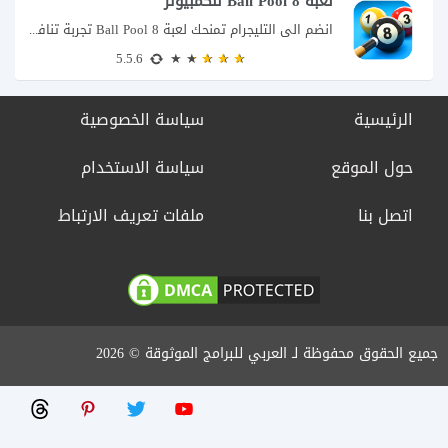
لعبة 8 Ball Pool للكمبيوتر
انضم الى التليجرام تمنحك لعبة 8 Ball Pool تجربة تنافسية ممتعة تجمع بين دقة...
5.5.6
الرئيسية
سياسة الخصوصية
حول الموقع
سياسة الاستخدام
اتصل بنا
ملفات تعريف الارتباط
جميع الحقوق محفوظة لـ العربي للبرامج الموثوقة © 2026