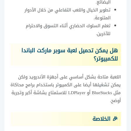
البضائع.
تطوير الخيال واللعب التفاعلي من خلال الأدوار
المتنوعة.
تعلم السلوك الحضاري أثناء التسوق والاحترام
للآخرين.
هل يمكن تحميل لعبة سوبر ماركت الباندا
للكمبيوتر؟
اللعبة متاحة بشكل أساسي على أجهزة الأندرويد ولكن
يمكن تشغيلها أيضا على الكمبيوتر باستخدام برامج محاكاة
مثل BlueStacks أو LDPlayer للاستمتاع بشاشة أكبر وتجربة
أوضح.
🎉 الخلاصة