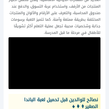
المنتجات من الأرفف، واستخدام عربة التسوق، والدفع عند
صندوق المحاسبة، والتعرف على الأرقام والألوان والمنتجات
المختلفة بطريقة ممتعة وآمنة. كما تتميز اللعبة برسومات
جذابة وشخصيات محببة تجعل عملية التعلم أكثر تشويقًا
للأطفال في مرحلة ما قبل المدرسة.
نصائح للوالدين قبل تحميل لعبة الباندا
الصغير👨‍👩‍👧