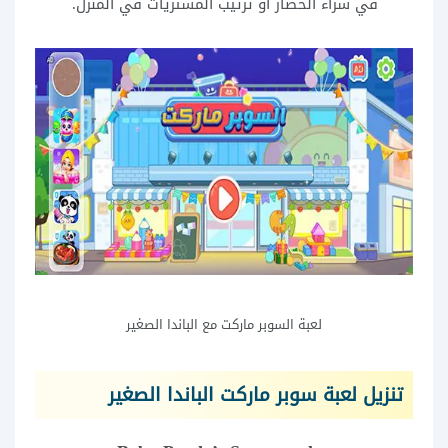
في شراء الخضار أو ترتيب المشتريات في المنزل.
لعبة السوبر ماركت مع الباندا الصغير
تنزيل لعبة سوبر ماركت الباندا الصغير