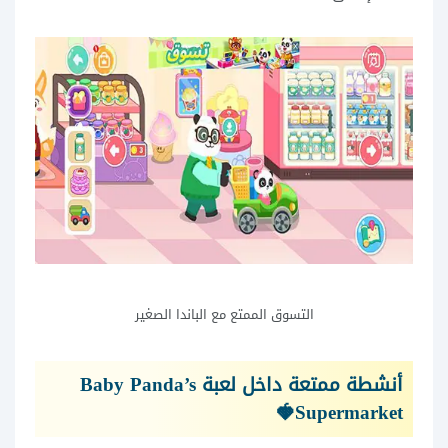
التسوق الممتع مع الباندا الصغير
أنشطة ممتعة داخل لعبة Baby Panda’s
Supermarket🍓