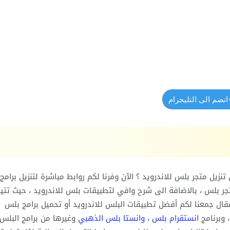
انضم الى التليجرام
يل متجر بلس للاندرويد ؟ الآن وفرنا لكم روابط مباشرة لتنزيل برامج
متجر بلس ، بالاضافة الى شرح وافي لتطبيقات بلس للاندرويد ، حيث تتي
مقال جمعنا لكم أفضل تطبيقات البلس للاندرويد أو تحميل برامج بلس
 وبرنامج
انستقرام بلس
،
وانستا بلس الذهبي
وغيرها من برامج البلس 