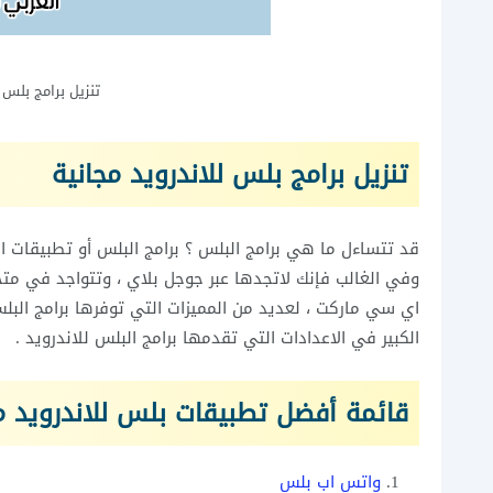
تنزيل برامج بلس 
تنزيل برامج بلس للاندرويد مجانية
قد تتساءل ما هي برامج البلس ؟ برامج البلس أو تطبيقات الب
وفي الغالب فإنك لاتجدها عبر جوجل بلاي ، وتتواجد في متج
اي سي ماركت ، لعديد من المميزات التي توفرها برامج البلس 
الكبير في الاعدادات التي تقدمها برامج البلس للاندرويد .
قائمة أفضل تطبيقات بلس للاندرويد مج
واتس اب بلس