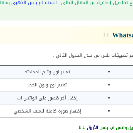
تفاصيل إضافية عبر المقال التالي :
انستقرام بلس الذهبي
ومقا
 تطبيقات بلس من خلال الجدول التالي :
تغيير لون وثيم المحادثة
تغيير نوع ولون الخط
إخفاء آخر ظهور على الواتس اب
إظهار صورة كاملة للملف الشخصي
زيل واتس اب بلس
الأزرق
⇓⇓