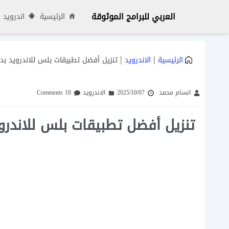
العربي للبرامج الموثوقة
الرئيسية
اندرويد
|
|
الرئيسية
الاندرويد
تنزيل أفضل تطبيقات بلس للاندرويد بد
انسام محمد
2025/10/07
الاندرويد
10 Comments
تنزيل أفضل تطبيقات بلس للاندرو