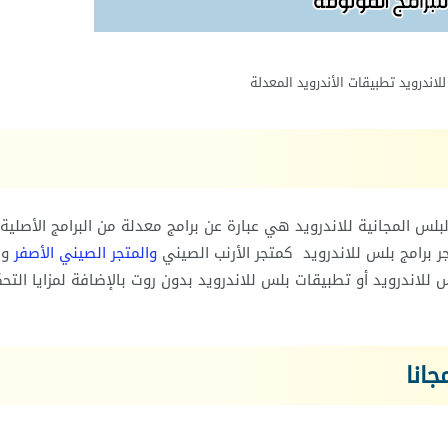
للاندرويد تطبيقات الأندرويد المعدلة
لس المجانية للاندرويد هي عبارة عن برامج معدلة من البرامج الأصلية 
ر برامج بلس للاندرويد كمتجر الأرنب الصيني
والمتجر الصيني الأصفر
وم
للاندرويد أو تطبيقات بلس للاندرويد بدون روت بالإضافة لمزايا التح
انا