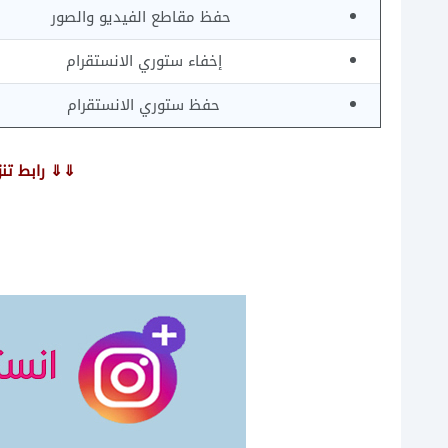
حفظ مقاطع الفيديو والصور
إخفاء ستوري الانستقرام
حفظ ستوري الانستقرام
⇓⇓ رابط تن