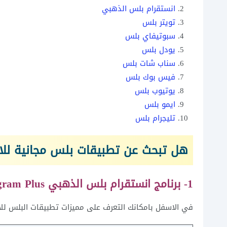
انستقرام بلس الذهبي
تويتر بلس
سبوتيفاي بلس
يودل بلس
سناب شات بلس
فيس بوك بلس
يوتيوب بلس
ايمو بلس
تليجرام بلس
هل تبحث عن تطبيقات بلس مجانية للان
1- برنامج انستقرام بلس الذهبي Instagram Plus
في الاسفل بامكانك التعرف على مميزات تطبيقات البلس للا