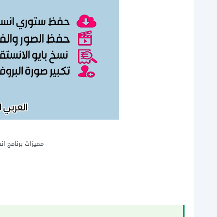
مميزات برنامج انستقرا