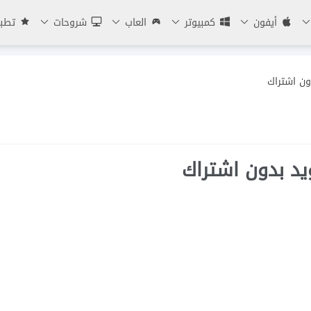
أيفون
كمبيوتر
العاب
شروحات
تطبي
ون اشتراك
يد بدون اشتراك