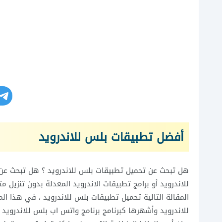
أفضل تطبيقات بلس للاندرويد
هل تبحث عن تحميل تطبيقات بلس للاندرويد ؟ هل تبحث عن تنز
للاندرويد أو برامج تطبيقات الاندرويد المعدلة بدون تنزيل 
المقالة التالية تحميل تطبيقات بلس للاندرويد ، في هذا ال
للاندرويد وأشهرها كبرنامج برنامج واتس اب بلس للاندرويد ،