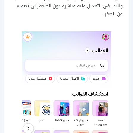
والبدء في التعديل عليه مباشرة دون الحاجة إلى تصميم
من الصفر.