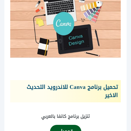
تحميل برنامج Canva للاندرويد التحديث
الاخير
تنزيل برنامج كانفا بالعربي