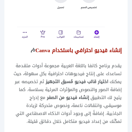
إنشاء فيديو احترافي باستخدام Canva
🎶
يقدم برنامج كانفا باللغة العربية مجموعة أدوات متقدمة
تساعدك على إنتاج فيديوهات احترافية بكل سهولة، حيث
يمكنك
اختيار قالب فيديو مُسبق التجهيز
ثم تخصيصه عبر
إضافة الصور والنصوص والمؤثرات المرئية بسلاسة. كما
يتيح لك التطبيق
إنشاء فيديو من الصفر
مع إدراج
موسيقى، وانتقالات ناعمة، ونصوص متحركة لزيادة
الجاذبية. إضافةً إلى وجود أدوات الذكاء الاصطناعي التي
تمكّنك من إعداد فيديو متكامل خلال دقائق قليلة.