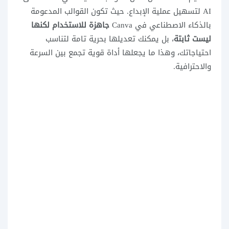
AI لتسهيل عملية الإبداع. حيث تكون القوالب المدعومة
بالذكاء الاصطناعي في Canva
جاهزة للاستخدام لكنها
ليست ثابتة
، بل يمكنك تعديلها بحرية تامة لتناسب
احتياجاتك، وهذا ما يجعلها أداة قوية تجمع بين السرعة
والاحترافية.