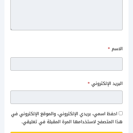
الاسم
*
البريد الإلكتروني
*
احفظ اسمي، بريدي الإلكتروني، والموقع الإلكتروني في
هذا المتصفح لاستخدامها المرة المقبلة في تعليقي.