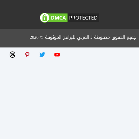
جميع الحقوق محفوظة لـ العربي للبرامج الموثوقة © 2026