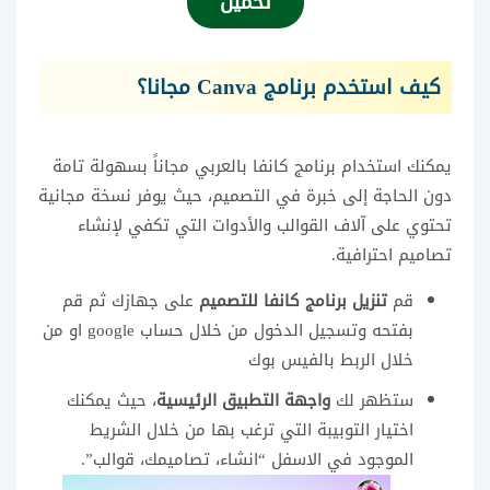
تحميل
كيف استخدم برنامج Canva مجانا؟
يمكنك استخدام برنامج كانفا بالعربي مجاناً بسهولة تامة
دون الحاجة إلى خبرة في التصميم، حيث يوفر نسخة مجانية
تحتوي على آلاف القوالب والأدوات التي تكفي لإنشاء
تصاميم احترافية.
قم
تنزيل برنامج كانفا للتصميم
على جهازك ثم قم
بفتحه وتسجيل الدخول من خلال حساب google او من
خلال الربط بالفيس بوك
ستظهر لك
واجهة التطبيق الرئيسية
، حيث يمكنك
اختيار التوبيبة التي ترغب بها من خلال الشريط
الموجود في الاسفل “انشاء، تصاميمك، قوالب”.