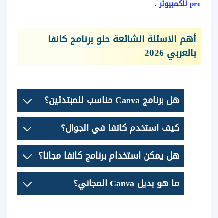
pro للكمبيوتر .
أهم الاسئلة الشائعة حلو برنامج كانفا
بالعربي 2026
هل برنامج Canva مناسب للمبتدئين؟
كيف استخدم كانفا في الجوال؟
هل يمكن استخدام برنامج كانفا مجانا؟
ما هو بديل Canva المجاني؟