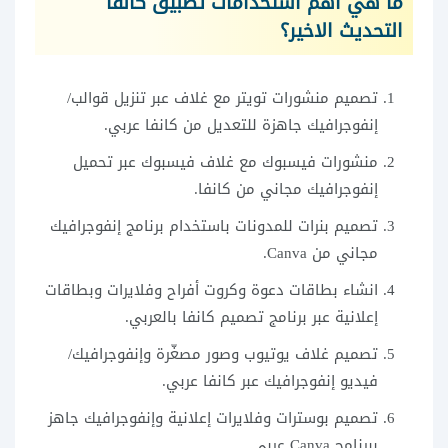
ما هي اهم استخدامات تطبيق كانفا
التحديث الاخير؟
تصميم منشورات تويتر مع غلاف عبر تنزيل قوالب/
إنفوجرافيك جاهزة للتعديل من كانفا عربي.
منشورات فيسبوك مع غلاف فيسبوك عبر تحميل
إنفوجرافيك مجاني من كانفا.
تصميم بنرات للمدونات باستخدام برنامج إنفوجرافيك
مجاني من Canva.
انشاء بطاقات دعوة وكروت أفراح وفلايرات وبطاقات
إعلانية عبر برنامج تصميم كانفا بالعربي.
تصميم غلاف يوتيوب وصور مصغّرة وإنفوجرافيك/
فيديو إنفوجرافيك عبر كانفا عربي.
تصميم بوسترات وفلايرات إعلانية وإنفوجرافيك جاهز
ببرنامج Canva عربي.