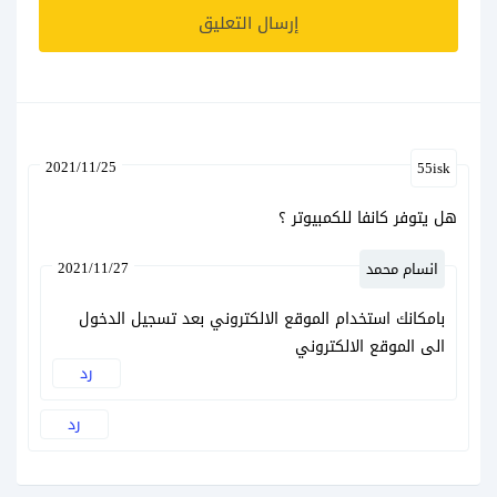
2021/11/25
55isk
هل يتوفر كانفا للكمبيوتر ؟
2021/11/27
انسام محمد
بامكانك استخدام الموقع الالكتروني بعد تسجيل الدخول
الى الموقع الالكتروني
رد
رد