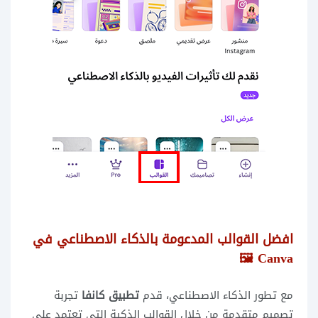
افضل القوالب المدعومة بالذكاء الاصطناعي في
Canva 🖼️
مع تطور الذكاء الاصطناعي، قدم
تطبيق كانفا
تجربة
تصميم متقدمة من خلال القوالب الذكية التي تعتمد على