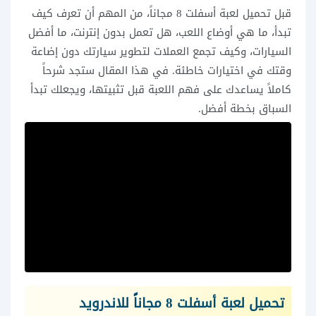
قبل تحميل لعبة أسفلت 8 مجاناً، من المهم أن تعرف كيف
تبدأ، ما هي أوضاع اللعب، هل تعمل بدون إنترنت، ما أفضل
السيارات، وكيف تجمع العملات لتطوير سيارتك دون إضاعة
وقتك في اختيارات خاطئة. في هذا المقال ستجد شرحاً
كاملاً يساعدك على فهم اللعبة قبل تثبيتها، ويجعلك تبدأ
السباق بخطة أفضل.
تحميل لعبة أسفلت 8 مجاناً للاندرويد