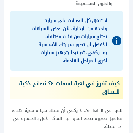
والطرق المستقيمة.
لا تنفق كل العملات على سيارة
واحدة من البداية، لأن بعض السباقات
تحتاج سيارات من فئات مختلفة.
الأفضل أن تطور سيارتك الأساسية
بما يكفي، ثم تبدأ بتجهيز سيارات
أخرى للمراحل القادمة.
كيف تفوز في لعبة اسفلت 8؟ نصائح ذكية
للسباق
للفوز في Asphalt 8، لا يكفي أن تمتلك سيارة قوية. هناك
تفاصيل صغيرة تصنع الفرق بين المركز الأول والخسارة في
آخر لحظة.