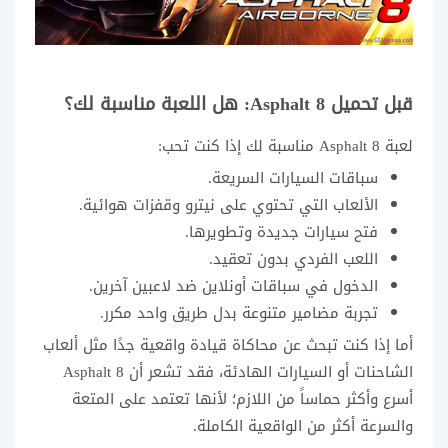
قبل تحميل Asphalt 8: هل اللعبة مناسبة لك؟
لعبة Asphalt 8 مناسبة لك إذا كنت تحب:
سباقات السيارات السريعة.
الألعاب التي تحتوي على نيترو وقفزات هوائية.
فتح سيارات جديدة وتطويرها.
اللعب الفردي بدون تعقيد.
الدخول في سباقات أونلاين ضد لاعبين آخرين.
تجربة مضامير متنوعة بدل طريق واحد مكرر.
أما إذا كنت تبحث عن محاكاة قيادة واقعية جدًا مثل ألعاب
الشاحنات أو السيارات الهادئة، فقد تشعر أن Asphalt 8
أسرع وأكثر حماساً من اللازم؛ لأنها تعتمد على المتعة
والسرعة أكثر من الواقعية الكاملة.