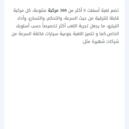
تضم لعبة أسفلت 8 أكثر من
300 مركبة
متنوعة، كل مركبة
قابلة للترقية من حيث السرعة، والتحكم، والتسارع، وأداء
النيترو، ما يجعل تجربة اللعب أكثر تخصيصاً حسب أسلوبك
الخاص.كما و تتميز اللعبة بنوعية سيارات فائقة السرعة من
شركات شهيرة مثل: