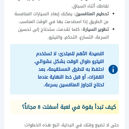
نقاطك أثناء السباق.
تحطيم المنافسين:
يمكنك إبعاد السيارات المنافسة
عن الطريق إذا اصطدمت بها في الوقت المناسب.
تطوير السيارة:
كلما تقدمت، ستحتاج إلى تحسين
السرعة، التسارع، التحكم، والنيترو.
النصيحة الأهم للمبتدئ: لا تستخدم
النيترو طوال الوقت بشكل عشوائي.
احتفظ به للطرق المستقيمة، بعد
القفزات، أو قبل خط النهاية عندما
تحتاج لتجاوز المنافسين بسرعة.
كيف تبدأ بقوة في لعبة أسفلت 8 مجاناً؟
حتى لا تضيع وقتك في البداية، اتبع هذه الخطوات: