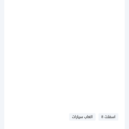
اسفلت 8
العاب سيارات