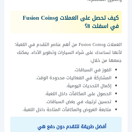
كيف تحصل على العملات وFusion Coins
في اسفلت 8؟
العملات وFusion Coins من أهم عناصر التقدم في اللعبة؛
لأنها تساعدك على شراء السيارات وتطوير الأداء. يمكنك
جمعها من خلال:
الفوز في السباقات.
المشاركة في الفعاليات محدودة الوقت.
إكمال التحديات اليومية.
الحصول على المكافآت داخل اللعبة.
تحسين ترتيبك في بعض السباقات.
متابعة العروض والمكافآت المتاحة داخل اللعبة.
أفضل طريقة للتقدم دون دفع هي