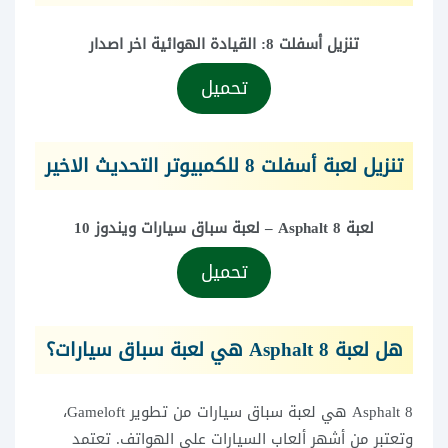
تنزيل أسفلت 8: القيادة الهوائية اخر اصدار
تحميل
تنزيل لعبة أسفلت 8 للكمبيوتر التحديث الاخير
لعبة Asphalt 8 – لعبة سباق سيارات ويندوز 10
تحميل
هل لعبة Asphalt 8 هي لعبة سباق سيارات؟
Asphalt 8 هي لعبة سباق سيارات من تطوير Gameloft،
وتعتبر من أشهر ألعاب السيارات على الهواتف. تعتمد