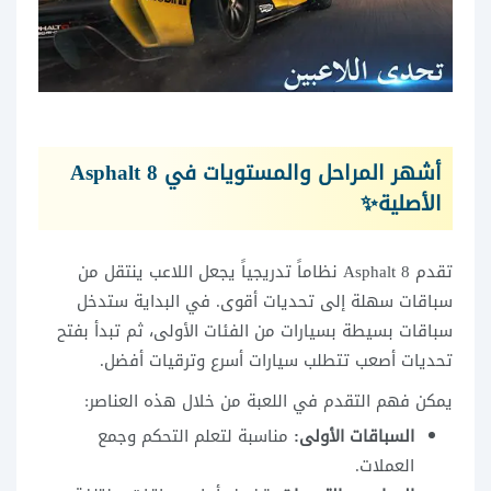
أشهر المراحل والمستويات في Asphalt 8
الأصلية✨
تقدم Asphalt 8 نظاماً تدريجياً يجعل اللاعب ينتقل من
سباقات سهلة إلى تحديات أقوى. في البداية ستدخل
سباقات بسيطة بسيارات من الفئات الأولى، ثم تبدأ بفتح
تحديات أصعب تتطلب سيارات أسرع وترقيات أفضل.
يمكن فهم التقدم في اللعبة من خلال هذه العناصر:
السباقات الأولى:
مناسبة لتعلم التحكم وجمع
العملات.