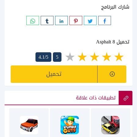
شارك البرنامج
تحميل Asphalt 8
4.1/5
5
تحميل
تطبيقات ذات علاقة