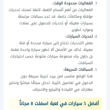
الفعاليات محدودة الوقت:
الفعاليات من أهم أقسام اللعبة، لأنها تمنحك تحديات
مؤقتة ومكافآت خاصة. قد تجد سباقات مرتبطة
بسيارات معينة، أو تحديات للحصول على عملات
وموارد تطوير.
تحديات السيارات:
بعض التحديات تحتاج إلى سيارة محددة أو فئة
معينة. لذلك من الأفضل ألا تطور سيارة واحدة فقط،
بل حاول بناء مجموعة سيارات متنوعة حسب احتياجات
السباقات.
السباقات السريعة:
هذا الوضع مناسب لمن يريد تجربة سريعة دون
الدخول في تفاصيل كثيرة. تدخل سباقًا مباشرًا وتختبر
مهارتك في القيادة والنيترو والانجراف.
أفضل 5 سيارات في لعبة اسفلت 8 مجاناً