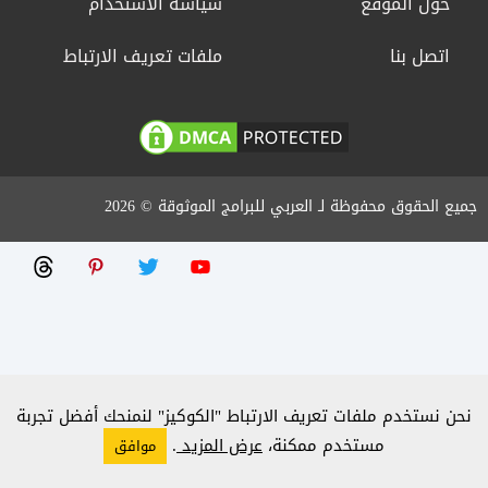
حول الموقع
سياسة الاستخدام
اتصل بنا
ملفات تعريف الارتباط
جميع الحقوق محفوظة لـ العربي للبرامج الموثوقة © 2026
نحن نستخدم ملفات تعريف الارتباط "الكوكيز" لنمنحك أفضل تجربة
مستخدم ممكنة،
عرض المزيد
.
موافق