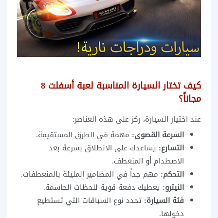
كيف تختار السيارة المناسبة لعبة أسفلت 8
مجاناً؟
عند اختيار السيارة، ركز على هذه العناصر:
السرعة القصوى:
مهمة في الطرق المستقيمة.
التسارع:
يساعدك على الانطلاق بسرعة بعد
الاصطدام أو المنعطف.
التحكم:
مهم جداً في المضامير المليئة بالمنعطفات.
النيترو:
يعطيك دفعة قوية للحظات الحاسمة.
فئة السيارة:
تحدد نوع السباقات التي تستطيع
دخولها.