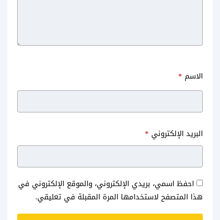
الاسم
*
البريد الإلكتروني
*
احفظ اسمي، بريدي الإلكتروني، والموقع الإلكتروني في
هذا المتصفح لاستخدامها المرة المقبلة في تعليقي.