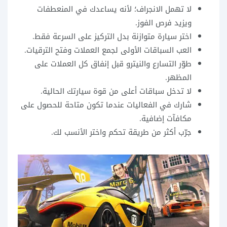
لا تهمل الانجراف؛ لأنه يساعدك في المنعطفات
ويزيد فرص الفوز.
اختر سيارة متوازنة بدل التركيز على السرعة فقط.
العب السباقات الأولى لجمع العملات وفتح الترقيات.
طوّر التسارع والنيترو قبل إنفاق كل العملات على
المظهر.
لا تدخل سباقات أعلى من قوة سيارتك الحالية.
شارك في الفعاليات عندما تكون متاحة للحصول على
مكافآت إضافية.
جرّب أكثر من طريقة تحكم واختر الأنسب لك.