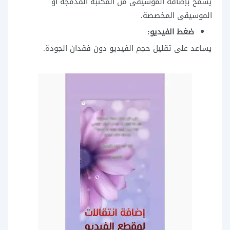
يسمح بإضافة الموسيقى من المكتبة المدمجة أو
الموسيقى المخصصة.
ضغط الفيديو:
يساعد على تقليل حجم الفيديو دون فقدان الجودة.