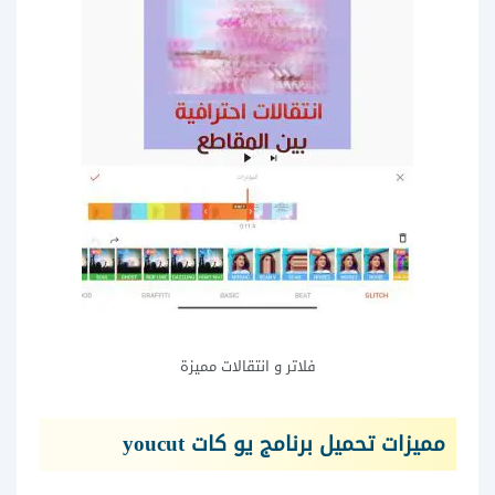
فلاتر و انتقالات مميزة
مميزات تحميل برنامج يو كات youcut