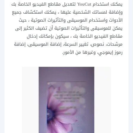
يمكنك استخدام YouCut لتعديل مقاطع الفيديو الخاصة بك
وإضافة لمساتك الشخصية عليها ، يمكنك استكشاف جميع
الأدوات واستخدام الموسيقى والتأثيرات الصوتية ، حيث
يمكن للموسيقى والتأثيرات الصوتية أن تضيف الكثير إلى
مقاطع الفيديو الخاصة بك ، سيكون بإمكانك إدخال
مرشحات، نصوص، تغيير السرعة، إضافة الموسيقى، إضافة
رموز إيموجي، وغيرها من الأمور.