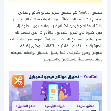
تطبيق YouCut هو تطبيق تحرير فيديو شائع ومجاني
مصمم للهواتف المحمولة ، يوفر أدوات سهلة الاستخدام
لإنشاء مقاطع فيديو احترافية بسرعة وبدون الحاجة إلى
خبرة كبيرة في تحرير الفيديو ، كالأدوات التي تسمح لك
بقص ولصق مقاطع الفيديو، وإضافة الموسيقى والتأثيرات
الصوتية، واستخدام الفلاتر والانتقالات، وحتى إضافة
نصوص وصور متحركة ، كما يتميز التطبيق بواجهة بسيطة
وفعالةومناسبة للمبتدئين والمحترفين.