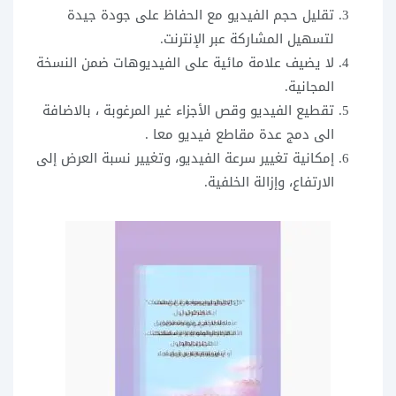
تقليل حجم الفيديو مع الحفاظ على جودة جيدة
لتسهيل المشاركة عبر الإنترنت.
لا يضيف علامة مائية على الفيديوهات ضمن النسخة
المجانية.
تقطيع الفيديو وقص الأجزاء غير المرغوبة ، بالاضافة
الى دمج عدة مقاطع فيديو معا .
إمكانية تغيير سرعة الفيديو، وتغيير نسبة العرض إلى
الارتفاع، وإزالة الخلفية.