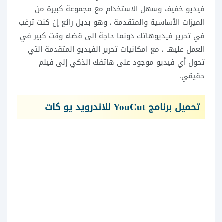
فيديو خفيف وسهل الاستخدام مع مجموعة كبيرة من
الميزات الأساسية والمتقدمة ، وهو بديل رائع إن كنت ترغب
في تحرير فيديوهاتك دونما حاجة إلى قضاء وقت كبير في
العمل عليها ، مع امكانيات تحرير الفيديو المتقدمة التي
تحول أي فيديو موجود على هاتفك الذكي إلى فيلم
حقيقي.
تحميل برنامج YouCut للاندرويد يو كات