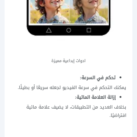
ادوات إبداعية مميزة
تحكم في السرعة:
يمكنك التحكم في سرعة الفيديو لجعله سريعًا أو بطيئًا.
إزالة العلامة المائية:
بخلاف العديد من التطبيقات، لا يضيف علامة مائية
افتراضيًا.