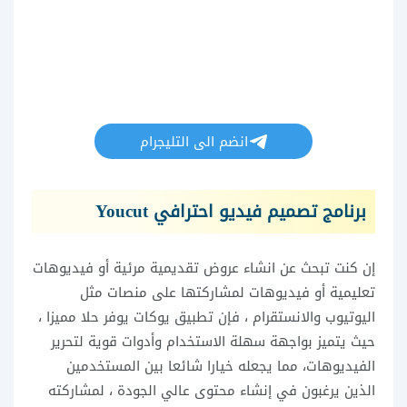
انضم الى التليجرام
برنامج تصميم فيديو احترافي Youcut
إن كنت تبحث عن انشاء عروض تقديمية مرئية أو فيديوهات
تعليمية أو فيديوهات لمشاركتها على منصات مثل
اليوتيوب والانستقرام ، فإن تطبيق يوكات يوفر حلا مميزا ،
حيث يتميز بواجهة سهلة الاستخدام وأدوات قوية لتحرير
الفيديوهات، مما يجعله خيارا شائعا بين المستخدمين
الذين يرغبون في إنشاء محتوى عالي الجودة ، لمشاركته