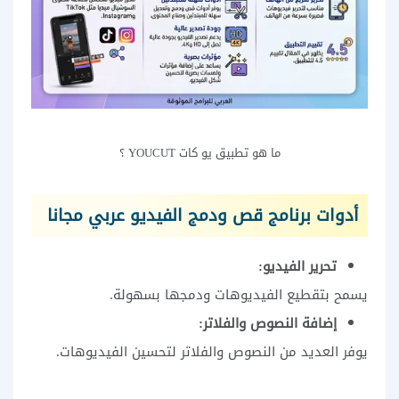
ما هو تطبيق يو كات YOUCUT ؟
أدوات برنامج قص ودمج الفيديو عربي مجانا
تحرير الفيديو:
يسمح بتقطيع الفيديوهات ودمجها بسهولة.
إضافة النصوص والفلاتر:
يوفر العديد من النصوص والفلاتر لتحسين الفيديوهات.