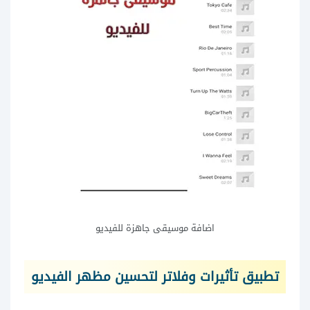
اضافة موسيقى جاهزة للفيديو
تطبيق تأثيرات وفلاتر لتحسين مظهر الفيديو