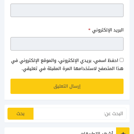
البريد الإلكتروني
*
احفظ اسمي، بريدي الإلكتروني، والموقع الإلكتروني في
هذا المتصفح لاستخدامها المرة المقبلة في تعليقي.