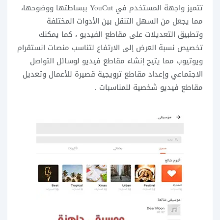
تتميز واجهة المستخدم في YouCut ببساطتها ووضوحها،
مما يجعل من السهل التنقل بين الأدوات المختلفة
وتطبيق التعديلات على مقاطع الفيديو ، كما يمكنك
تخصيص نسبة العرض إلى الارتفاع لتناسب منصات انستقرام
ويوتيوب مما يتيح إنشاء مقاطع فيديو لوسائل التواصل
الاجتماعي وإعداد مقاطع ترويجية قصيرة للأعمال وتعديل
مقاطع فيديو شخصية للمناسبات .