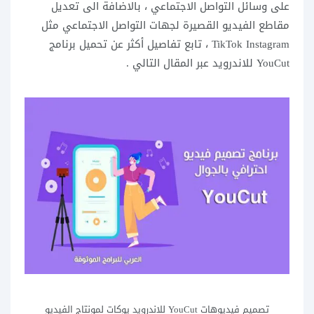
على وسائل التواصل الاجتماعي ، بالاضافة الى تعديل
مقاطع الفيديو القصيرة لجهات التواصل الاجتماعي مثل
TikTok Instagram ، تابع تفاصيل أكثر عن تحميل برنامج
YouCut للاندرويد عبر المقال التالي .
تصميم فيديوهات YouCut للاندرويد يوكات لمونتاج الفيديو