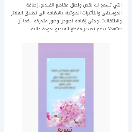
التي تسمح لك بقص ولصق مقاطع الفيديو، إضافة
الموسيقى والتأثيرات الصوتية، بالاضافة الى تطبيق الفلاتر
والانتقالات، وحتى إضافة نصوص وصور متحركة ، كما أن
YouCut يدعم تصدير مقطع الفيديو بجودة عالية .