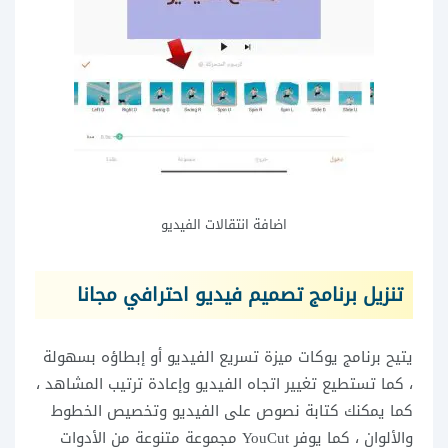
اضافة انتقالات الفيديو
تنزيل برنامج تصميم فيديو احترافي مجانا
يتيح برنامج يوكات ميزة تسريع الفيديو أو إبطاؤه بسهولة
، كما تستطيع تغيير اتجاه الفيديو وإعادة ترتيب المشاهد ،
كما يمكنك كتابة نصوص على الفيديو وتخصيص الخطوط
والألوان ، كما يوفر YouCut مجموعة متنوعة من الأدوات