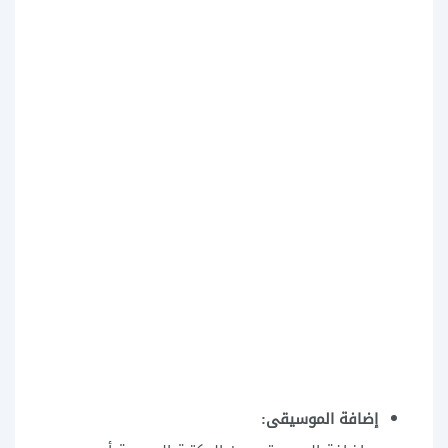
إضافة الموسيقى: