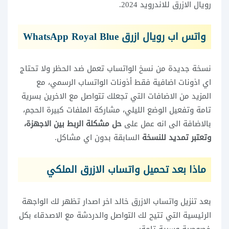
رويال الازرق للاندرويد 2024.
واتس اب رويال ازرق WhatsApp Royal Blue
نسخة جديدة من نسخ الواتساب تعمل ضد الحظر ولا تحتاج
اي اذونات اضافية فقط أذونات الواتساب الرسمي، مع
المزيد من الاضافات التي تجعلك تتواصل مع الاخرين بسرية
تامة وتفعيل الوضع الليلي، مشاركة الملفات كبيرة الحجم،
بالاضافة الى انه عمل على
حل مشكلة الربط بين الاجهزة،
وتعتبر تمديد للنسخة
السابقة بدون اي مشاكل.
ماذا بعد تحميل واتساب الازرق الملكي
بعد تنزيل واتساب الازرق خالد اخر اصدار تظهر لك الواجهة
الرئيسية التي تتيح لك التواصل والدردشة مع الاصدقاء بكل