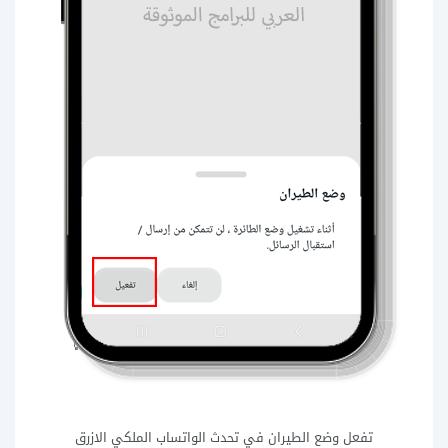
تفعل وضع الطيران في تحدث الواتساب الملكي الازرق