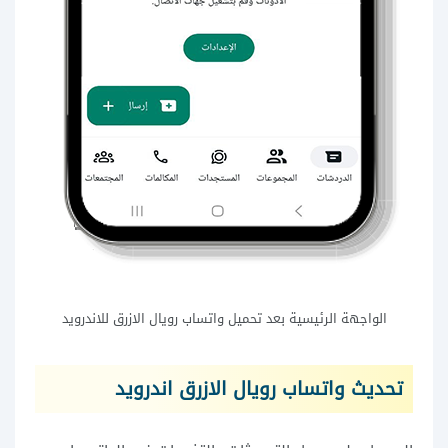
الواجهة الرئيسية بعد تحميل واتساب رويال الازرق للاندرويد
تحديث واتساب رويال الازرق اندرويد