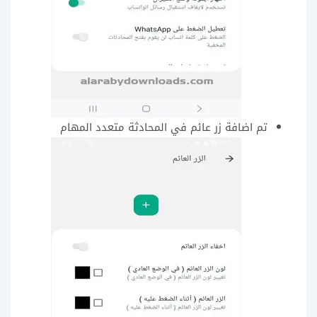
تم اضافة زر عائم في المحادثة متعدد المهام