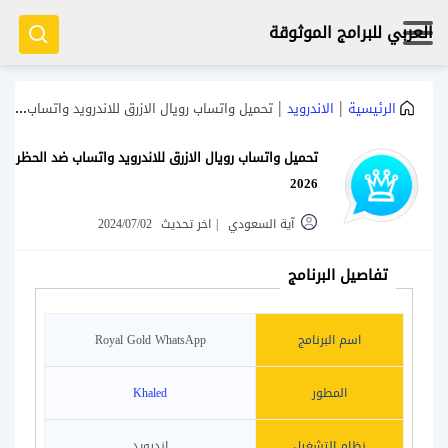
العربي للبرامج الموثوقة
|
|
الرئيسية
الاندرويد
تحميل واتساب رويال الازرق للاندرويد واتساب ضد الحظر 2026
تحميل واتساب رويال الازرق للاندرويد واتساب ضد الحظر
2026
آية السعودي
|
اخر تحديث
2024/07/02
تفاصيل البرنامج
اسم البرنامج
Royal Gold WhatsApp
المطور
Khaled
نظام التشغيل
اندرويد