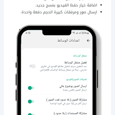
اضافة خيار حفظ الفيديو بمسج جديد.
ارسال صور ومرفقات كبيرة الحجم دفعة واحدة.