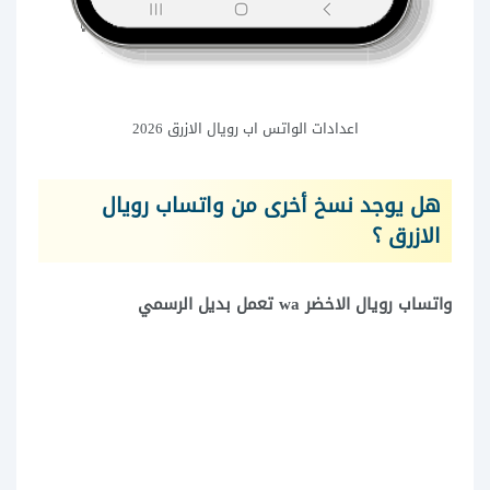
اعدادات الواتس اب رويال الازرق 2026
هل يوجد نسخ أخرى من واتساب رويال
الازرق ؟
واتساب رويال الاخضر wa تعمل بديل الرسمي