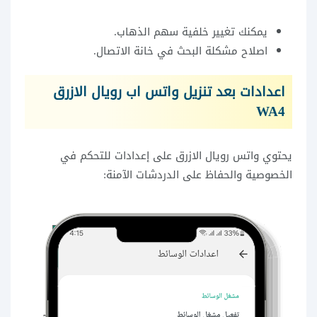
يمكنك تغيير خلفية سهم الذهاب.
اصلاح مشكلة البحث في خانة الاتصال.
اعدادات بعد تنزيل واتس اب رويال الازرق
WA4
يحتوي واتس رويال الازرق على إعدادات للتحكم في
الخصوصية والحفاظ على الدردشات الآمنة: