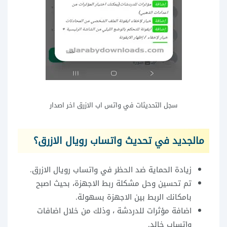
سجل التحديثات في واتس اب الازرق اخر اصدار
مالجديد في تحديث واتساب رويال الازرق؟
زيادة الحماية ضد الحظر في واتساب رويال الازرق.
تم تحسين وحل مشكلة ربط الاجهزة، بحيث اصبح
بامكانك الربط بين الاجهزة بسهولة.
اضافة مؤثرات للدردشة ، وذلك من خلال اضافات
واتساب خالد.