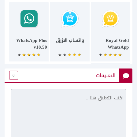
Royal Gold
واتساب الازرق
WhatsApp Plus
v18.50
WhatsApp
التعليقات
0
Royal Gold
WhatsApp