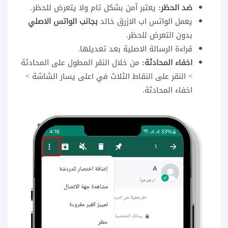
ضد الحظر:
يعتبر آمن بشكل تام ولا يتعرض للحظر.
يعمل الواتس اب الازرق خالد
بجانب الواتس الاصلي
بدون التعرض للحظر.
قراءة الرسالة الاصلية بعد تعديلها.
اخفاء المحادثة:
من خلال النقر المطول على المحادثة
> النقر على النقاط الثلاث في اعلى يسار الشاشة >
اخفاء المحادثة.