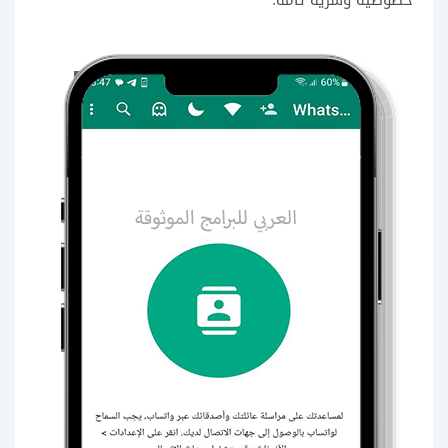
خصوصية وسرية تامة: