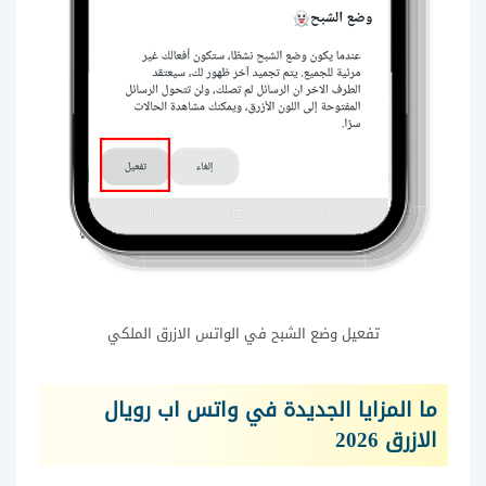
تفعيل وضع الشبح في الواتس الازرق الملكي
ما المزايا الجديدة في واتس اب رويال
الازرق 2026