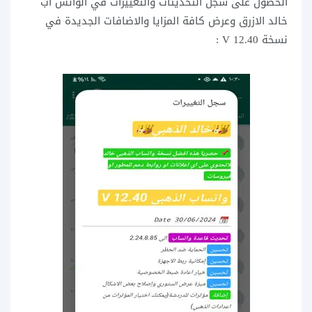
الحصول على سجل التحديثات والتغييرات في الواتس اب
خالد الازرق وعرض كافة المزايا والاضافات الجديدة في
نسخة 12.40 V :