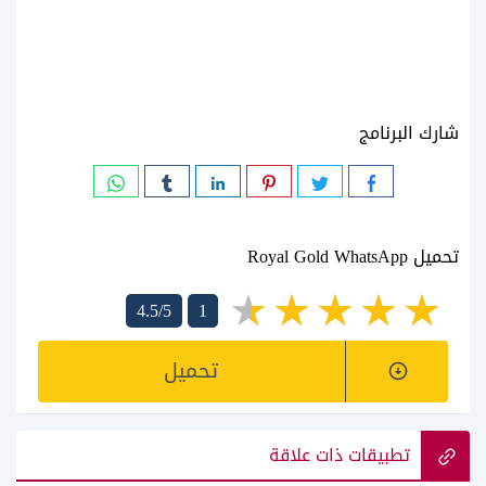
شارك البرنامج
تحميل Royal Gold WhatsApp
4.5/5
1
تحميل
تطبيقات ذات علاقة