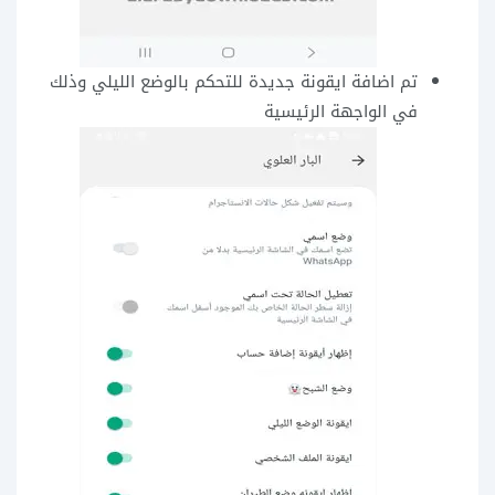
تم اضافة ايقونة جديدة للتحكم بالوضع الليلي وذلك
في الواجهة الرئيسية