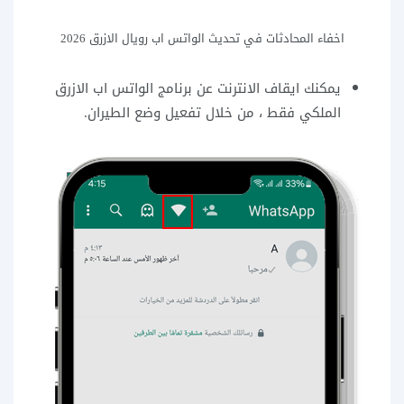
اخفاء المحادثات في تحديث الواتس اب رويال الازرق 2026
يمكنك ايقاف الانترنت عن برنامج الواتس اب الازرق
الملكي فقط ، من خلال تفعيل وضع الطيران.