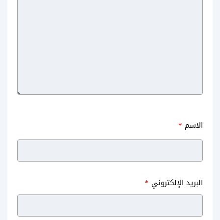
الاسم
*
البريد الإلكتروني
*