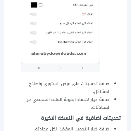
اضافة تحسينات على عرض الستوري واصلاح
المشاكل.
اضافة خيار لاخفاء ايقونة الملف الشخصي من
المحادثات.
تحديثات اضافية في النسخة الاخيرة
اضافة خيار التحميل المفضل لكل محادثة.