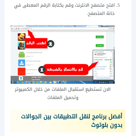
افتح متصفح الانترنت وقم بكتابة الرقم المعطى في
خانة المتصفح.
الان تستطيع استقبال الملفات من خلال الكمبيوتر
وتحميل الملفات
أفضل برنامج لنقل التطبيقات بين الجوالات
بدون بلوتوث