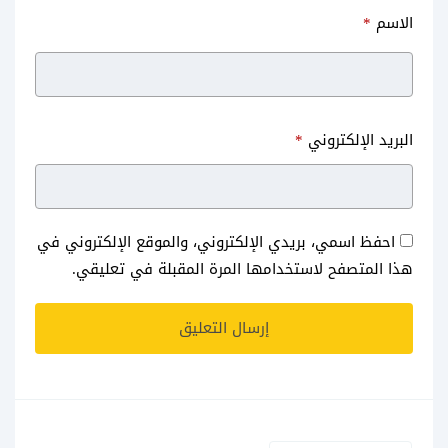
الاسم
*
البريد الإلكتروني
*
احفظ اسمي، بريدي الإلكتروني، والموقع الإلكتروني في
هذا المتصفح لاستخدامها المرة المقبلة في تعليقي.