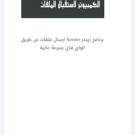
برنامج زيندر Xender ارسال ملفات عن طريق
الواي فاي بسرعة عالية