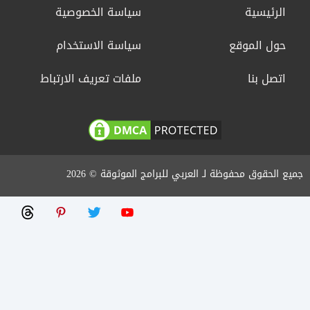
الرئيسية
سياسة الخصوصية
حول الموقع
سياسة الاستخدام
اتصل بنا
ملفات تعريف الارتباط
جميع الحقوق محفوظة لـ العربي للبرامج الموثوقة © 2026