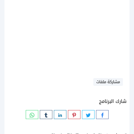
مشاركة ملفات
شارك البرنامج