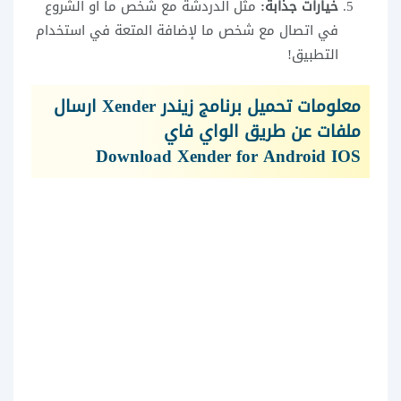
خيارات جذابة:
مثل الدردشة مع شخص ما أو الشروع
في اتصال مع شخص ما لإضافة المتعة في استخدام
التطبيق!
معلومات تحميل برنامج زيندر Xender ارسال
ملفات عن طريق الواي فاي
Download Xender for Android IOS