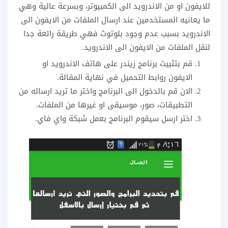
للايفون او من الاندرويد الى الكمبيوتر، وبسرعة عالية وهي
ما يعانيه المستخدمين عند ارسال الملفات من الايفون الى
الاندرويد بسبب عدم وجود بلوتوث فهي طريقة رائعة جدا
لنقل الملفات من الايفون الى الاندرويد.
قم بتثبيت برنامج زيندر على هاتف الاندرويد او
الايفون روابط التحميل في نهاية المقالة.
الان قم بالدخول الى البرنامج واختر ما تريد ارساله من
التطبيقات، صور، موسيقى او غيرها من الملفات.
اختر ارسل سيقوم البرنامج بعمل شبكة واي فاي.