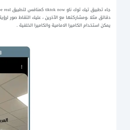
يمكن استخدام الكاميرا الامامية والكاميرا الخلفية .