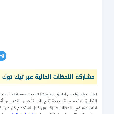
مشاركة اللحظات الحالية عبر تيك توك ناو ok Now
التطبيق ليقدم ميزة جديدة تتيح للمستخدمين التعبير عن أ
لانفسهم في اللحظة الحالية ، من خلال استخدام كل من الكام