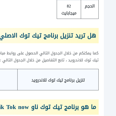
الحجم
82
ميجابايت
هل تريد تنزيل برنامج تيك توك الاصلي 
كما يمكنكم من خلال الجدول التالي الحصول على روابط مباشرة
تيك توك للاندرويد ، تابع التفاصيل من خلال الجدول التالي :
تنزيل برنامج تيك توك للاندرويد
ما هو برنامج تيك توك ناو Tik Tok now ؟