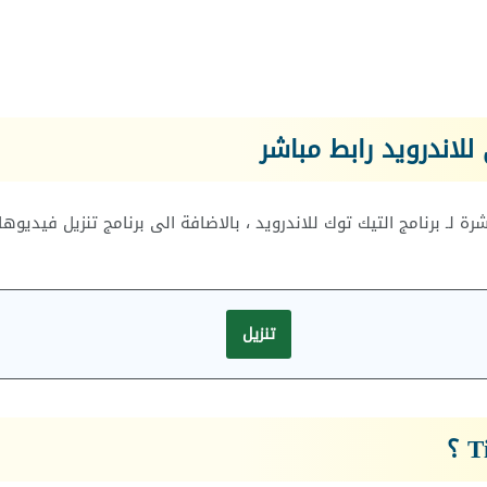
للاندرويد رابط مباشر
 لـ برنامج التيك توك للاندرويد ، بالاضافة الى برنامج تنزيل فيديوه
تنزيل