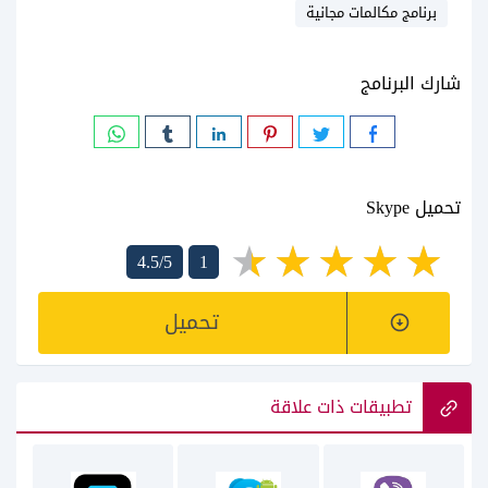
برنامج مكالمات مجانية
شارك البرنامج
تحميل Skype
4.5/5
1
تحميل
تطبيقات ذات علاقة