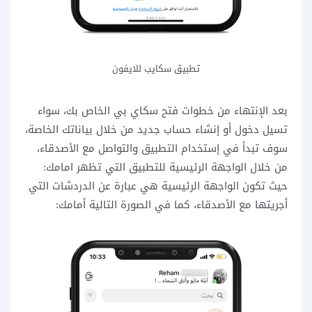
تطبيق سكايب للايفون
بعد الإنتهاء من خطوات فتح سكاي بي الخاص بك، سواء
تسيل دخول أو إنشاء حساب جديد من خلال بياناتك الخاصة،
سوف تبدأ في إستخدام التطبيق والتواصل مع الأصدقاء،
من خلال الواجهة الرئيسية للتطبيق التي تظهر امامك:
حيث تكون الواجهة الرئيسية هي عبارة عن الدردشات التي
أجريتها مع الأصدقاء، كما في الصورة التالية أمامك: