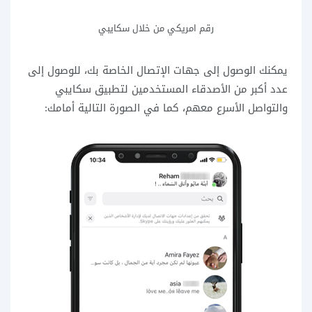
رقم امريكي من خلال سكايبي
يمكنك الوصول إلى جهات الإتصال الخاصة بك، للوصول إلى
عدد أكبر من الأصدقاء المستخدمين لتطبيق سكايبي
والتواصل الأسرع معهم، كما في الصورة التالية أمامك: