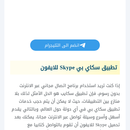
انضم الى التليجرام
تطبيق سكاي بي Skype للايفون
إذا كنت تريد استخدام برنامج اتصال مجاني عبر الانترنت
بدون رسوم، فإن تطبيق سكايب هو الحل الأمثل لذلك بلا
منازع بين التطبيقات، حيث لا يمكن أن يتم حجب خدمات
تطبيق سكاي بي في أي دولة حول العالم، وبالتالي يقدم
أسهل وأسرع وسيلة تواصل عبر الانترنت مجانا، يمكنك بعد
تحميل Skype للايفون أن تقوم بالتواصل كتابيا مع