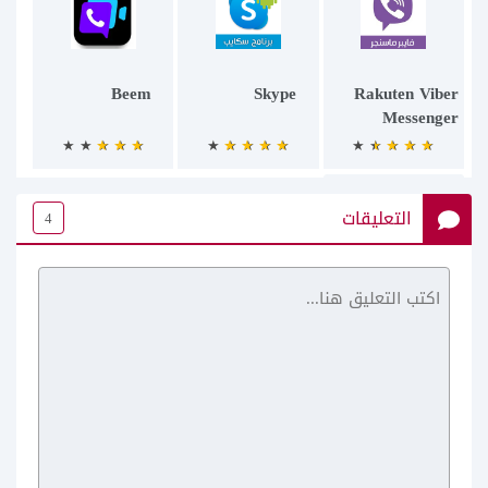
Beem
Skype
Rakuten Viber
Messenger
التعليقات
4
BOTIM