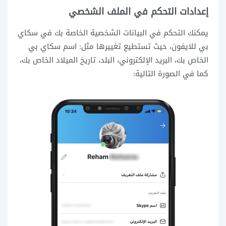
إعدادات التحكم في الملف الشخصي
يمكنك التحكم في البيانات الشخصية الخاصة بك في سكاي
بي للايفون، حيث تستطيع تغييرها مثل: اسم سكاي بي
الخاص بك، البريد الإلكتروني، البلد، تاريخ الميلاد الخاص بك،
كما في الصورة التالية: