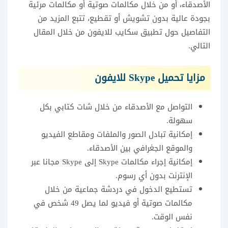
الأصدقاء، أو من خلال مكالمات صوتية أو مكالمات مرئية
بجودة عالية بدون تشويش أو تقطيع، تتبع المزيد من
التفاصيل حول تطبيق سكايب للايفون من خلال المقال
التالي.
مزايا تحميل Skype للايفون
التواصل مع الأصدقاء من خلال شات كتابي بكل
سهولة.
إمكانية تبادل الصور والملفات ومقاطع الفيديو
والموقع الجغرافي بين الأصدقاء.
إمكانية إجراء مكالمات Skype إلى Skype مجانا عبر
الإنترنت بدون أي رسوم.
تستطيع الدخول في دردشة جماعية من خلال
مكالمات صوتية أو فيديو لما يصل 49 شخص في
نفس الوقت.