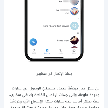
جهات الإتصال في سكايبي
من خلال خيار دردشة جديدة تستطيع الوصول إلى خيارات
جديدة منوعة، وإلى جهات الإتصال الخاصة بك في سكايب،
حيث يظهر أمامك عدة خيارات منها: الإجتماع الآن، ودردشة
جماعية جديدة، ومكالمات جديدة، ودردشة معتدلة جديدة