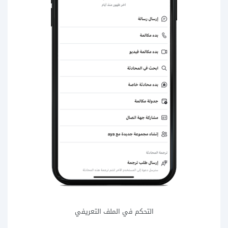
التحكم في الملف التعريفي