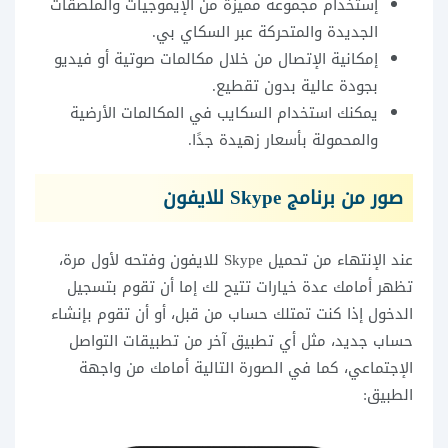
إستخدام مجموعة مميزة من الإيموجيات والملصقات
الجديدة والمتحركة عبر السكاي بي.
إمكانية الإتصال من خلال مكالمات صوتية أو فيديو
بجودة عالية بدون تقطيع.
يمكنك استخدام السكايب في المكالمات الأرضية
والمحمولة بأسعار زهيدة جدًا.
صور من برنامج Skype للايفون
عند الإنتهاء من تحميل Skype للايفون وفتحه لأول مرة،
تظهر أمامك عدة خيارات تتيح لك إما أن تقوم بتسجيل
الدخول إذا كنت تمتلك حساب من قبل، أو أن تقوم بإنشاء
حساب جديد، مثل أي تطبيق آخر من تطبيقات التواصل
الإجتماعي، كما في الصورة التالية أمامك من واجهة
الطبيق: