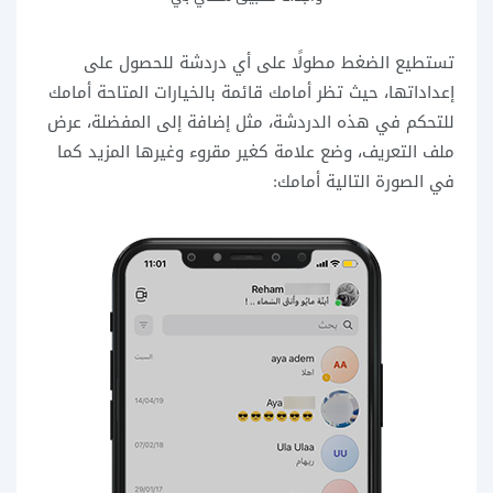
تستطيع الضغط مطولًا على أي دردشة للحصول على
إعداداتها، حيث تظر أمامك قائمة بالخيارات المتاحة أمامك
للتحكم في هذه الدردشة، مثل إضافة إلى المفضلة، عرض
ملف التعريف، وضع علامة كغير مقروء وغيرها المزيد كما
في الصورة التالية أمامك: