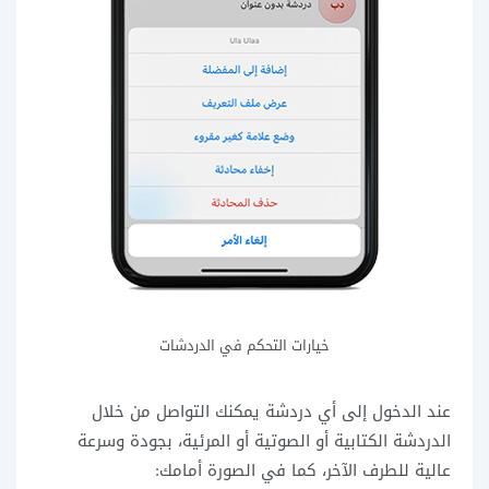
خيارات التحكم في الدردشات
عند الدخول إلى أي دردشة يمكنك التواصل من خلال
الدردشة الكتابية أو الصوتية أو المرئية، بجودة وسرعة
عالية للطرف الآخر، كما في الصورة أمامك: