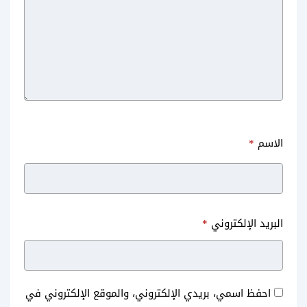
الاسم
*
البريد الإلكتروني
*
احفظ اسمي، بريدي الإلكتروني، والموقع الإلكتروني في