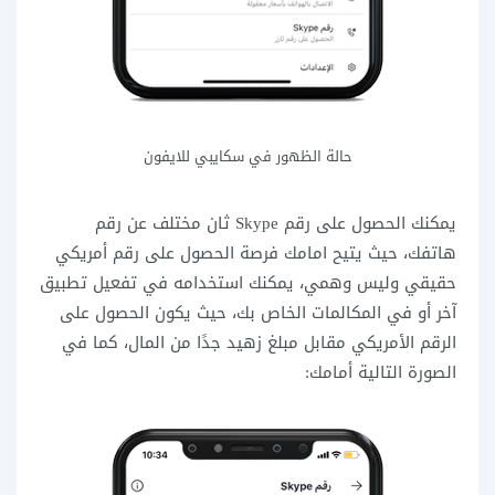
حالة الظهور في سكايبي للايفون
يمكنك الحصول على رقم Skype ثان مختلف عن رقم
هاتفك، حيث يتيح امامك فرصة الحصول على رقم أمريكي
حقيقي وليس وهمي، يمكنك استخدامه في تفعيل تطبيق
آخر أو في المكالمات الخاص بك، حيث يكون الحصول على
الرقم الأمريكي مقابل مبلغ زهيد جدًا من المال، كما في
الصورة التالية أمامك: