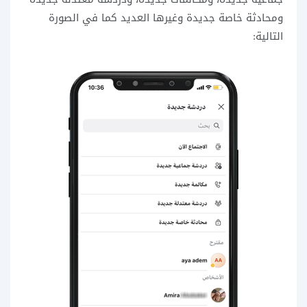
ومحادثة خاصة جديدة وغيرها العديد كما في الصورة
التالية: