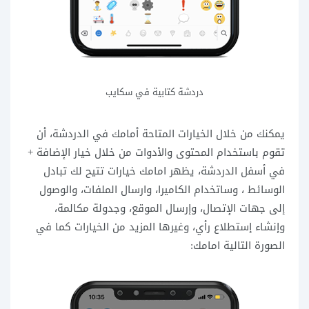
دردشة كتابية في سكايب
يمكنك من خلال الخيارات المتاحة أمامك في الدردشة، أن
تقوم باستخدام المحتوى والأدوات من خلال خيار الإضافة +
في أسفل الدردشة، يظهر امامك خيارات تتيح لك تبادل
الوسائط ، وساتخدام الكاميرا، وارسال الملفات، والوصول
إلى جهات الإتصال، وإرسال الموقع، وجدولة مكالمة،
وإنشاء إستطلاع رأي، وغيرها المزيد من الخيارات كما في
الصورة التالية امامك: