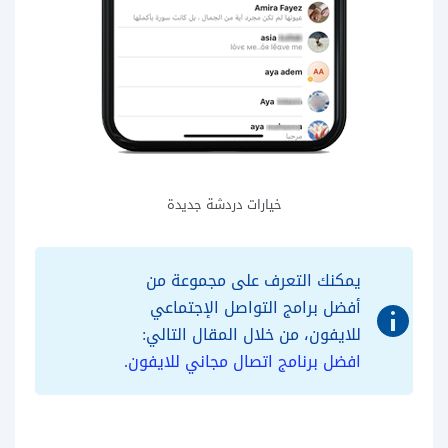
خيارات دردشة جديدة
يمكنك التعرف على مجموعة من
أفضل برامج التواصل الإجتماعي
للايفون، من خلال المقال التالي:
افضل برنامج اتصال مجاني للايفون
.