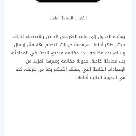
الأدوات المتاحة أمامك
يمكنك الدخول إلى ملف التعريفي الخاص بالأصدقاء لديك،
حيث يظهر أمامك مجموعة خيارات للتحكم بها، مثل إرسال
رسالة، بدء مكالمة، بدء مكالمة فيديو، البحث في المحادثة،
بدء محادثة خاصة، جدولة مكالمة وغيرها المزيد من
الإعدادات الخاصة التي يمكنك التحكم بها من طرفك، كما
في الصورة التالية أمامك: