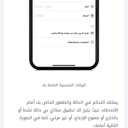
البيانات الشخصية الخاصة بك
يمكنك التحكم في الحالة والظهور الخاص بك أمام
الأصدقاء، حيث يتيح لك تطبيق سكاي بي حالة نشط أو
بالخارج أو ممنوع الإزعاج، أو غير مرئي، كما في الصورة
التالية أمامك: