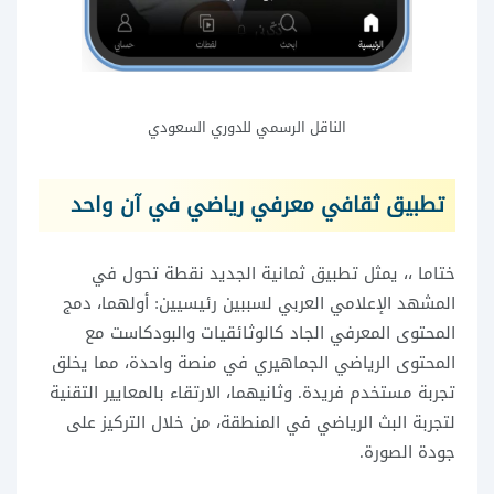
الناقل الرسمي للدوري السعودي
تطبيق ثقافي معرفي رياضي في آن واحد
ختاما ،، يمثل تطبيق ثمانية الجديد نقطة تحول في
المشهد الإعلامي العربي لسببين رئيسيين: أولهما، دمج
المحتوى المعرفي الجاد كالوثائقيات والبودكاست مع
المحتوى الرياضي الجماهيري في منصة واحدة، مما يخلق
تجربة مستخدم فريدة. وثانيهما، الارتقاء بالمعايير التقنية
لتجربة البث الرياضي في المنطقة، من خلال التركيز على
جودة الصورة.