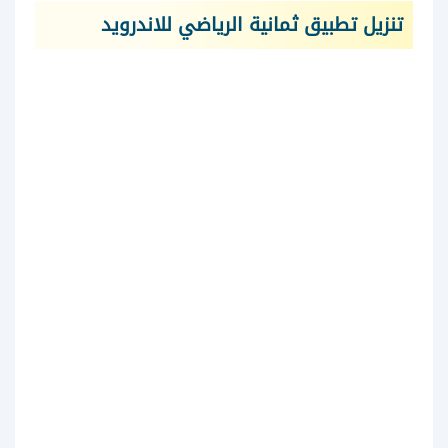
تنزيل تطبيق ثمانية الرياضي للاندرويد