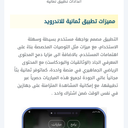
اعدادات تطبيق ثمانية
مميزات تطبيق ثمانية للاندرويد
التطبيق مصمم بواجهة مستخدم بسيطة وسهلة
الاستخدام، مع ميزات مثل التوصيات المخصصة بناءً على
اهتمامات المستخدم، بالاضافة الى مزايا دمج المحتوى
المعرفي الجاد (الوثائقيات والبودكاست) مع المحتوى
الرياضي الجماهيري في منصة واحدة، كماتوفر ثمانية بثاً
مجانياً عالي الجودة لجميع هذه المباريات حصرياً عبر
تطبيقها، مع إمكانية المشاهدة المتزامنة على جهازين
في نفس الوقت ضمن اشتراك واحد .