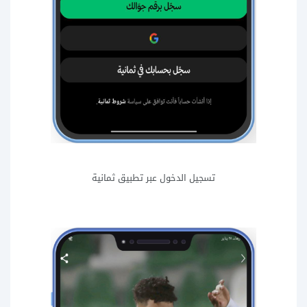
تسجيل الدخول عبر تطبيق ثمانية