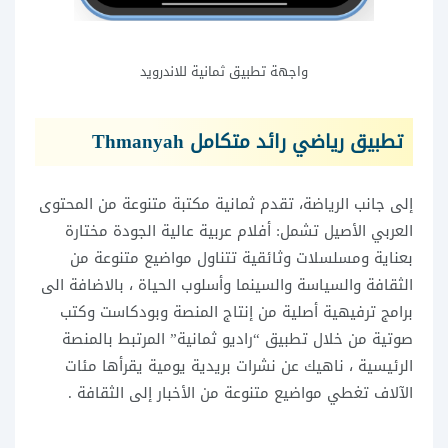
واجهة تطبيق ثمانية للاندرويد
تطبيق رياضي رائد متكامل Thmanyah
إلى جانب الرياضة، تقدم ثمانية مكتبة متنوعة من المحتوى
العربي الأصيل تشمل: أفلام عربية عالية الجودة مختارة
بعناية ومسلسلات وثائقية تتناول مواضيع متنوعة من
الثقافة والسياسة والسينما وأسلوب الحياة ، بالاضافة الى
برامج ترفيهية أصلية من إنتاج المنصة وبودكاست وكتب
صوتية من خلال تطبيق “راديو ثمانية” المرتبط بالمنصة
الرئيسية ، ناهيك عن نشرات بريدية يومية يقرأها مئات
الآلاف تغطي مواضيع متنوعة من الأخبار إلى الثقافة .