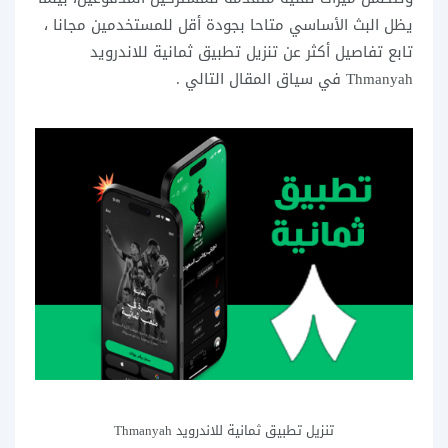
يظل البث الأساسي متاحا بجودة أقل للمستخدمين مجانا ،
تابع تفاصيل أكثر عن تنزيل تطبيق ثمانية للاندرويد
Thmanyah في سياق المقال التالي .
تنزيل تطبيق ثمانية للاندرويد Thmanyah