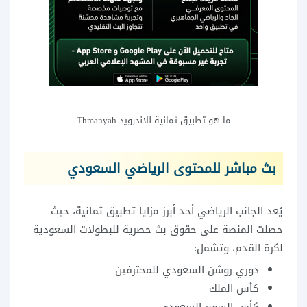
ما هو تطبيق ثمانية للاندرويد Thmanyah
بث مباشر للمحتوى الرياضي السعودي
يُعد الجانب الرياضي أحد أبرز مزايا تطبيق ثمانية، حيث
حصلت المنصة على حقوق بث حصرية للبطولات السعودية
لكرة القدم، وتشمل:
دوري روشن السعودي للمحترفين
كأس الملك