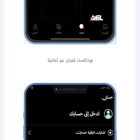
بودكاست فنجان عبر ثمانية