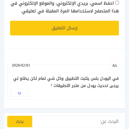
احفظ اسمي، بريدي الإلكتروني، والموقع الإلكتروني في
هذا المتصفح لاستخدامها المرة المقبلة في تعليقي.
2026/02/01
Ali
في اليودل بلس يتثبت التطبيق وكل شي تمام لكن يطلع لي
يرجى تحديث يودل من متجر التطبيقات !
رد