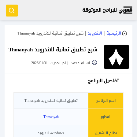
العربي للبرامج الموثوقة
|
|
الرئيسية
الاندرويد
شرح تطبيق ثمانية للاندرويد Thmanyah
شرح تطبيق ثمانية للاندرويد Thmanyah
انسام محمد
|
اخر تحديث
2026/01/31
تفاصيل البرنامج
اسم البرنامج
تطبيق ثمانية للاندرويد Thmanyah
المطور
Thmanyah
نظام التشغيل
windows، اندرويد