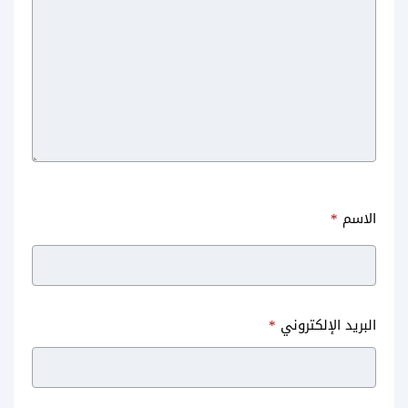
الاسم
*
البريد الإلكتروني
*