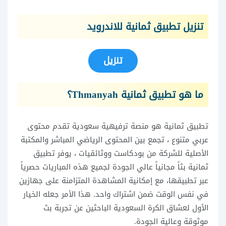
تنزيل تطبيق ثمانية للاندرويد
تنزيل
ما هو تطبيق ثمانية Thmanyah؟
تطبيق ثمانية هو منصة ترفيهية سعودية تقدم محتوى
عربي متنوع ، تجمع بين المحتوى الرياضي المباشر والمكتبة
الأصلية للشركة من بودكاست ووثائقيات ، يوفر تطبيق
ثمانية بثاً مجانياً عالي الجودة لجميع هذه المباريات حصرياً
عبر تطبيقها، مع إمكانية المشاهدة المتزامنة على جهازين
في نفس الوقت ضمن اشتراك واحد. هذا الأمر جعله الخيار
الأول لعشاق الكرة السعودية الباحثين عن تجربة بث
موثوقة وعالية الجودة.