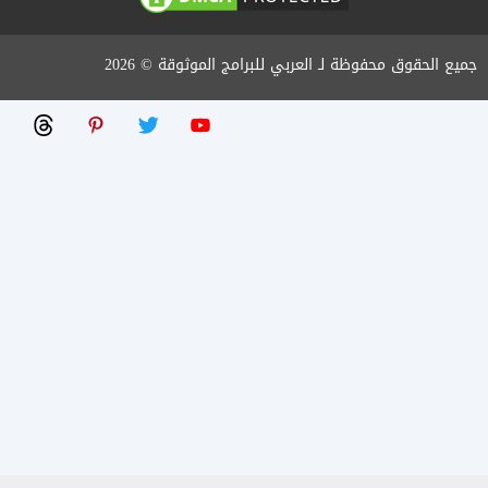
جميع الحقوق محفوظة لـ العربي للبرامج الموثوقة © 2026