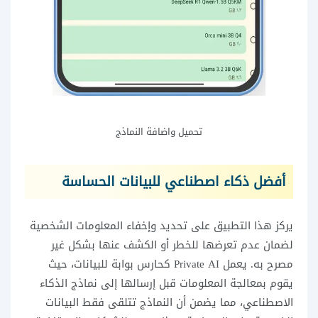
تحميل واضافة النماذج
أفضل ذكاء اصطناعي للبيانات الحساسة
يركز هذا التطبيق على تحديد وإخفاء المعلومات الشخصية
لضمان عدم تعرضها للخطر أو الكشف عنها بشكل غير
مصرح به. يعمل Private AI كحارس بوابة للبيانات، حيث
يقوم بمعالجة المعلومات قبل إرسالها إلى نماذج الذكاء
الاصطناعي، مما يضمن أن النماذج تتلقى فقط البيانات