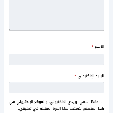
الاسم
*
البريد الإلكتروني
*
احفظ اسمي، بريدي الإلكتروني، والموقع الإلكتروني في
هذا المتصفح لاستخدامها المرة المقبلة في تعليقي.