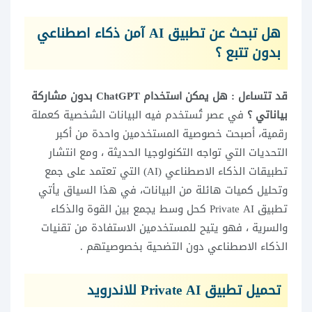
هل تبحث عن تطبيق AI آمن ذكاء اصطناعي
بدون تتبع ؟
قد تتساءل : هل يمكن استخدام ChatGPT بدون مشاركة
بياناتي ؟
في عصر تُستخدم فيه البيانات الشخصية كعملة
رقمية، أصبحت خصوصية المستخدمين واحدة من أكبر
التحديات التي تواجه التكنولوجيا الحديثة ، ومع انتشار
تطبيقات الذكاء الاصطناعي (AI) التي تعتمد على جمع
وتحليل كميات هائلة من البيانات، في هذا السياق يأتي
تطبيق Private AI كحل وسط يجمع بين القوة والذكاء
والسرية ، فهو يتيح للمستخدمين الاستفادة من تقنيات
الذكاء الاصطناعي دون التضحية بخصوصيتهم .
تحميل تطبيق Private AI للاندرويد