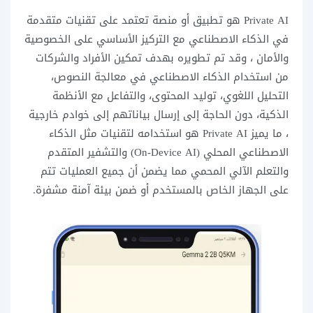
Private AI هو تطبيق أو منصة تعتمد على تقنيات متقدمة
في الذكاء الاصطناعي مع التركيز الأساسي على الخصوصية
والأمان ، وقد تم تطويره بهدف تمكين الأفراد والشركات
من استخدام الذكاء الاصطناعي في معالجة النصوص،
التحليل اللغوي، توليد المحتوى، والتفاعل مع الأنظمة
الذكية، دون الحاجة إلى إرسال بياناتهم إلى خوادم خارجية
، ما يميز Private AI هو استخدامه لتقنيات مثل الذكاء
الاصطناعي المحلي (On-Device AI) والتشفير المتقدم
والتعلم الآلي المحمي مما يضمن أن جميع العمليات تتم
على الجهاز الخاص بالمستخدم أو ضمن بيئة آمنة مشفرة.