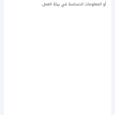
أو المعلومات الحساسة في بيئة العمل.