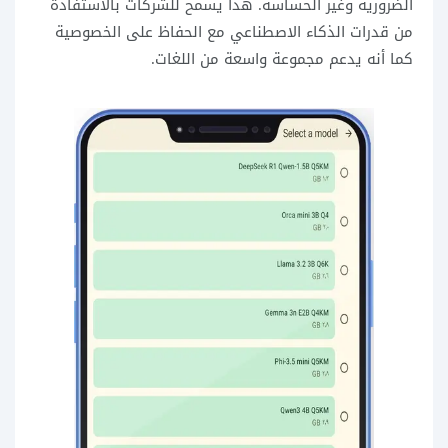
الضرورية وغير الحساسة. هذا يسمح للشركات بالاستفادة
من قدرات الذكاء الاصطناعي مع الحفاظ على الخصوصية
كما أنه يدعم مجموعة واسعة من اللغات.