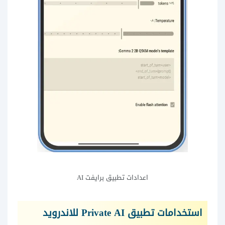
اعدادات تطبيق برايفت AI
استخدامات تطبيق Private AI للاندرويد