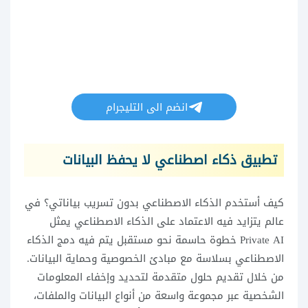
انضم الى التليجرام
تطبيق ذكاء اصطناعي لا يحفظ البيانات
كيف أستخدم الذكاء الاصطناعي بدون تسريب بياناتي؟ في
عالم يتزايد فيه الاعتماد على الذكاء الاصطناعي يمثل
Private AI خطوة حاسمة نحو مستقبل يتم فيه دمج الذكاء
الاصطناعي بسلاسة مع مبادئ الخصوصية وحماية البيانات.
من خلال تقديم حلول متقدمة لتحديد وإخفاء المعلومات
الشخصية عبر مجموعة واسعة من أنواع البيانات والملفات،