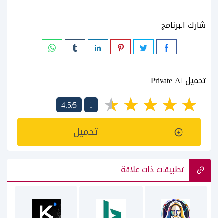
شارك البرنامج
تحميل Private AI
4.5/5
1
تحميل
تطبيقات ذات علاقة