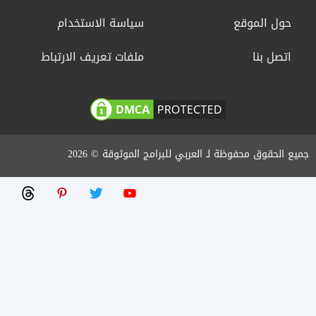
حول الموقع
سياسة الاستخدام
اتصل بنا
ملفات تعريف الارتباط
جميع الحقوق محفوظة لـ العربي للبرامج الموثوقة © 2026