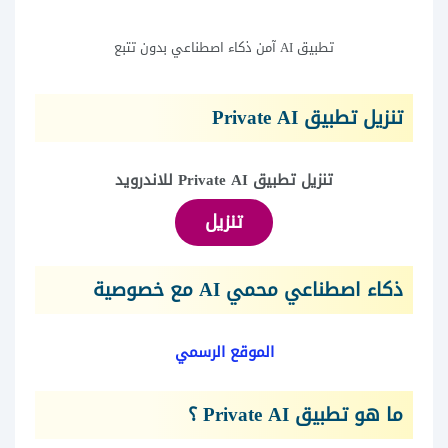
تطبيق AI آمن ذكاء اصطناعي بدون تتبع
تنزيل تطبيق Private AI
تنزيل تطبيق Private AI للاندرويد
تنزيل
ذكاء اصطناعي محمي AI مع خصوصية
الموقع الرسمي
ما هو تطبيق Private AI ؟