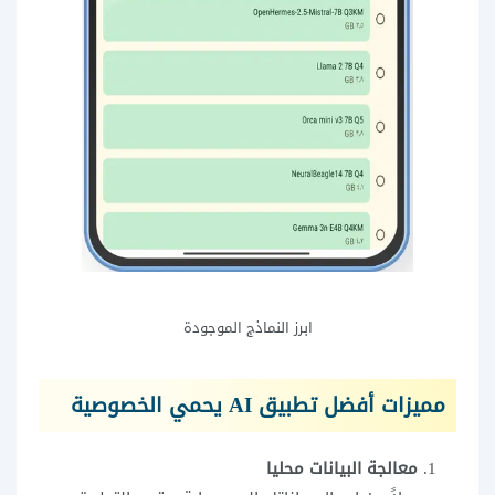
ابرز النماذج الموجودة
مميزات أفضل تطبيق AI يحمي الخصوصية
معالجة البيانات محليا