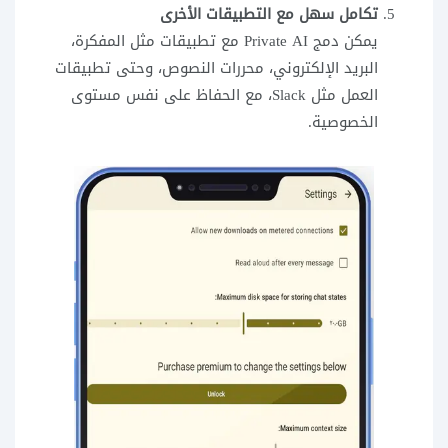
تكامل سهل مع التطبيقات الأخرى
يمكن دمج Private AI مع تطبيقات مثل المفكرة،
البريد الإلكتروني، محررات النصوص، وحتى تطبيقات
العمل مثل Slack، مع الحفاظ على نفس مستوى
الخصوصية.