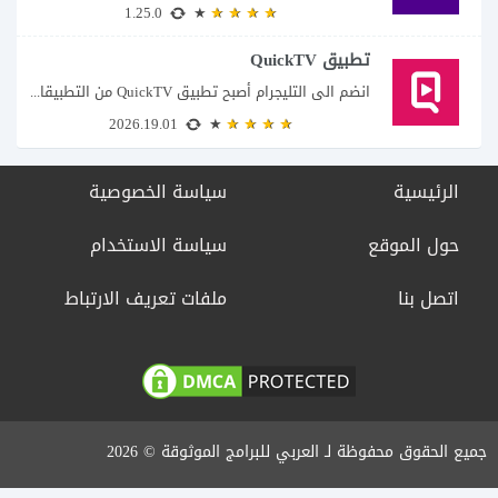
1.25.0
تطبيق QuickTV
انضم الى التليجرام أصبح تطبيق QuickTV من التطبيقات التي تستهدف محبي المسلسلات السريعة، إذ...
2026.19.01
الرئيسية
سياسة الخصوصية
حول الموقع
سياسة الاستخدام
اتصل بنا
ملفات تعريف الارتباط
جميع الحقوق محفوظة لـ العربي للبرامج الموثوقة © 2026