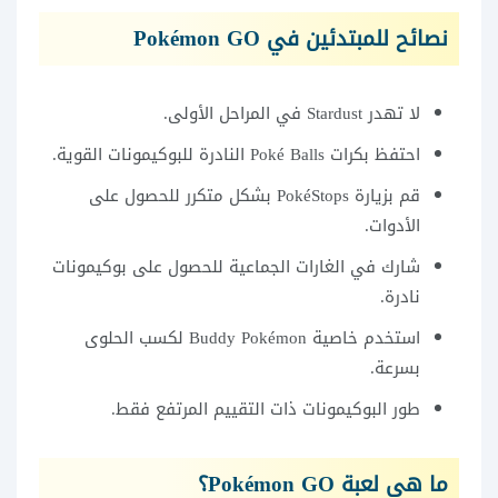
نصائح للمبتدئين في Pokémon GO
لا تهدر Stardust في المراحل الأولى.
احتفظ بكرات Poké Balls النادرة للبوكيمونات القوية.
قم بزيارة PokéStops بشكل متكرر للحصول على
الأدوات.
شارك في الغارات الجماعية للحصول على بوكيمونات
نادرة.
استخدم خاصية Buddy Pokémon لكسب الحلوى
بسرعة.
طور البوكيمونات ذات التقييم المرتفع فقط.
ما هي لعبة Pokémon GO؟