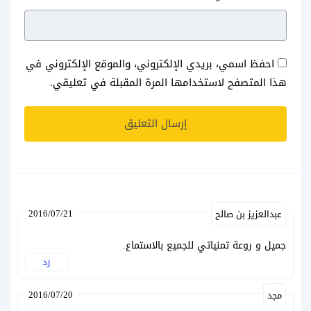
احفظ اسمي، بريدي الإلكتروني، والموقع الإلكتروني في
هذا المتصفح لاستخدامها المرة المقبلة في تعليقي.
2016/07/21
عبدالعزيز بن صالح
جميل و روعة تمنياتي للجميع بالاستماع.
رد
2016/07/20
مجد