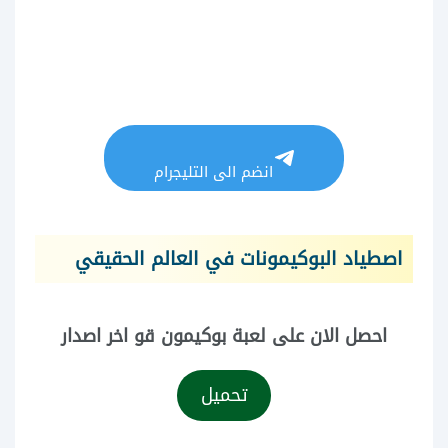
انضم الى التليجرام
اصطياد البوكيمونات في العالم الحقيقي
احصل الان على لعبة بوكيمون قو اخر اصدار
تحميل