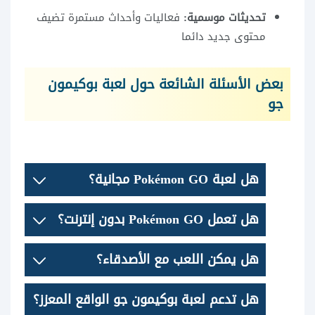
تحديثات موسمية:
فعاليات وأحداث مستمرة تضيف
محتوى جديد دائما
بعض الأسئلة الشائعة حول لعبة بوكيمون
جو
هل لعبة Pokémon GO مجانية؟
هل تعمل Pokémon GO بدون إنترنت؟
هل يمكن اللعب مع الأصدقاء؟
هل تدعم لعبة بوكيمون جو الواقع المعزز؟