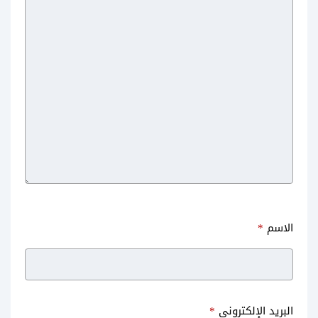
الاسم
*
البريد الإلكتروني
*