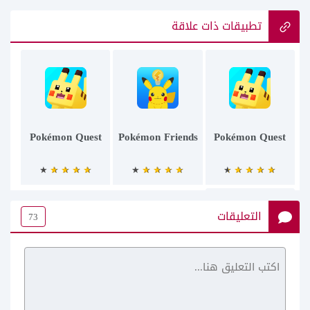
تطبيقات ذات علاقة
Pokémon Quest
Pokémon Friends
Pokémon Quest‏
التعليقات
73
صيد الضبان