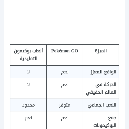
الميزة
Pokémon GO
ألعاب بوكيمون
التقليدية
الواقع المعزز
نعم
لا
الحركة في
نعم
لا
العالم الحقيقي
اللعب الجماعي
متوفر
محدود
جمع
نعم
نعم
البوكيمونات