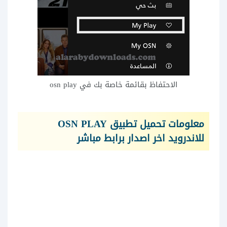
الاحتفاظ بقائمة خاصة بك في osn play
معلومات تحميل تطبيق OSN PLAY
للاندرويد اخر اصدار برابط مباشر