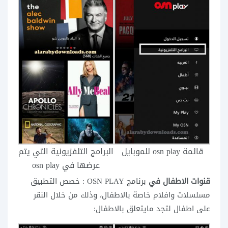
قائمة osn play للموبايل
البرامج التلفزيونية التي يتم
عرضها في osn play
قنوات الاطفال في
برنامج OSN PLAY : خصص التطبيق
مسلسلات وافلام خاصة بالاطفال، وذلك من خلال النقر
على اطفال لتجد مايتعلق بالاطفال: