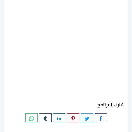
شارك البرنامج