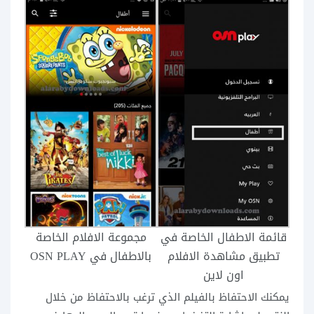
قائمة الاطفال الخاصة في
مجموعة الافلام الخاصة
تطبيق مشاهدة الافلام
بالاطفال في OSN PLAY
اون لاين
يمكنك الاحتفاظ بالفيلم الذي ترغب بالاحتفاظ من خلال