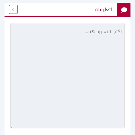
التعليقات
0
Sahra