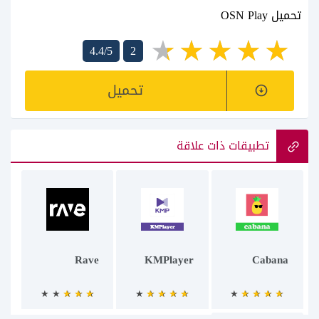
تحميل OSN Play‏
4.4/5
2
تحميل
تطبيقات ذات علاقة
Rave
KMPlayer
Cabana