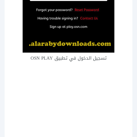
تسجيل الدخول في تطبيق OSN PLAY