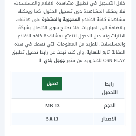
خلال التسجيل في تطبيق مشاهدة الافلام والمسلسلات،
فلا يمكنك المشاهدة دون تسجيل الدخول، كما ويمكنك
مشاهدة كافة الافلام
المحجوبة والمشفرة
على هاتفك،
بالاضافة الى المباريات، فلا تحتاج سوى الاتصال بشبكة
الانترنت وتسجيل الدخول لتتمتع بمشاهدة كافة الافلام
والمسلسلات. للمزيد من المعلومات التي تهمك في هذه
المقالة تابع للنهاية، وان كنت تبحث عن رابط تحميل تطبيق
OSN PLAY للاندرويد من متجر
جوجل بلاي
⇓
رابط
تحميل
التحميل
الحجم
13 MB
الاصدار
5.0.13