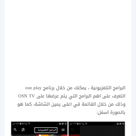
البرامج التلفزيونية ، يمكنك من خلال برنامج osn play
التعرف على اهم البرامج التي يتم عرضها على OSN TV
وذلك من خلال القائمة قي اعلى يمين الشاشة، كما هو
بالصورة اسفل: