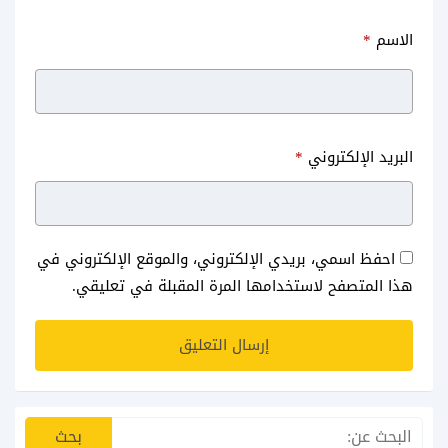
الاسم
*
البريد الإلكتروني
*
احفظ اسمي، بريدي الإلكتروني، والموقع الإلكتروني في
هذا المتصفح لاستخدامها المرة المقبلة في تعليقي.