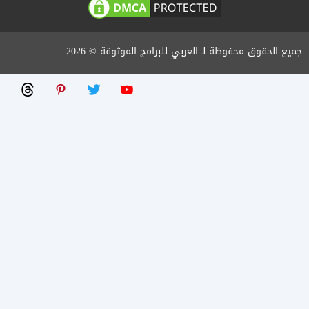
جميع الحقوق محفوظة لـ العربي للبرامج الموثوقة © 2026