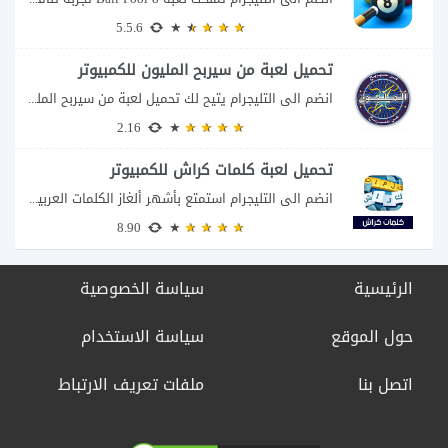
5.5.6
تحميل لعبة من سيربح المليون للكمبيوتر
انضم الى التليجرام يتيح لك تحميل لعبة من سيربح المليون للكمبيوتر خوض تجربة مسابقات...
2.16
تحميل لعبة كلمات كراش للكمبيوتر
انضم الى التليجرام استمتع بأشهر ألغاز الكلمات العربية على شاشة الكمبيوتر يتيح لك تحميل...
8.90
الرئيسية
سياسة الخصوصية
حول الموقع
سياسة الاستخدام
اتصل بنا
ملفات تعريف الارتباط