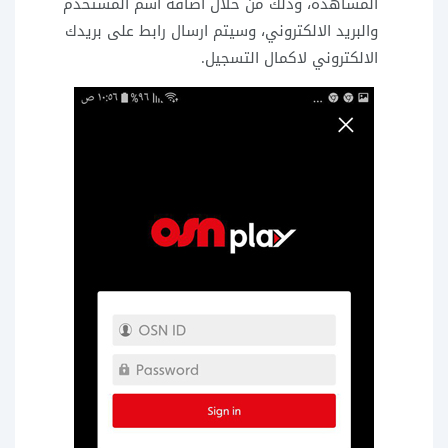
المشاهدة، وذلك من خلال اضافة اسم المستخدم
والبريد الالكتروني، وسيتم ارسال رابط على بريدك
الالكتروني لاكمال التسجيل.