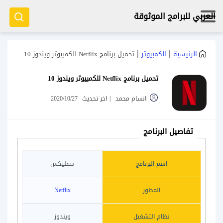
العربي للبرامج الموثوقة
|
|
الرئيسية
الكمبيوتر
تحميل برنامج Netflix للكمبيوتر ويندوز 10
تحميل برنامج Netflix للكمبيوتر ويندوز 10
انسام محمد
|
اخر تحديث
2020/10/27
تفاصيل البرنامج
اسم البرنامج
نتفليكس
المطور
Netflix
نظام التشغيل
ويندوز