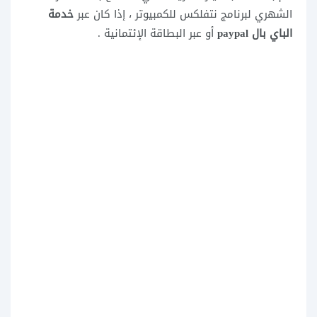
الشهري لبرنامج
نتفلكس للكمبيوتر ،
إذا كان عبر
خدمة
الباي بال paypal
أو عبر البطاقة الإئتمانية .