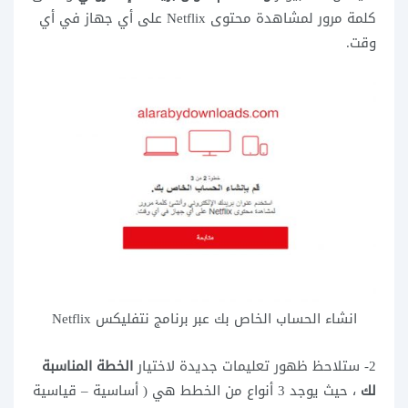
كلمة مرور لمشاهدة محتوى Netflix على أي جهاز في أي
وقت.
انشاء الحساب الخاص بك عبر برنامج نتفليكس Netflix
2- ستلاحظ ظهور تعليمات جديدة لاختيار
الخطة المناسبة
لك
، حيث يوجد 3 أنواع من الخطط هي ( أساسية – قياسية