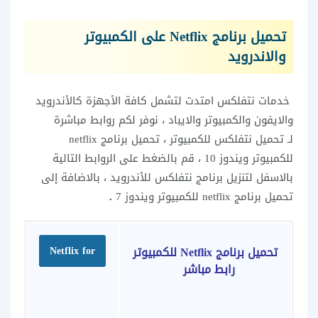
تحميل برنامج Netflix على الكمبيوتر
والاندرويد
خدمات نتفلكس امتدت لتشمل كافة الأجهزة كالأندرويد
والايفون والكمبيوتر والايباد ، نوفر لكم روابط مباشرة
لـ
تحميل نتفلكس للكمبيوتر ،
تحميل برنامج netflix
للكمبيوتر ويندوز 10 ، قم بالضغط على الروابط التالية
بالاسفل لتنزيل برنامج نتفلكس للأندرويد ، بالاضافة إلى
تحميل برنامج netflix للكمبيوتر ويندوز 7
.
تحميل برنامج Netflix للكمبيوتر
Netflix for
رابط مباشر
PC