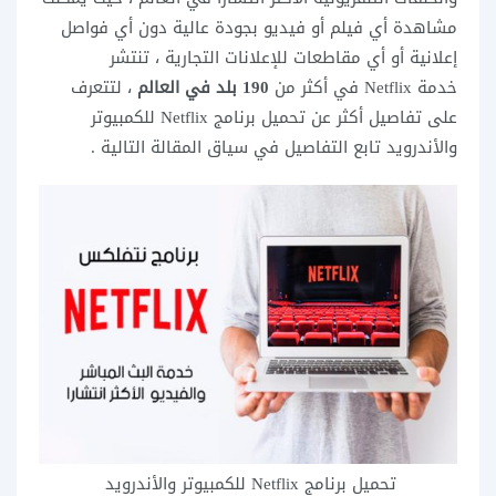
مشاهدة أي فيلم أو فيديو بجودة عالية دون أي فواصل
إعلانية أو أي مقاطعات للإعلانات التجارية ، تنتشر
خدمة Netflix في أكثر من
190 بلد
في العالم
، لتتعرف
على تفاصيل أكثر عن تحميل برنامج Netflix للكمبيوتر
والأندرويد تابع التفاصيل في سياق المقالة التالية .
تحميل برنامج Netflix للكمبيوتر والأندرويد