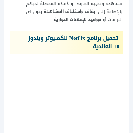
مشاهدة وتقييم العروض والأفلام المفضلة لديهم
بالإضافة إلى
ايقاف واستئناف المشاهدة
بدون أي
التزامات أو
مواعيد للإعلانات التجارية.
تحميل برنامج Netflix للكمبيوتر ويندوز
10
العالمية