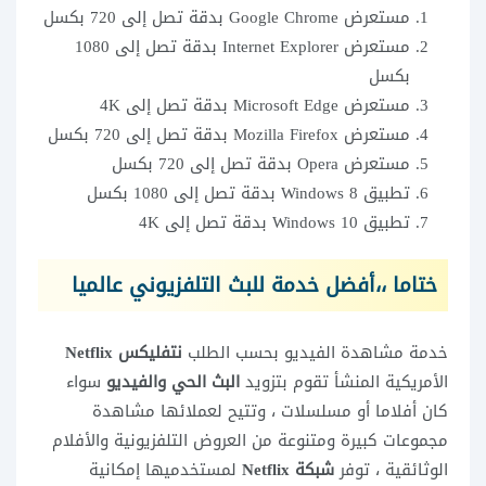
مستعرض Google Chrome بدقة تصل إلى 720 بكسل
مستعرض Internet Explorer بدقة تصل إلى 1080
بكسل
مستعرض Microsoft Edge بدقة تصل إلى 4K
مستعرض Mozilla Firefox بدقة تصل إلى 720 بكسل
مستعرض Opera بدقة تصل إلى 720 بكسل
تطبيق Windows 8 بدقة تصل إلى 1080 بكسل
تطبيق Windows 10 بدقة تصل إلى 4K
ختاما ،،أفضل خدمة للبث التلفزيوني عالميا
خدمة مشاهدة الفيديو بحسب الطلب
نتفليكس Netflix
الأمريكية المنشأ تقوم بتزويد
البث الحي والفيديو
سواء
كان أفلاما أو مسلسلات ، وتتيح لعملائها مشاهدة
مجموعات كبيرة ومتنوعة من العروض التلفزيونية والأفلام
الوثائقية ، توفر
شبكة Netflix
لمستخدميها إمكانية