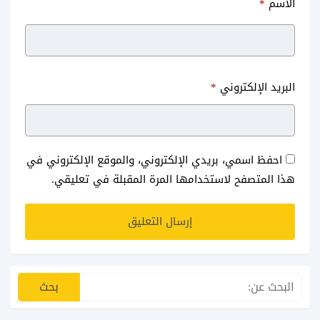
الاسم
*
البريد الإلكتروني
*
احفظ اسمي، بريدي الإلكتروني، والموقع الإلكتروني في
هذا المتصفح لاستخدامها المرة المقبلة في تعليقي.