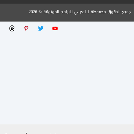
جميع الحقوق محفوظة لـ العربي للبرامج الموثوقة © 2026