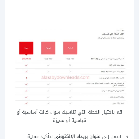
قم باختيار الخطة التي تناسبك سواء كانت أساسية أو
قياسية أو مميزة
5- انتقل إلى
عنوان بريدك الإلكتروني
لتأكيد عملية