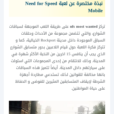
نبذة مختصرة عن لعبة Need for Speed
Mobile
تركز
nfs most wanted
على طريقة اللعب الموجهة لسباقات
الشوارع، والتي تتضمن مجموعة من الأحداث وحلقات
السباق الموجودة داخل مدينة Rockport الخيالية، كما و
تتركز فكرة اللعبة حول قيام اللاعبين بدور متسابق الشوارع
الذي يجب أن ينافس 15 اخرين من النخبة الأكثر شهرة في
المدينة. وذلك للانتقام من إحدى المجموعات التي استولت
على سيارتهم داخل المدينة. أيضاً تتميز هذه السباقات
بانها مخالفة للقوانين لذلك تستدعي مطاردة أجهزة
الشرطة لإيقاف المتسابقين المثيرين للفوضى و الحفاظ
على حياة المواطنين.