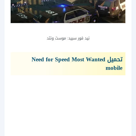
نيد فور سبيد: موست ونتد
تحميل Need for Speed Most Wanted
mobile