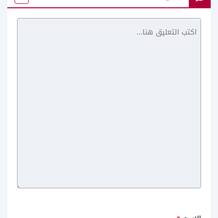
Forza Horizon 4