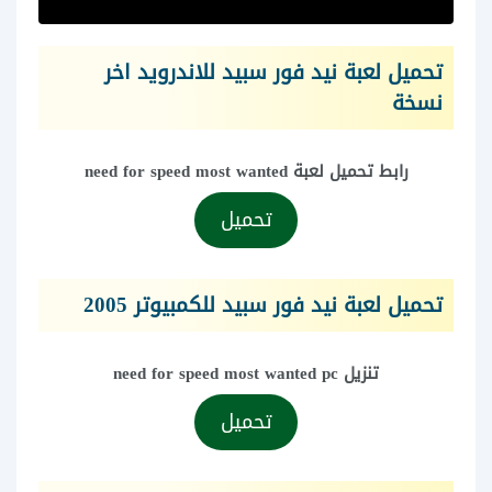
تحميل لعبة نيد فور سبيد للاندرويد اخر
نسخة
رابط تحميل لعبة need for speed most wanted
تحميل
تحميل لعبة نيد فور سبيد للكمبيوتر 2005
تنزيل need for speed most wanted pc
تحميل