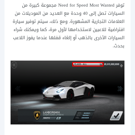
توفر Need for Speed Most Wanted مجموعة كبيرة من
السيارات تصل إلى 40 وحدة مع العديد من الموديلات من
العلامات التجارية المشهورة. ومع ذلك، سيتم توفير سيارة
افتراضية للاعبين لاستخدامها لأول مرة، كما ويمكنك شراء
السيارات الأخرى بالذهب أو إلغاء قفلها عندما يفوز اللاعب
بحدث.