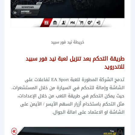
خريطة نيد فور سبيد
طريقة التحكم بعد تنزيل لعبة نيد فور سبيد
للاندرويد
تدمج الشركة المطورة للعبة EA Sport تفاعلات على
الشاشة وإمالة للتحكم في السيارة من خلال المستشعرات.
حيث يمكن التحكم في طريقة اللعب من خلال الإعدادات،
مثل التحكم باستخدام أزرار السهم الأيسر / الأيمن على
الشاشة او الاعتماد على امالة الجوال.