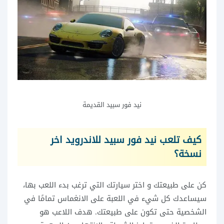
نيد فور سبيد القديمة
كيف تلعب نيد فور سبيد للاندرويد اخر
نسخة؟
كن على طبيعتك و اختر سيارتك التي ترغب بدء اللعب بها،
سيساعدك كل شيء في اللعبة على الانغماس تمامًا في
الشخصية حتى تكون على طبيعتك. هدف اللاعب هو