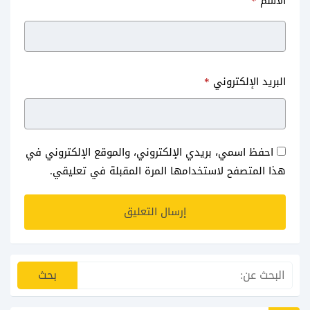
الاسم
*
البريد الإلكتروني
*
احفظ اسمي، بريدي الإلكتروني، والموقع الإلكتروني في
هذا المتصفح لاستخدامها المرة المقبلة في تعليقي.