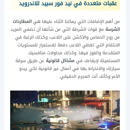
عقبات متعددة في نيد فور سبيد للاندرويد
من أهم الإضافات التي يمكننا الثناء عليها هي
المطاردات
الشرسة
مع قوات الشرطة التي من شأنها أن تضفي المزيد
من روح الحماس والأكشن على اللاعب، وكذلك الرغبة في
الانتقام التي تعطي اللاعب دفعة للاستمرار للمستويات
المتقدمة والفوز فيها. وكذلك محاولات منافسيك
المستميتة لإيقاعك في
مشاكل قانونية
عن طريق سرقة
سيارتك والانخراط بها في أعمال غير قانونية لكي يبدو
الأمر وكأنك أنت المجرم الحقيقي.