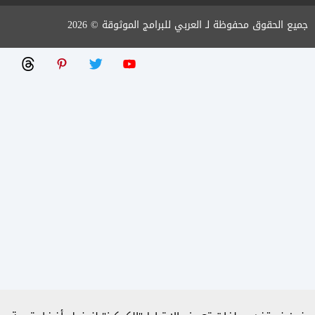
جميع الحقوق محفوظة لـ العربي للبرامج الموثوقة © 2026