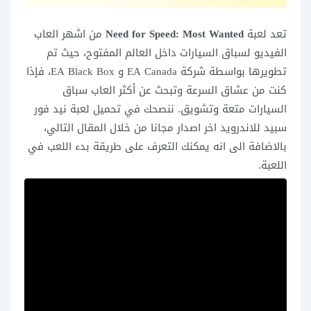
تعد لعبة
Need for Speed: Most Wanted
من اشهر العاب
الفيديو لسباق السيارات داخل العالم المفتوح، حيث تم
تطويرها بواسطة شركة EA Canada و EA Black Box، فإذا
كنت من عشاق السرعة وتبحث عن أكثر العاب سباق
السيارات متعة وتشويق. ننصحك في تحميل لعبة نيد فور
سبيد للاندرويد اخر اصدار مجانا من خلال المقال التالي،
بالاضافة الى انه يمكنك التعرف على طريقة بدء اللعب في
اللعبة.