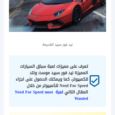
نيد فور سبيد القديمة
تعرف على مميزات لعبة سباق السيارات 
المميزة نيد فور سبيد موست ونتد 
beenhere
للكمبيوتر، كما ويمكنك الحصول على اجزاء 
Need For Speed للكمبيوتر من خلال 
المقال التالي 
لعبة Need For Speed most 
Wanted 