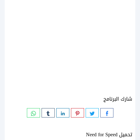
شارك البرنامج
تحميل Need for Speed‏