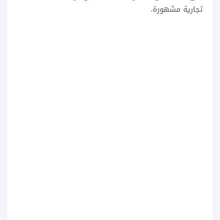
تجارية مشهورة.