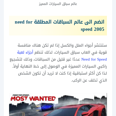
عالم سباق السيارات المميز
انضم الى عالم السباقات المطلقة need for
speed 2005
ستنتشر أجواء الملل والكسل إذا لم تكن هناك منافسة
قوية في العاب سباق السيارات، لذلك تنظم
أجزاء لعبة
Need for Speed
عددًا غير قليل من السباقات، وذلك لتشجيع
راكبي السيارات المميزة في الوصول إلى خط النهاية أولاً.
لذا كن أكثر استباقية إذا كنت لا تريد أن تكون الشخص
الذي تخلف عن الركب.