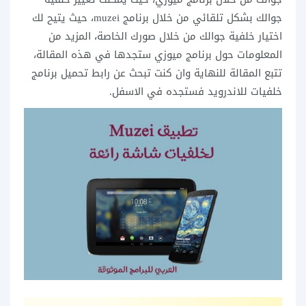
جوالك بشكل تلقائي من خلال برنامج muzei، حيث يتيح لك
اختيار خلفية جوالك من خلال صورك الخاصة، المزيد من
المعلومات حول برنامج ميوزي ستجدها في هذه المقالة،
تتبع المقالة للنهاية وان كنت تبحث عن رابط تحميل برنامج
خلفيات للاندرويد فستجده في الاسفل.