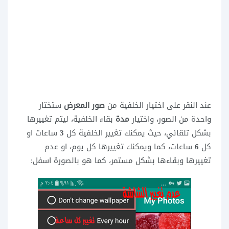
عند النقر على اختيار الخلفية من
صور المعرض
ستختار
واحدة من الصور، واختيار
مدة
بقاء الخلفية، ليتم تغييرها
بشكل تلقائي، حيث يمكنك تغيير الخلفية كل
3
ساعات او
كل
6
ساعات، كما ويمكنك تغييرها كل يوم، او عدم
تغييرها وبقاءها بشكل مستمر، كما هو بالصورة اسفل: