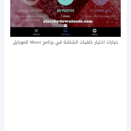
خيارات اختيار خلفيات الشاشة في برنامج Muzei للموبايل