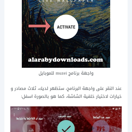
واجهة برنامج muzei للموبايل
عند النقر على واجهة البرنامج، ستظهر لديك، ثلاث مصادر و
خيارات لاختيار خلفية الشاشة، كما هو بالصورة اسفل: