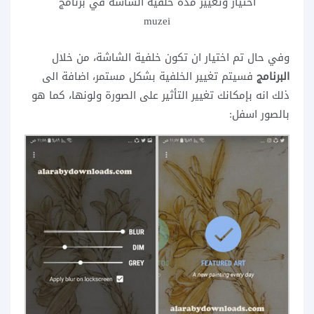
اختيار وتغيير مدة خلفية الشاشة في برنامج
muzei
وفي حال تم اختيار ان تكون خلفية الشاشة، من خلال
البرنامج
فسيتم تغيير الخلفية بشكل مستمر، اضافة الى
ذلك انه بإمكانك تغيير التأثير على الصورة ولونها، كما هو
بالصور اسفل: