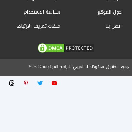
حول الموقع
سياسة الاستخدام
اتصل بنا
ملفات تعريف الارتباط
جميع الحقوق محفوظة لـ العربي للبرامج الموثوقة © 2026