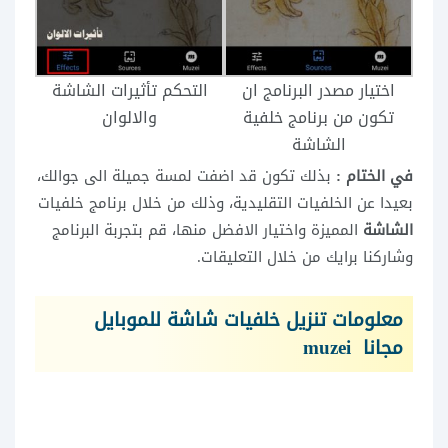
اختيار مصدر البرنامج ان
التحكم تأثيرات الشاشة
تكون من برنامج خلفية
والالوان
الشاشة
في الختام :
بذلك تكون قد اضفت لمسة جميلة الى جوالك،
بعيدا عن الخلفيات التقليدية، وذلك من خلال برنامج خلفيات
الشاشة
المميزة واختيار الافضل منها، قم بتجربة البرنامج
وشاركنا برايك من خلال التعليقات.
معلومات تنزيل خلفيات شاشة للموبايل
مجانا muzei