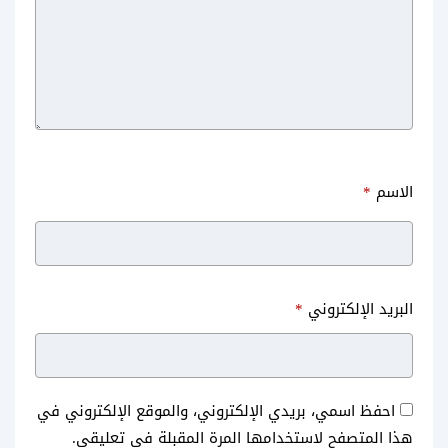
الاسم
*
البريد الإلكتروني
*
احفظ اسمي، بريدي الإلكتروني، والموقع الإلكتروني في
هذا المتصفح لاستخدامها المرة المقبلة في تعليقي.