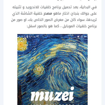
في البداية، بعد تحميل برنامج خلفيات للاندرويد و تثبيته
على جوالك بنجاح، اختار ماهو
مصدر
خلفية الشاشة الذي
تريدها، سواء كان من معرض الصور الخاص بك، او صور من
برنامج خلفيات الموبايل ، كما هو بالصور اسفل: