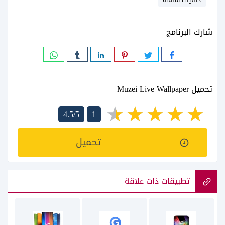
شارك البرنامج
تحميل Muzei Live Wallpaper‏
4.5/5
1
تحميل
تطبيقات ذات علاقة