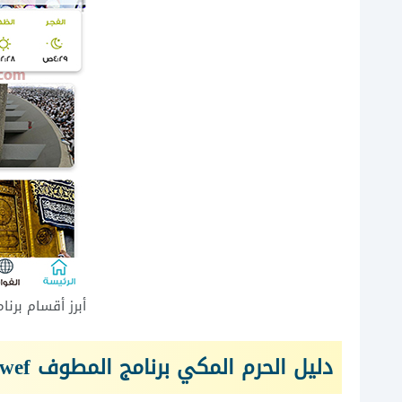
أبرز أقسام برنا
دليل الحرم المكي برنامج المطوف
wef