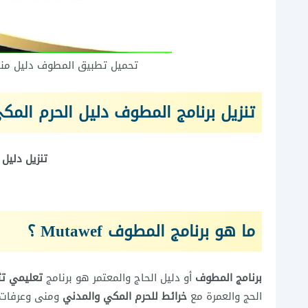
تحميل تطبيق المطوف دليل مناسك الح
تنزيل برنامج المطوف دليل الحرم المكي و
تنزيل دليل الحا
ما هو برنامج
المطوف Mutawef
؟
برنامج المطوف
أو دليل الحاج والمعتمر هو برنامج
تعليمي ت
الحج والعمرة مع
خرائط للحرم المكي والمدني
ومنى وعرفات و