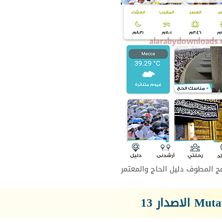
مج المطوف دليل الحاج والمعتمر
Muta
الاصدار 13