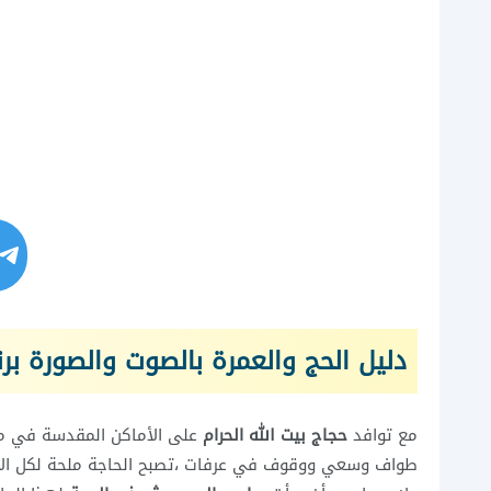
دليل الحج والعمرة بالصوت والصورة برن
مع توافد
حجاج بيت الله الحرام
على الأماكن المقدسة في مكة
طواف وسعي ووقوف في عرفات ،تصبح الحاجة ملحة لكل الار