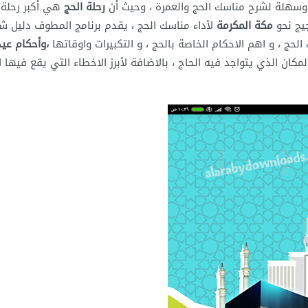
وسهلة لشرح مناسك الحج والعمرة ، وحيث أن
رحلة الحج
هي أكبر رحلة
جيج نحو
مكة المكرمة
لأداء مناسك الحج ، يقدم برنامج المطوف دليل ش
حج ، و اهم الاحكام الخاصة بالحج ، و التكبيرات واوقاتها
،وأحكام عيد
كان الذي يتواجد فيه الحاج ، بالاضافة لأبرز الاخطاء التي يقع فيها ا