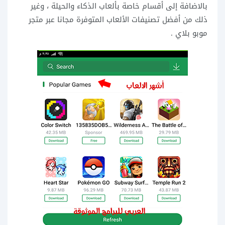
بالاضافة إلى أقسام خاصة بألعاب الذكاء والحيلة ، وغير
ذلك من أفضل تصنيفات الألعاب المتوفرة مجانا عبر متجر
موبو بلاي .