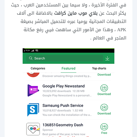
في الفترة الأخيرة ، ولا سيما بين المستخدمين العرب ، حيث
يكثر البحث عن
بلاي موب ماين كرافت
بالاضافة الى آلاف
التطبيقات المجانية يوميا عبره للتحميل المباشر بصيغة
APK ، وهذا من الأمور التي ساهمت فيي رفع مكانة
المتجر في العالم .