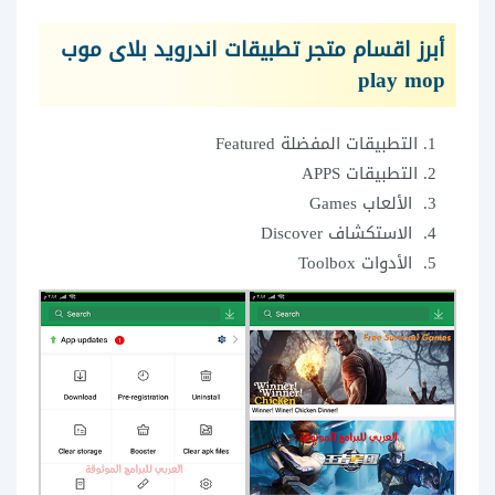
أبرز اقسام متجر تطبيقات اندرويد بلاى موب
play mop
التطبيقات المفضلة Featured
التطبيقات APPS
الألعاب Games
الاستكشاف Discover
الأدوات Toolbox