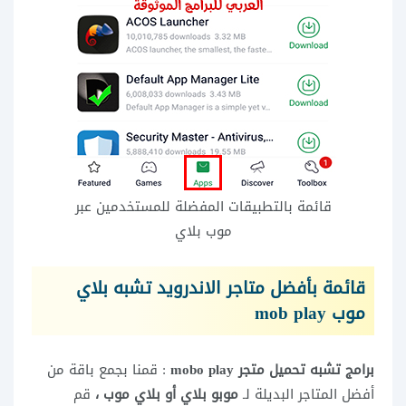
قائمة بالتطبيقات المفضلة للمستخدمين عبر
موب بلاي
قائمة بأفضل متاجر الاندرويد تشبه بلاي
موب mob play
برامج تشبه تحميل متجر mobo play
: قمنا بجمع باقة من
أفضل المتاجر البديلة لـ
موبو بلاي أو بلاي موب ،
قم