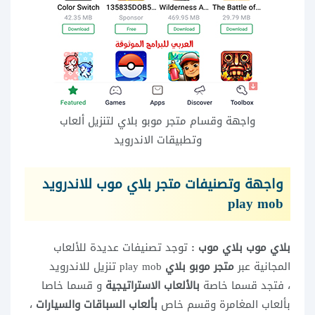
واجهة وقسام متجر موبو بلاي لتنزيل ألعاب
وتطبيقات الاندرويد
واجهة وتصنيفات متجر بلاي موب للاندرويد
play mob
بلاي موب بلاي موب :
توجد تصنيفات عديدة للألعاب
المجانية عبر
متجر موبو بلاي
play mob تنزيل للاندرويد
، فتجد قسما خاصة
بالألعاب الاستراتيجية
و قسما خاصا
بألعاب المغامرة وقسم خاص
بألعاب السباقات والسيارات
،