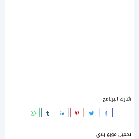
شارك البرنامج
تحميل موبو بلاي