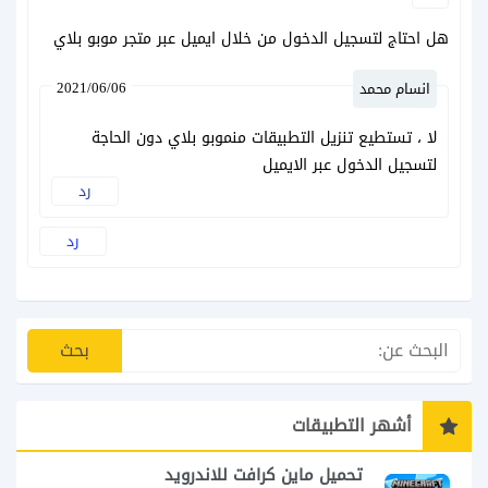
هل احتاج لتسجيل الدخول من خلال ايميل عبر متجر موبو بلاي
2021/06/06
انسام محمد
لا ، تستطيع تنزيل التطبيقات منموبو بلاي دون الحاجة
لتسجيل الدخول عبر الايميل
رد
رد
أشهر التطبيقات
تحميل ماين كرافت للاندرويد