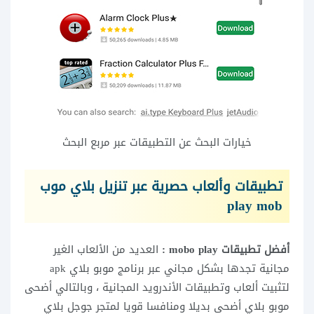
خيارات البحث عن التطبيقات عبر مربع البحث
تطبيقات وألعاب حصرية عبر تنزيل بلاي موب
play mob
أفضل تطبيقات mobo play :
العديد من الألعاب الغير
مجانية تجدها بشكل مجاني عبر برنامج موبو بلاي apk
لتثبيت ألعاب وتطبيقات الأندرويد المجانية ، وبالتالي أضحى
موبو بلاي أضحى بديلا ومنافسا قويا لمتجر جوجل بلاي