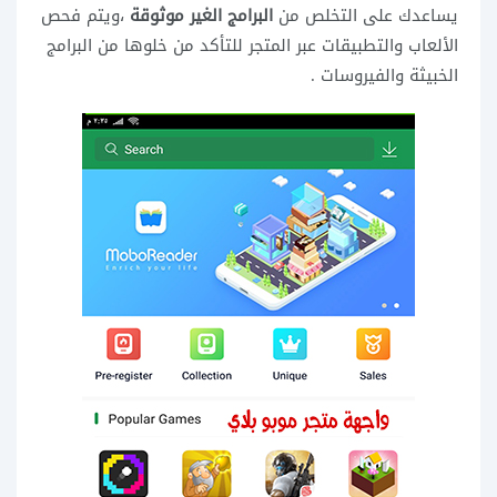
يساعدك على التخلص من
البرامج الغير موثوقة
،ويتم فحص
الألعاب والتطبيقات عبر المتجر للتأكد من خلوها من البرامج
الخبيثة والفيروسات .