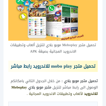
تحميل متجر Moboplay موبو بلاي لتنزيل ألعاب وتطبيقات
الاندرويد المجانية بصيغة APK
تحميل متجر mobo play للاندرويد رابط مباشر
تحميل متجر موبو بلاي :
من خلال الجدول التالي بامكانكم
الوصول الى رابط مباشر لتنزيل
متجر موبو بلاي
Moboplay
للاندرويد
لألعاب وتطبيقات الاندرويد المجانية .