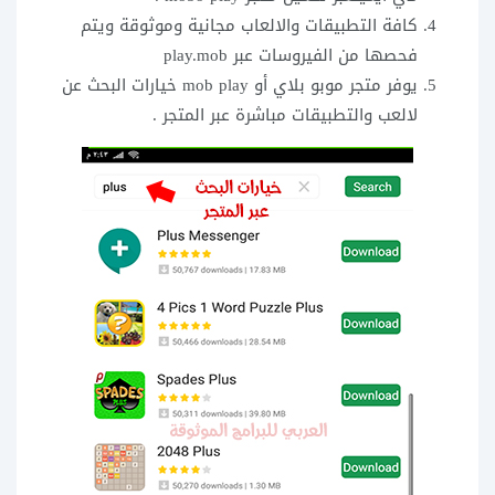
كافة التطبيقات والالعاب مجانية وموثوقة ويتم
فحصها من الفيروسات عبر play.mob
يوفر متجر موبو بلاي أو mob play خيارات البحث عن
لالعب والتطبيقات مباشرة عبر المتجر .