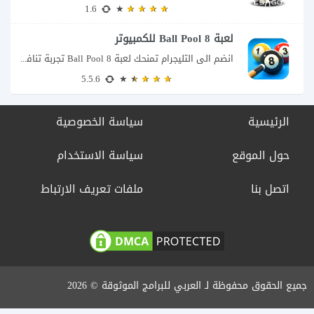
1.6
لعبة 8 Ball Pool للكمبيوتر
انضم الى التليجرام تمنحك لعبة 8 Ball Pool تجربة تنافسية ممتعة تجمع بين دقة...
5.5.6
الرئيسية
سياسة الخصوصية
حول الموقع
سياسة الاستخدام
اتصل بنا
ملفات تعريف الارتباط
جميع الحقوق محفوظة لـ العربي للبرامج الموثوقة © 2026