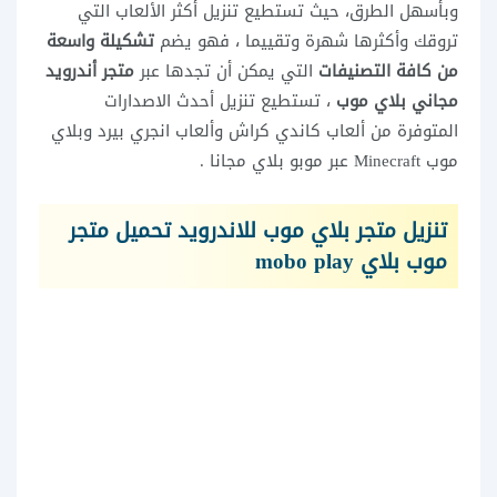
وبأسهل الطرق، حيث تستطيع تنزيل أكثر الألعاب التي
تروقك وأكثرها شهرة وتقييما ، فهو يضم
تشكيلة واسعة
من كافة التصنيفات
التي يمكن أن تجدها عبر
متجر أندرويد
مجاني بلاي موب
، تستطيع تنزيل أحدث الاصدارات
المتوفرة من ألعاب كاندي كراش وألعاب انجري بيرد وبلاي
موب Minecraft عبر موبو بلاي مجانا .
تنزيل متجر بلاي موب للاندرويد تحميل متجر
موب بلاي mobo play