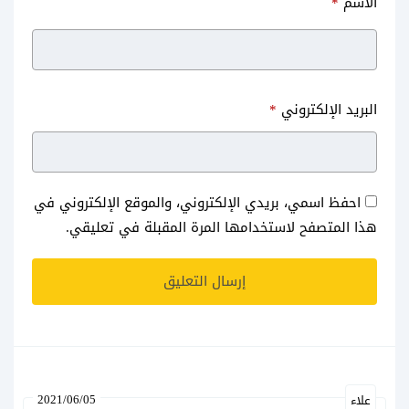
الاسم
*
البريد الإلكتروني
*
احفظ اسمي، بريدي الإلكتروني، والموقع الإلكتروني في
هذا المتصفح لاستخدامها المرة المقبلة في تعليقي.
2021/06/05
علاء