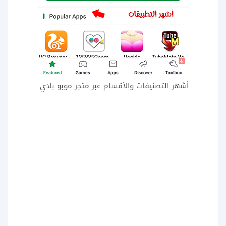
أشهر التصنيفات والأقسام عبر متجر موبو بلاي