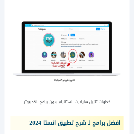
خطوات تنزيل هايلايت انستقرام بدون برامج للكمبيوتر
افضل برامج لـ شرح تطبيق انستا 2024