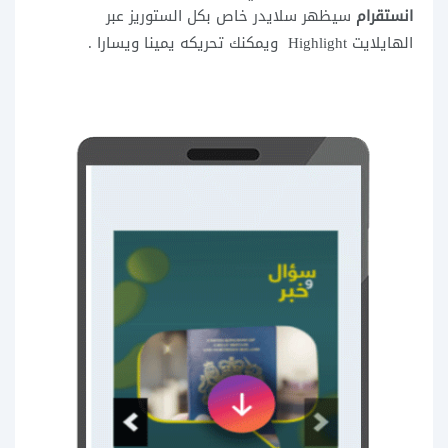
انستقرام
سيظهر سلايدر خاص بكل الستوريز عبر
الهايلايت Highlight ويمكنك تحريكه يمينا ويسارا .