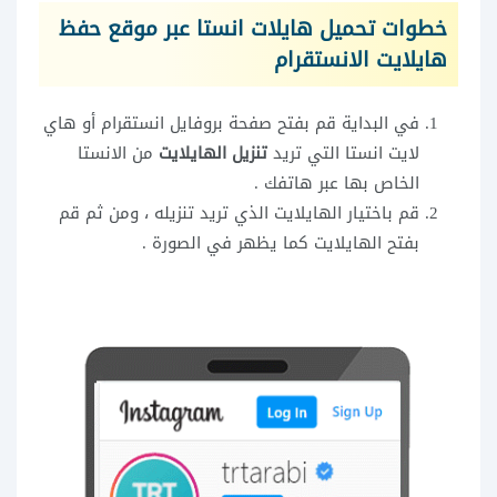
خطوات تحميل هايلات انستا عبر موقع حفظ
هايلايت الانستقرام
في البداية قم بفتح صفحة بروفايل انستقرام أو هاي
لايت انستا التي تريد
تنزيل الهايلايت
من الانستا
الخاص بها عبر هاتفك .
قم باختيار الهايلايت الذي تريد تنزيله ، ومن ثم قم
بفتح الهايلايت كما يظهر في الصورة .