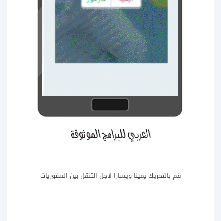
قم بالتحريك يمينا ويسارا لاجل التنقل بين الستوريات