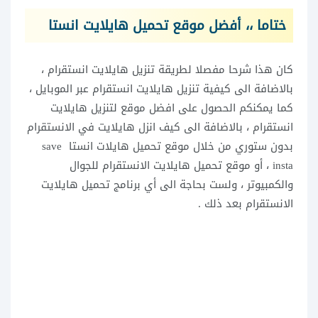
ختاما ،، أفضل موقع تحميل هايلايت انستا
كان هذا شرحا مفصلا لطريقة تنزيل هايلايت انستقرام ،
بالاضافة الى كيفية تنزيل هايلايت انستقرام عبر الموبايل ،
كما يمكنكم الحصول على افضل موقع لتنزيل هايلايت
انستقرام ، بالاضافة الى كيف انزل هايلايت في الانستقرام
بدون ستوري من خلال موقع تحميل هايلات انستا save
insta ، أو موقع تحميل هايلايت الانستقرام للجوال
والكمبيوتر ، ولست بحاجة الى أي برنامج تحميل هايلايت
الانستقرام بعد ذلك .