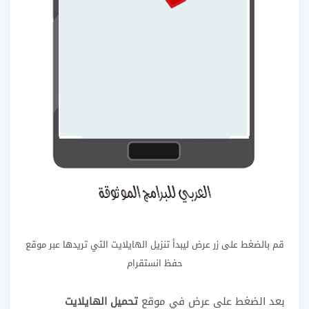
قم بالضغط على زر عرض ليبدأ تنزيل الهايلايت التي تريدها عبر موقع
حفظ انستقرام
بعد الضغط على عرض في موقع
تحميل الهايلايت