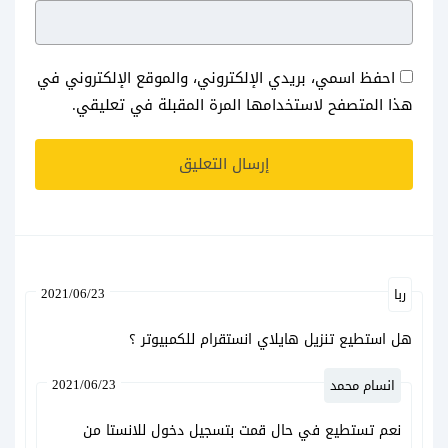
احفظ اسمي، بريدي الإلكتروني، والموقع الإلكتروني في
هذا المتصفح لاستخدامها المرة المقبلة في تعليقي.
2021/06/23
ربا
هل استطيع تنزيل هايلاي انستقرام للكمبيوتر ؟
2021/06/23
انسام محمد
نعم تستطيع في حال قمت بتسجيل دخول للانستا من