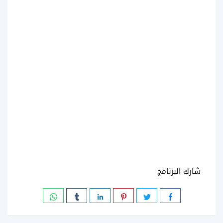
شارك البرنامج