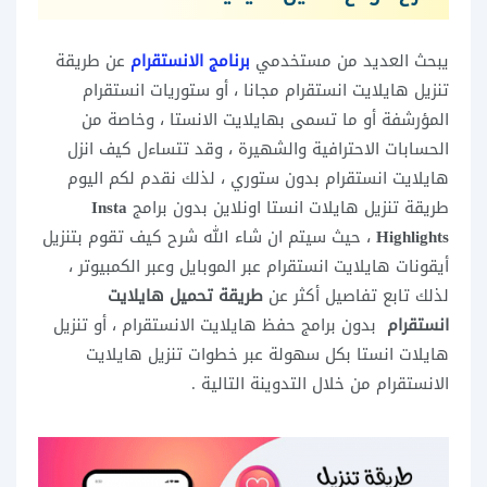
يبحث العديد من مستخدمي
برنامج الانستقرام
عن طريقة
تنزيل هايلايت انستقرام مجانا ، أو ستوريات انستقرام
المؤرشفة أو ما تسمى بهايلايت الانستا ، وخاصة من
الحسابات الاحترافية والشهيرة ، وقد تتساءل كيف انزل
هايلايت انستقرام بدون ستوري ، لذلك نقدم لكم اليوم
طريقة تنزيل هايلات انستا اونلاين بدون برامج
Insta
Highlights
، حيث سيتم ان شاء الله شرح كيف تقوم بتنزيل
أيقونات هايلايت انستقرام عبر الموبايل وعبر الكمبيوتر ،
لذلك تابع تفاصيل أكثر عن
طريقة تحميل هايلايت
انستقرام
بدون برامج حفظ هايلايت الانستقرام ، أو تنزيل
هايلات انستا بكل سهولة عبر خطوات تنزيل هايلايت
الانستقرام من خلال التدوينة التالية .