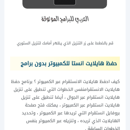
قم بالضغط على زر التنزيل الذي يظهر أمامك لتنزيل الستوري
حفظ هايلايت انستا للكمبيوتر بدون برامج
كيف احفظ هايلايت الانستقرام عبر الكمبيوتر ؟ برنامج حفظ
هايلايت الانستقرامنفس الخطوات التي تنطبق على تنزيل
هايلايت انستقرام عبر الجوال ، أيضا تنطبق على تنزيل
هايلايت انستقرام عبر الكمبيوتر ، يمكنك فتح صفحة
بروفايل انستقرام التي تريدها عبر الكمبيوتر ، وتحديد
الهايلايت الذي تريده ، وتنزيله عبر الكمبيوتر بنفس
الخطوات السابقة .