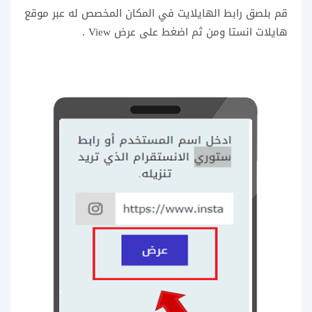
قم بلصق رابط الهايلايت في المكان المخصص له عبر موقع
هايلات انستا ومن ثم اضغط على عرض View .