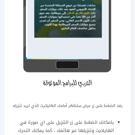
بعد الضغط على زر عرض ستظهر أمامك الهايلايت الذي تريد تنزيله
بامكانك الضغط على زر التنزيل على اي صورة في
الهايلايت وتنزيلها عبر هاتفك ، كما يمكنك التحرك