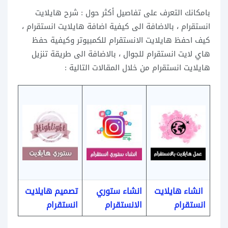
بامكانك التعرف على تفاصيل أكثر حول : شرح هايلايت
انستقرام ، بالاضافة الى كيفية اضافة هايلايت انستقرام ،
كيف احفظ هايلايت الانستقرام للكمبيوتر وكيفية حفظ
هاي لايت انستقرام للجوال ، بالاضافة الى طريقة تنزيل
هايلايت انستقرام من خلال المقالات التالية :
انشاء هايلايت
انشاء ستوري
تصميم هايلايت
انستقرام
الانستقرام
انستقرام