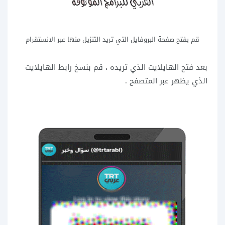
قم بفتح صفحة البروفايل التي تريد التنزيل منها عبر الانستقرام
بعد فتح الهايلايت الذي تريده ، قم بنسخ رابط الهايلايت
الذي يظهر عبر المتصفح .