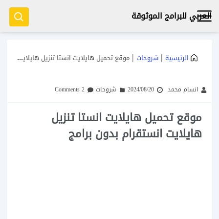
العربي للبرامج الموثوقة
|
|
الرئيسية
شروحات
موقع تحميل هايلايت انستا تنزيل هايلايت انستقرام بدون برامج
انسام محمد
2024/08/20
شروحات
2 Comments
موقع تحميل هايلايت انستا تنزيل
هايلايت انستقرام بدون برامج