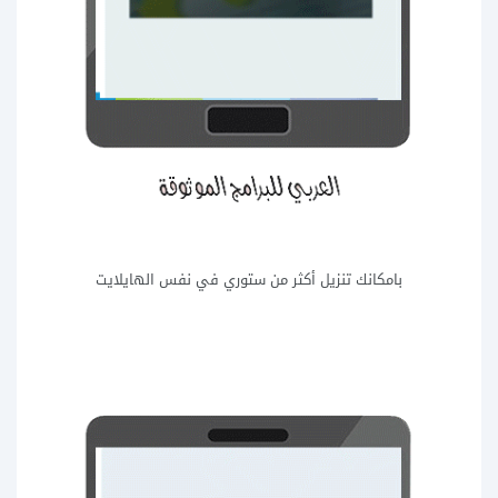
بامكانك تنزيل أكثر من ستوري في نفس الهايلايت