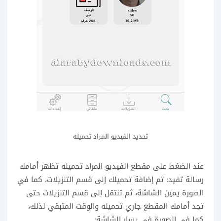
تحديد الفيديو المراد تحميله
عند الضغط على مقطع الفيديو المراد تحميله تظهر أمامك
رسالة تفيد: تم إضافة تحميلك إلى قسم التنزيلات، كما في
الصورة يمين الشاشة، ثم تنتقل إلى قسم التنزيلات حتى
تجد أمامك المقطع جاري تحميله والوقت المتبقي لذلك،
كما في الصورة في يسار الشاشة: