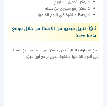
لا يمكن تحميل الستوري
لا يمكن رفع ستوري من خلاله
لا يحفظ مباشرة في البوم الكاميرا.
ثانيًا: تنزيل فيديو من الانستا من خلال موقع
Save Insta
تتبع الخطوات التالية حتى تتمكن من حفظ مقاطع انستا
إلى ألبوم الكاميرا مباشرة، بدون برامج أون لاين: