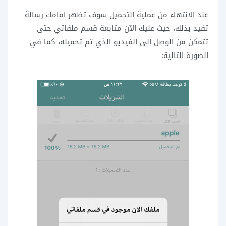
عند الانتهاء من عملية التحميل سوف تظهر امامك رسالة
تفيد بذلك، حيث عليك الآن متابعة قسم ملفاتي حتى
تتمكن من الوصل إلى الفيديو الذي تم تحميله، كما في
الصورة التالية: