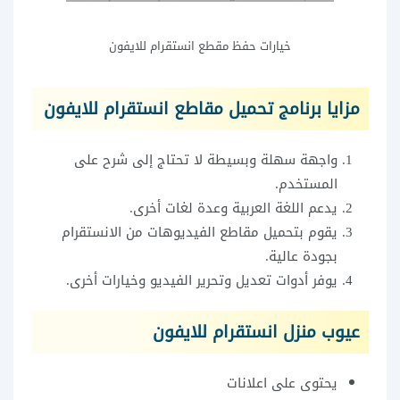
خيارات حفظ مقطع انستقرام للايفون
مزايا برنامج تحميل مقاطع انستقرام للايفون
واجهة سهلة وبسيطة لا تحتاج إلى شرح على
المستخدم.
يدعم اللغة العربية وعدة لغات أخرى.
يقوم بتحميل مقاطع الفيديوهات من الانستقرام
بجودة عالية.
يوفر أدوات تعديل وتحرير الفيديو وخيارات أخرى.
عيوب منزل انستقرام للايفون
يحتوى على اعلانات