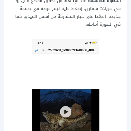
الخطوة الخامسة:
عند الإنتهاء من تحميل مقطع الفيديو
في تنزيلات سفاري، إضغط عليه ليتم عرضه في صفحة
جديدة، إضغط على خيار المشاركة من أسفل الفيديو كما
في الصورة أمامك: