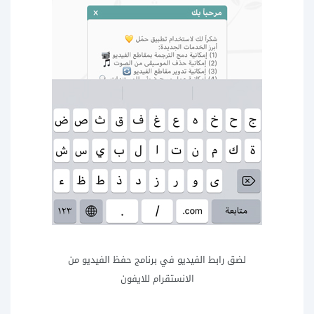
لضق رابط الفيديو في برنامج حفظ الفيديو من
الانستقرام للايفون