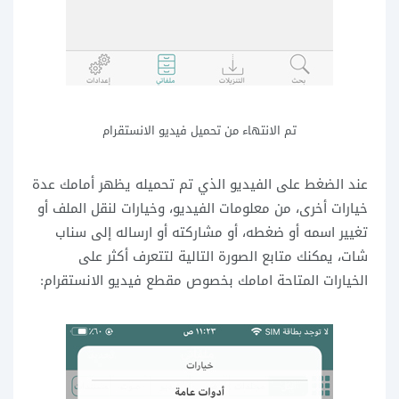
تم الانتهاء من تحميل فيديو الانستقرام
عند الضغط على الفيديو الذي تم تحميله يظهر أمامك عدة
خيارات أخرى، من معلومات الفيديو، وخيارات لنقل الملف أو
تغيير اسمه أو ضغطه، أو مشاركته أو ارساله إلى سناب
شات، يمكنك متابع الصورة التالية لتتعرف أكثر على
الخيارات المتاحة امامك بخصوص مقطع فيديو الانستقرام: