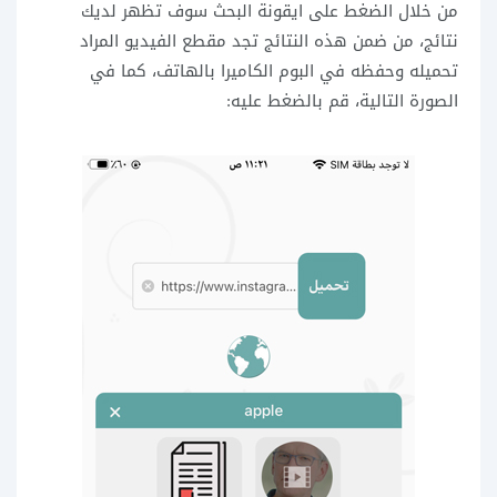
من خلال الضغط على ايقونة البحث سوف تظهر لديك
نتائج، من ضمن هذه النتائج تجد مقطع الفيديو المراد
تحميله وحفظه في البوم الكاميرا بالهاتف، كما في
الصورة التالية، قم بالضغط عليه: