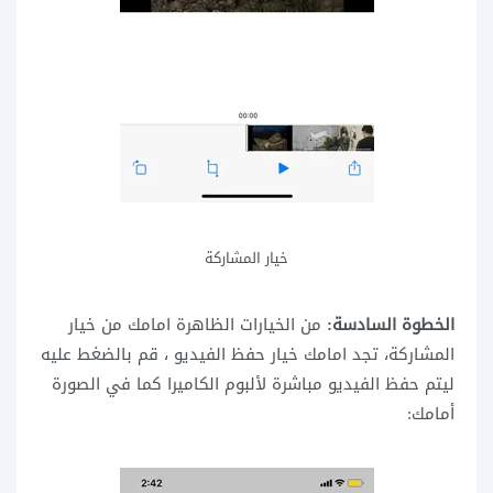
خيار المشاركة
الخطوة السادسة:
من الخيارات الظاهرة امامك من خيار
المشاركة، تجد امامك خيار حفظ الفيديو ، قم بالضغط عليه
ليتم حفظ الفيديو مباشرة لألبوم الكاميرا كما في الصورة
أمامك: