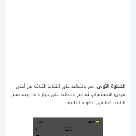
الخطوة الأولى:
قم بالضغط على النقاط الثلاثة من أعلى
فيديو الانستقرام، ثم قم بالضغط على خيار Link ليتم نسخ
الرابط، كما في الصورة التالية: