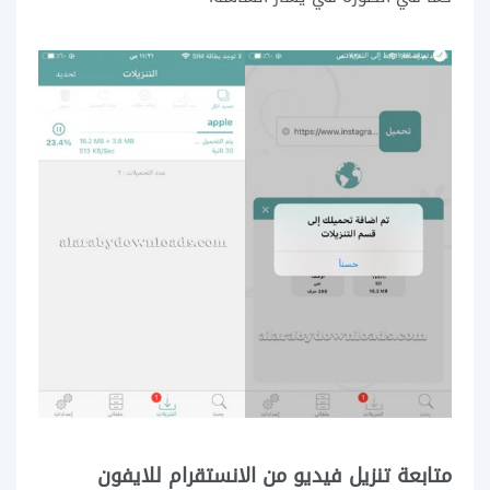
متابعة تنزيل فيديو من الانستقرام للايفون