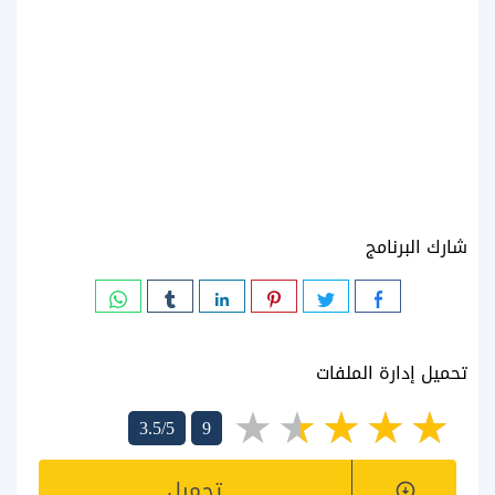
شارك البرنامج
تحميل إدارة الملفات
3.5/5
9
تحميل