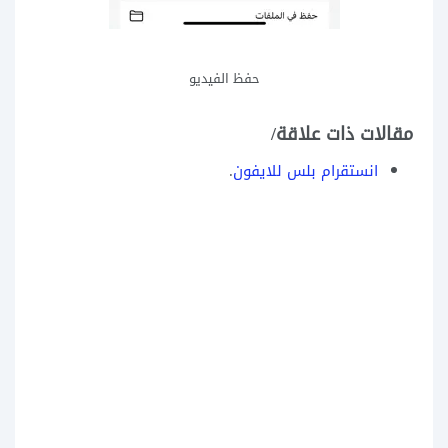
حفظ الفيديو
مقالات ذات علاقة/
انستقرام بلس للايفون
.