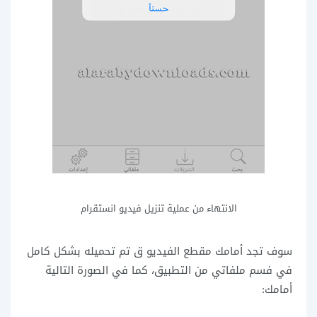
الانتهاء من عملية تنزيل فيديو انستقرام
سوف تجد أمامك مقطع الفيديو ق تم تحميله بشكل كامل
في فسم ملفاتي من التطبيق، كما في الصورة التالية
أمامك: