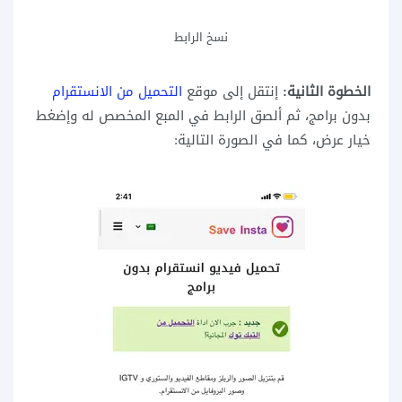
نسخ الرابط
الخطوة الثانية:
إنتقل إلى موقع
التحميل من الانستقرام
بدون برامج، ثم ألصق الرابط في المبع المخصص له وإضغط
خيار عرض، كما في الصورة التالية: