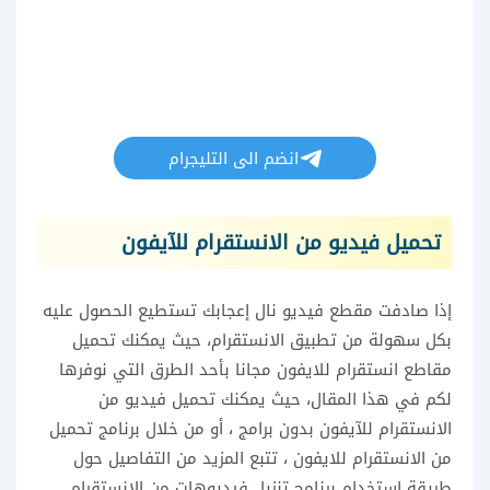
انضم الى التليجرام
تحميل فيديو من الانستقرام للآيفون
إذا صادفت مقطع فيديو نال إعجابك تستطيع الحصول عليه
بكل سهولة من تطبيق الانستقرام، حيث يمكنك تحميل
مقاطع انستقرام للايفون مجانا بأحد الطرق التي نوفرها
لكم في هذا المقال، حيث يمكنك تحميل فيديو من
الانستقرام للآيفون بدون برامج ، أو من خلال برنامج تحميل
من الانستقرام للايفون ، تتبع المزيد من التفاصيل حول
طريقة استخدام برنامج تنزيل فيديوهات من الانستقرام