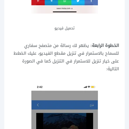
تحميل فيديو
الخطوة الرابعة:
يظهر لك رسالة من متصفح سفاري
للسماح بالاستمرار في تنزيل مقطع الفيديو، عليك الضغط
على خيار تنزيل للاستمرار في التنزيل كما في الصورة
التالية: