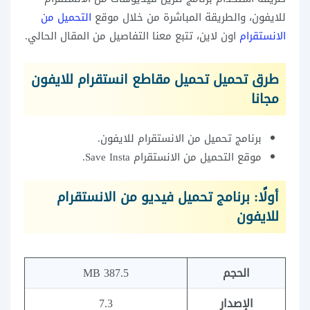
للايفون، والطريقة المباشرة من خلال موقع
التحميل من
الانستقرام
اون لاين، تتبع معنا التفاصيل من المقال الحالي.
طرق تحميل تحميل مقاطع انستقرام للايفون
مجانا
برنامج تحميل من الانستقرام للايفون.
موقع التحميل من الانستقرام Save Insta.
أولًا: برنامج تحميل فيديو من الانستقرام
للايفون
الحجم
387.5 MB
الإصدار
7.3