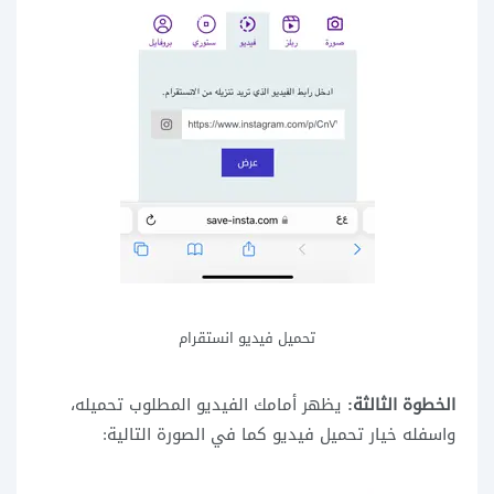
تحميل فيديو انستقرام
الخطوة الثالثة:
يظهر أمامك الفيديو المطلوب تحميله،
واسفله خيار تحميل فيديو كما في الصورة التالية: