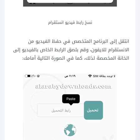
نسخ رابط فيديو انستقرام
انتقل إلى البرنامج المتخصص في حفظ الفيديو من
الانستقرام للايفون، وقم بلصق الرابط الخاص بالفيديو إلى
الخانة المخصصة لذلك، كما في الصورة التالية أمامك: