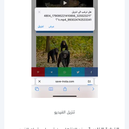
تنزيل الفيديو