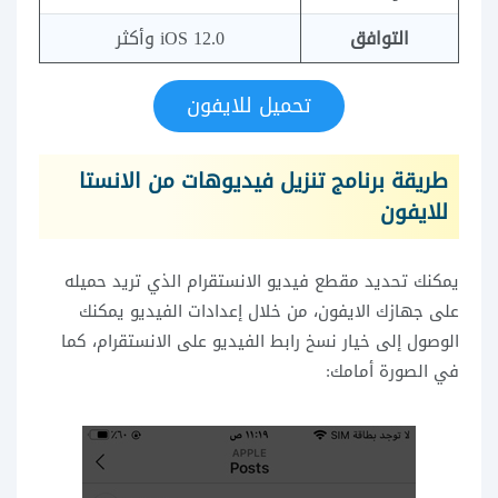
التوافق
iOS 12.0 وأكثر
تحميل للايفون
طريقة برنامج تنزيل فيديوهات من الانستا
للايفون
يمكنك تحديد مقطع فيديو الانستقرام الذي تريد حميله
على جهازك الايفون، من خلال إعدادات الفيديو يمكنك
الوصول إلى خيار نسخ رابط الفيديو على الانستقرام، كما
في الصورة أمامك: