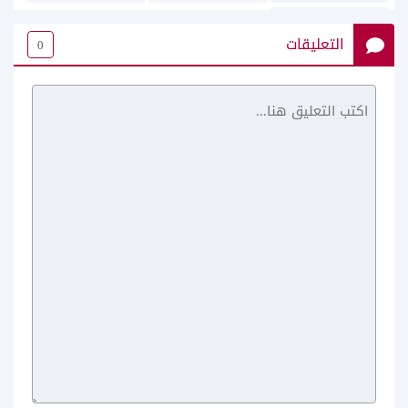
التعليقات
0
Add Watermark