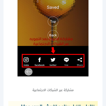
مشاركة عبر الشبكات الاجتماعية