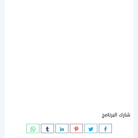
شارك البرنامج