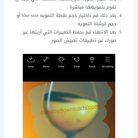
تقوم بتمويهها مباشرة .
بعد ذلك قم باختيار حجم نقطة التموبه blur size أو
حجم فرشاة التمويه .
بعد الانتهاء قم بحفظ التغييرات التي أريتها عبر
صورك عبر تطبيقات تغبيش الصور .