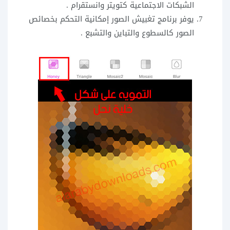
الشبكات الاجتماعية كتويتر وانستقرام .
يوفر برنامج تغبيش الصور إمكانية التحكم بخصائص
الصور كالسطوع والتباين والتشبع .