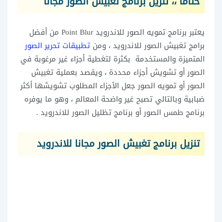
ختاما ،، تنزيل برنامج تغبيش الصور مجانا
يعتبر برنامج تمويه الصور للاندرويد Point Blur من أفضل
برامج تغبيش الصور للاندرويد ، ومن
تطبيقات تحرير الصور
المتميزة والمستخدمة بكثرة لتغطية أجزاء غير مرغوبة في
الصور أو تشويش أجزاء محددة ، ويقصد بعملية تغبيش
الصور أو تمويه الصور جعل الأجزاء المطلوب تشويشها أكثر
ضبابية وبالتالي تصبح غير واضحة المعالم ، وهو ما يوفره
برنامج طمس الصور أو برنامج تظليل الصور للاندرويد .
تنزيل برنامج تغبيش الصور مجانا للاندرويد