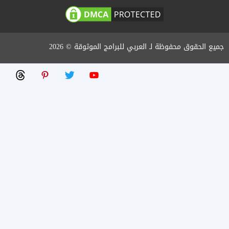
جميع الحقوق محفوظة لـ العربي للبرامج الموثوقة © 2026