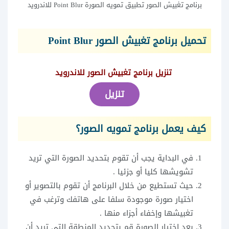
برنامج تغبيش الصور تطبيق تمويه الصورة Point Blur للاندرويد
تحميل برنامج تغبيش الصور Point Blur
تنزيل برنامج تغبيش الصور للاندرويد
تنزيل
كيف يعمل برنامج تمويه الصور؟
في البداية يجب أن تقوم بتحديد الصورة التي تريد
تشويشها كليا أو جزئيا .
حيث تستطيع من خلال البرنامج أن تقوم بالتصوير أو
اختيار صورة موجودة سلفا على هاتفك وترغب في
تغبيشها وإخفاء أجزاء منها .
بعد اختيار الصورة قم بتحديد المنطقة التي تريد أن