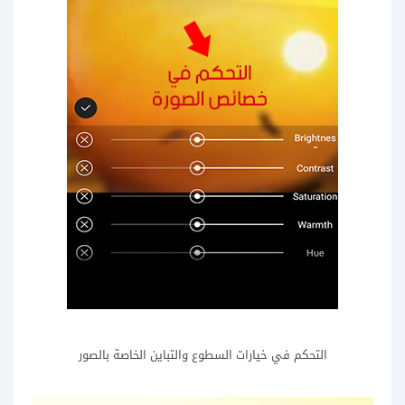
التحكم في خيارات السطوع والتباين الخاصة بالصور