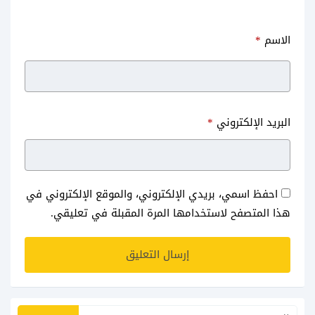
الاسم
*
البريد الإلكتروني
*
احفظ اسمي، بريدي الإلكتروني، والموقع الإلكتروني في
هذا المتصفح لاستخدامها المرة المقبلة في تعليقي.