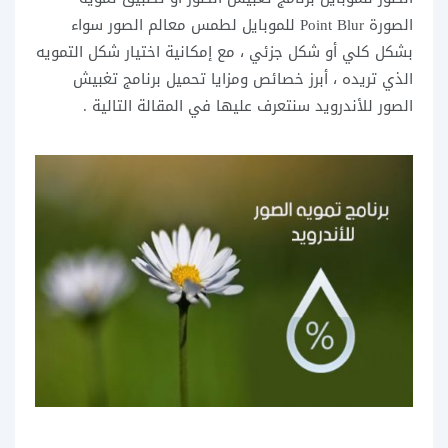
الصورة Point Blur للموبايل لطمس معالم الصور سواء
بشكل كلي أو شكل جزئي ، مع إمكانية اختيار شكل التمويه
الذي تريده ، أبرز خصائص ومزايا تحميل برنامج تغبيش
الصور للأندرويد سنتعرف عليها في المقالة التالية .