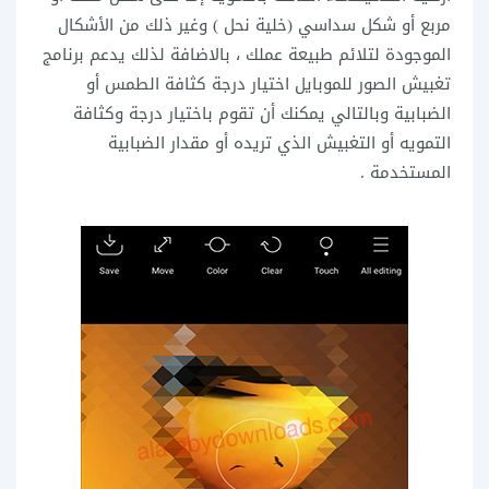
مربع أو شكل سداسي (خلية نحل ) وغير ذلك من الأشكال
الموجودة لتلائم طبيعة عملك ، بالاضافة لذلك يدعم برنامج
تغبيش الصور للموبايل اختيار درجة كثافة الطمس أو
الضبابية وبالتالي يمكنك أن تقوم باختيار درجة وكثافة
التمويه أو التغبيش الذي تريده أو مقدار الضبابية
المستخدمة .