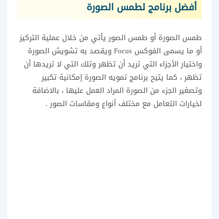
أفضل برنامج لطمس الصورة
طمس الصورة أو طمس الصور يأتي من خلال عملية التركيز
أو ما يسمى الفوكس Focus ويقصد به تشويش الصورة
واختيار الأجزاء التي تريد أن تظهر وتلك التي لا تريدها أن
تظهر ، كما يتيح برنامج تمويه الصورة إمكانية تكبير
وتصغير الجزء من الصورة المراد العمل عليها ، بالاضافة
لخيارات التعامل مع مختلف أنواع ومقاسات الصور .