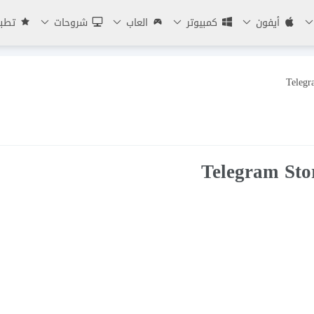
أيفون
كمبيوتر
العاب
شروحات
تطبي