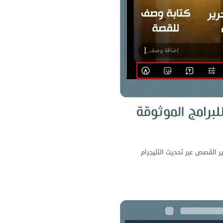
ير القصص عبر تحديث التليجرام