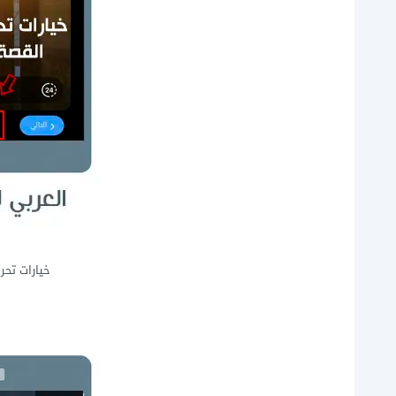
خيارات تحر