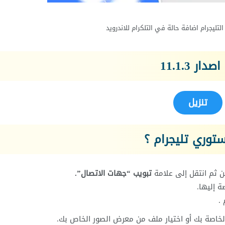
ليجرام اضافة حالة في التلكرام للاندرويد
 11.1.3
تنزيل
توري تليجرام ؟
 ثم انتقل إلى علامة
تبويب “جهات الاتصال”.
الخاصة بك أو اختيار ملف من معرض الصور الخاص بك.