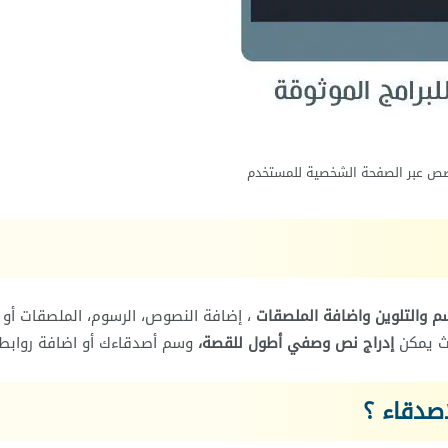
صص عبر الصفحة الشخصية للمستخدم
سم والتلوين واضافة الملصقات
، إضافة النصوص، الرسوم، الملصقات أو
ث يمكن
إدراج نص وصفي أطول للقصة،
وسم أصدقاءك أو اضافة روابط 
اصدقاء ؟